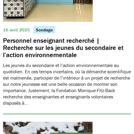
16 avril 2025
Sondage
Personnel enseignant recherché |
Recherche sur les jeunes du secondaire et
l’action environnementale
Les jeunes du secondaire et l’action environnementale au
quotidien. En ces temps incertains, où la démarche scientifique
est malmenée, participer de l’intérieur à un projet de recherche
sur notre jeunesse est une belle occasion de montrer son
importance. Justement, la Fondation Monique-Fitz-Back
recherche des enseignantes et enseignants volontaires
disposés à…