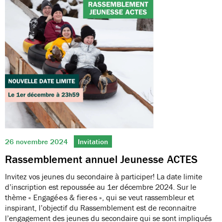
26 novembre 2024
Invitation
Rassemblement annuel Jeunesse ACTES
Invitez vos jeunes du secondaire à participer! La date limite
d’inscription est repoussée au 1er décembre 2024. Sur le
thème « Engagé·e·s & fier·e·s », qui se veut rassembleur et
inspirant, l’objectif du Rassemblement est de reconnaitre
l’engagement des jeunes du secondaire qui se sont impliqués