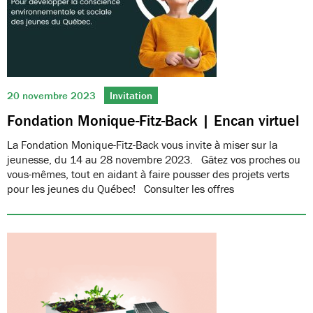
20 novembre 2023
Invitation
Fondation Monique-Fitz-Back | Encan virtuel
La Fondation Monique-Fitz-Back vous invite à miser sur la
jeunesse, du 14 au 28 novembre 2023. Gâtez vos proches ou
vous-mêmes, tout en aidant à faire pousser des projets verts
pour les jeunes du Québec! Consulter les offres