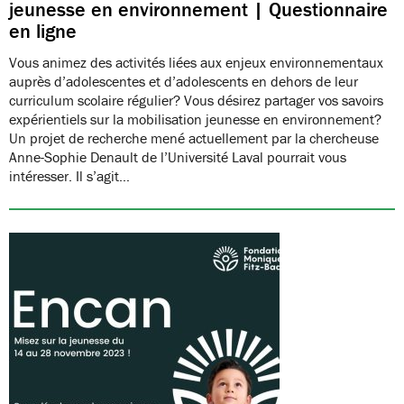
jeunesse en environnement | Questionnaire
en ligne
Vous animez des activités liées aux enjeux environnementaux
auprès d’adolescentes et d’adolescents en dehors de leur
curriculum scolaire régulier? Vous désirez partager vos savoirs
expérientiels sur la mobilisation jeunesse en environnement?
Un projet de recherche mené actuellement par la chercheuse
Anne-Sophie Denault de l’Université Laval pourrait vous
intéresser. Il s’agit…