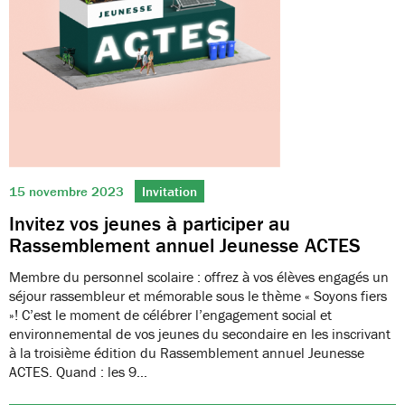
15 novembre 2023
Invitation
Invitez vos jeunes à participer au
Rassemblement annuel Jeunesse ACTES
Membre du personnel scolaire : offrez à vos élèves engagés un
séjour rassembleur et mémorable sous le thème « Soyons fiers
»! C’est le moment de célébrer l’engagement social et
environnemental de vos jeunes du secondaire en les inscrivant
à la troisième édition du Rassemblement annuel Jeunesse
ACTES. Quand : les 9…