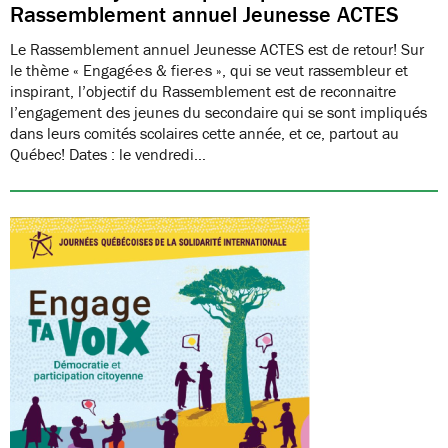
Rassemblement annuel Jeunesse ACTES
Le Rassemblement annuel Jeunesse ACTES est de retour! Sur
le thème « Engagé·e·s & fier·e·s », qui se veut rassembleur et
inspirant, l’objectif du Rassemblement est de reconnaitre
l’engagement des jeunes du secondaire qui se sont impliqués
dans leurs comités scolaires cette année, et ce, partout au
Québec! Dates : le vendredi…