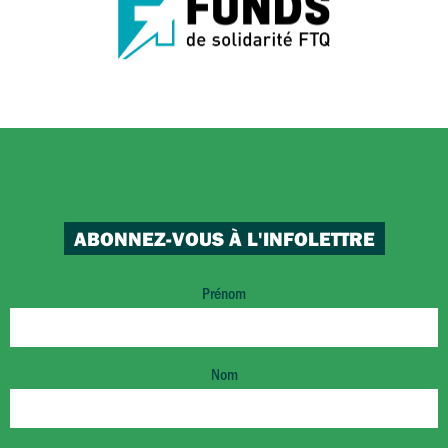
ABONNEZ-VOUS À L'INFOLETTRE
Prénom
Nom