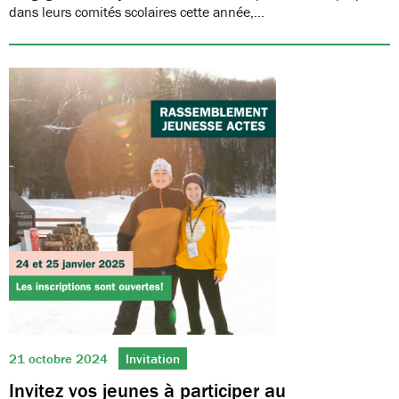
dans leurs comités scolaires cette année,…
21 octobre 2024
Invitation
Invitez vos jeunes à participer au