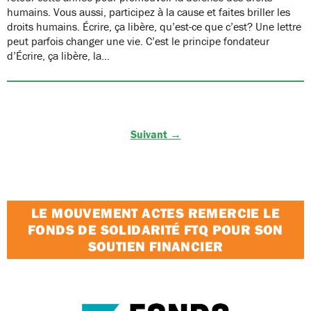
humains. Vous aussi, participez à la cause et faites briller les
droits humains. Écrire, ça libère, qu’est-ce que c’est? Une lettre
peut parfois changer une vie. C’est le principe fondateur
d’Écrire, ça libère, la…
Suivant →
LE MOUVEMENT ACTES REMERCIE LE
FONDS DE SOLIDARITÉ FTQ POUR SON
SOUTIEN FINANCIER