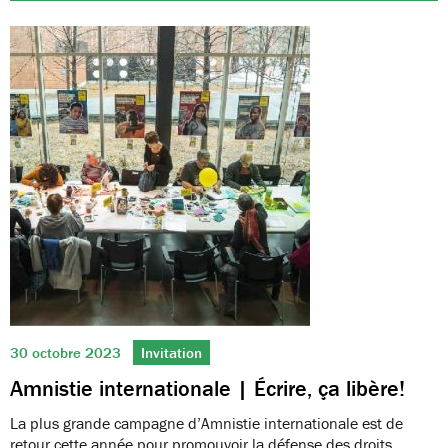
30 octobre 2023
Invitation
Amnistie internationale | Écrire, ça libère!
La plus grande campagne d’Amnistie internationale est de
retour cette année pour promouvoir la défense des droits