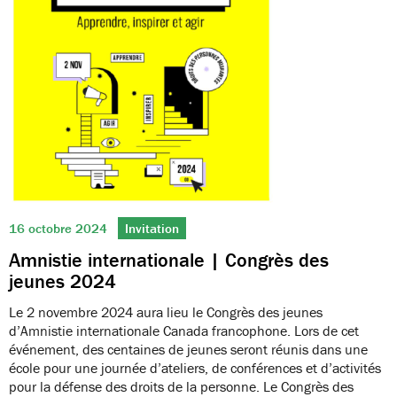
16 octobre 2024
Invitation
Amnistie internationale | Congrès des
jeunes 2024
Le 2 novembre 2024 aura lieu le Congrès des jeunes
d’Amnistie internationale Canada francophone. Lors de cet
événement, des centaines de jeunes seront réunis dans une
école pour une journée d’ateliers, de conférences et d’activités
pour la défense des droits de la personne. Le Congrès des