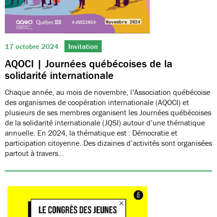
17 octobre 2024
Invitation
AQOCI | Journées québécoises de la
solidarité internationale
Chaque année, au mois de novembre, l’Association québécoise
des organismes de coopération internationale (AQOCI) et
plusieurs de ses membres organisent les Journées québécoises
de la solidarité internationale (JQSI) autour d’une thématique
annuelle. En 2024, la thématique est : Démocratie et
participation citoyenne. Des dizaines d’activités sont organisées
partout à travers…