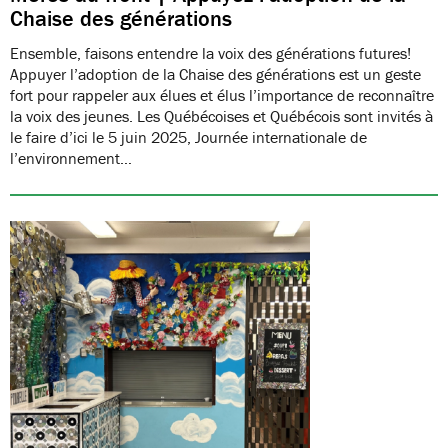
Chaise des générations
Ensemble, faisons entendre la voix des générations futures!
Appuyer l’adoption de la Chaise des générations est un geste
fort pour rappeler aux élues et élus l’importance de reconnaître
la voix des jeunes. Les Québécoises et Québécois sont invités à
le faire d’ici le 5 juin 2025, Journée internationale de
l’environnement…