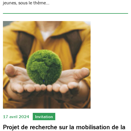
jeunes, sous le thème…
17 avril 2024
Invitation
Projet de recherche sur la mobilisation de la