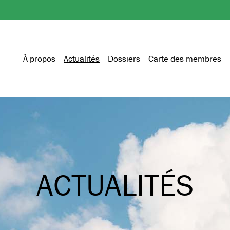
À propos
Actualités
Dossiers
Carte des membres
ACTUALITÉS