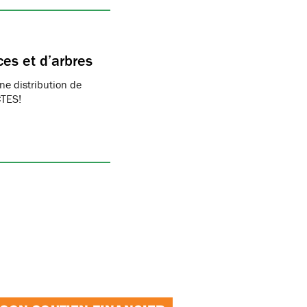
ces et d’arbres
ne distribution de
CTES!