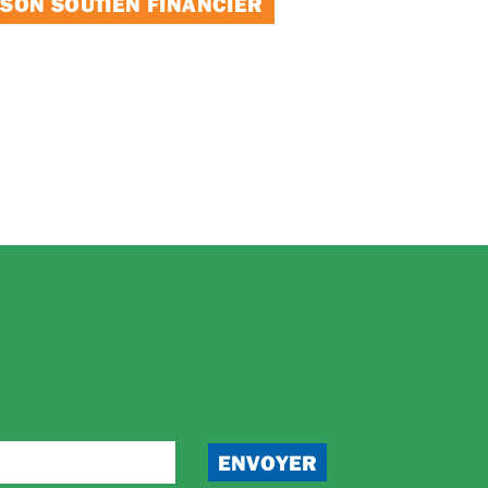
 SON SOUTIEN FINANCIER