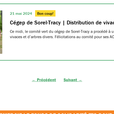
21 mai 2024
Bon coup!
Cégep de Sorel-Tracy | Distribution de viva
Ce midi, le comité vert du cégep de Sorel-Tracy a procédé à u
vivaces et d’arbres divers. Félicitations au comité pour ses A
← Précédent
Suivant →