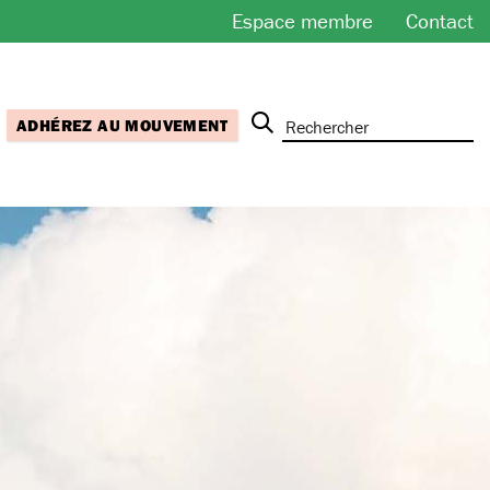
Espace membre
Contact
ADHÉREZ AU MOUVEMENT