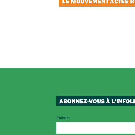
LE MOUVEMENT ACTES RE
ABONNEZ-VOUS À L'INFOL
Prénom