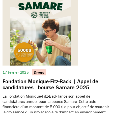
17 février 2025
Divers
Fondation Monique-Fitz-Back | Appel de
candidatures : bourse Samare 2025
La Fondation Monique-Fitz-Back lance son appel de
candidatures annuel pour la bourse Samare. Cette aide
financière d’un montant de 5 000 $ a pour objectif de soutenir
la croissance d’un projet scolaire d’impact en environnement.