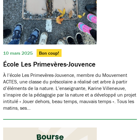
10 mars 2025
Bon coup!
École Les Primevères-Jouvence
À l’école Les Primevères-Jouvence, membre du Mouvement
ACTES, une classe du préscolaire a réalisé cet arbre à partir
d’éléments de la nature. L’enseignante, Karine Villeneuve,
s’inspire de la pédagogie par la nature et a développé un projet
intitulé « Jouer dehors, beau temps, mauvais temps ». Tous les
matins, ses…