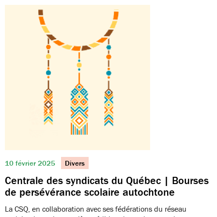
10 février 2025
Divers
Centrale des syndicats du Québec | Bourses
de persévérance scolaire autochtone
La CSQ, en collaboration avec ses fédérations du réseau