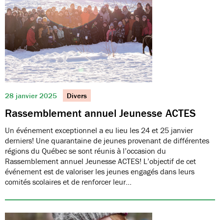
28 janvier 2025
Divers
Rassemblement annuel Jeunesse ACTES
Un événement exceptionnel a eu lieu les 24 et 25 janvier
derniers! Une quarantaine de jeunes provenant de différentes
régions du Québec se sont réunis à l’occasion du
Rassemblement annuel Jeunesse ACTES! L’objectif de cet
événement est de valoriser les jeunes engagés dans leurs
comités scolaires et de renforcer leur…