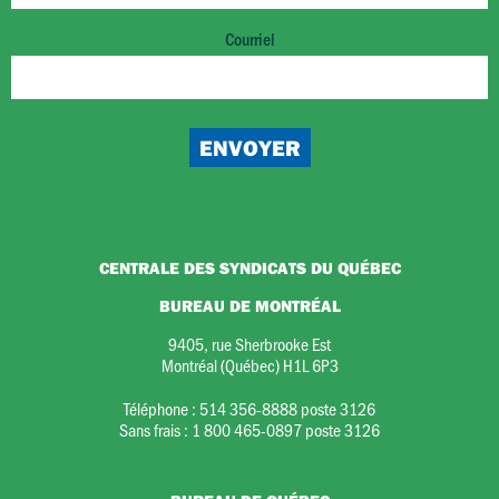
Courriel
CENTRALE DES SYNDICATS DU QUÉBEC
BUREAU DE MONTRÉAL
9405, rue Sherbrooke Est
Montréal (Québec) H1L 6P3
Téléphone :
514 356-8888 poste 3126
Sans frais :
1 800 465-0897 poste 3126