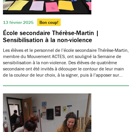
13 février 2025
Bon coup!
École secondaire Thérèse-Martin |
Sensibilisation à la non-violence
Les élèves et le personnel de l’école secondaire Thérèse-Martin,
membre du Mouvement ACTES, ont souligné la Semaine de
sensibilisation à la non-violence. Des élèves de quatrième
secondaire ont été invités à découper le contour de leur main
de la couleur de leur choix, à la signer, puis à l’apposer sur…