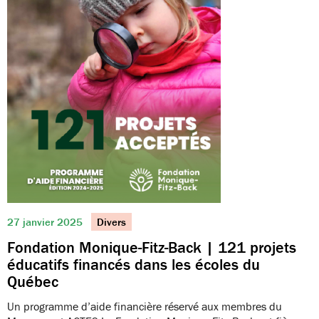
27 janvier 2025
Divers
Fondation Monique-Fitz-Back | 121 projets
éducatifs financés dans les écoles du
Québec
Un programme d’aide financière réservé aux membres du