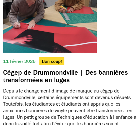
11 février 2025
Bon coup!
Cégep de Drummondville | Des bannières
transformées en luges
Depuis le changement d’image de marque au cégep de
Drummondville, certains équipements sont devenus désuets.
Toutefois, les étudiantes et étudiants ont appris que les
anciennes bannières de vinyle peuvent être transformées…en
luges! Un petit groupe de Techniques d’éducation à l’enfance a
donc travaillé fort afin d’éviter que les bannières soient…