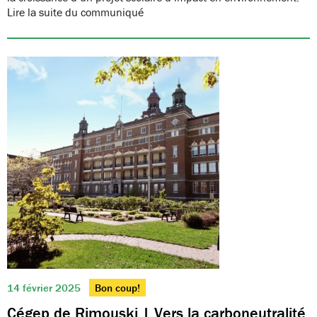
Lire la suite du communiqué
14 février 2025
Bon coup!
Cégep de Rimouski | Vers la carboneutralité