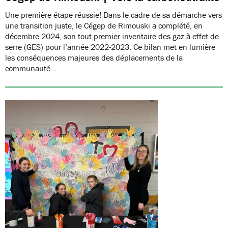
Une première étape réussie! Dans le cadre de sa démarche vers
une transition juste, le Cégep de Rimouski a complété, en
décembre 2024, son tout premier inventaire des gaz à effet de
serre (GES) pour l’année 2022-2023. Ce bilan met en lumière
les conséquences majeures des déplacements de la
communauté…