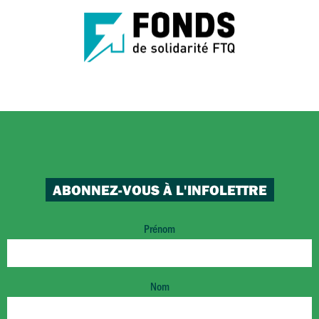
ABONNEZ-VOUS À L'INFOLETTRE
Prénom
Nom