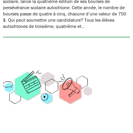
scolaire, lance la quatrième édition de ses bourses de
persévérance scolaire autochtone. Cette année, le nombre de
bourses passe de quatre à cinq, chacune d’une valeur de 750
$. Qui peut soumettre une candidature? Tous les élèves
autochtones de troisième, quatrième et…