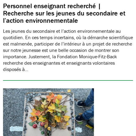
Personnel enseignant recherché |
Recherche sur les jeunes du secondaire et
l’action environnementale
Les jeunes du secondaire et l’action environnementale au
quotidien. En ces temps incertains, où la démarche scientifique
est malmenée, participer de l’intérieur à un projet de recherche
sur notre jeunesse est une belle occasion de montrer son
importance. Justement, la Fondation Monique-Fitz-Back
recherche des enseignantes et enseignants volontaires
disposés à…