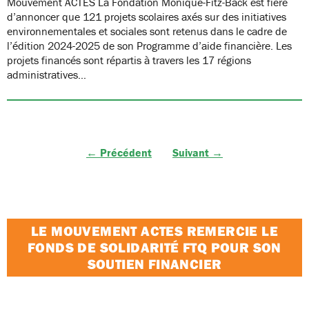
Mouvement ACTES La Fondation Monique-Fitz-Back est fière
d’annoncer que 121 projets scolaires axés sur des initiatives
environnementales et sociales sont retenus dans le cadre de
l’édition 2024-2025 de son Programme d’aide financière. Les
projets financés sont répartis à travers les 17 régions
administratives…
← Précédent
Suivant →
LE MOUVEMENT ACTES REMERCIE LE
FONDS DE SOLIDARITÉ FTQ POUR SON
SOUTIEN FINANCIER