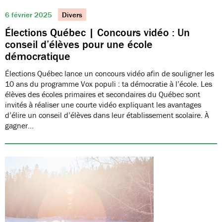
6 février 2025
Divers
Élections Québec | Concours vidéo : Un
conseil d’élèves pour une école
démocratique
Élections Québec lance un concours vidéo afin de souligner les
10 ans du programme Vox populi : ta démocratie à l’école. Les
élèves des écoles primaires et secondaires du Québec sont
invités à réaliser une courte vidéo expliquant les avantages
d’élire un conseil d’élèves dans leur établissement scolaire. À
gagner…