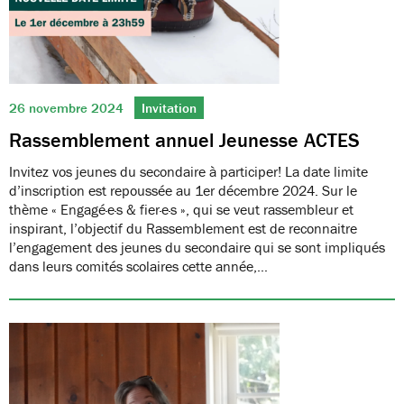
26 novembre 2024
Invitation
Rassemblement annuel Jeunesse ACTES
Invitez vos jeunes du secondaire à participer! La date limite
d’inscription est repoussée au 1er décembre 2024. Sur le
thème « Engagé·e·s & fier·e·s », qui se veut rassembleur et
inspirant, l’objectif du Rassemblement est de reconnaitre
l’engagement des jeunes du secondaire qui se sont impliqués
dans leurs comités scolaires cette année,…