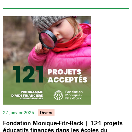
27 janvier 2025
Divers
Fondation Monique-Fitz-Back | 121 projets
éducatifs financés dans les écoles du