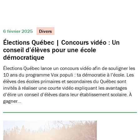
6 février 2025
Divers
Élections Québec | Concours vidéo : Un
conseil d’élèves pour une école
démocratique
Élections Québec lance un concours vidéo afin de souligner les
10 ans du programme Vox populi : ta démocratie à l’école. Les
élèves des écoles primaires et secondaires du Québec sont
invités à réaliser une courte vidéo expliquant les avantages
d’élire un conseil d’élèves dans leur établissement scolaire. À
gagner…