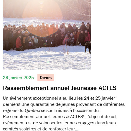
28 janvier 2025
Divers
Rassemblement annuel Jeunesse ACTES
Un événement exceptionnel a eu lieu les 24 et 25 janvier
derniers! Une quarantaine de jeunes provenant de différentes
régions du Québec se sont réunis à l’occasion du
Rassemblement annuel Jeunesse ACTES! L’objectif de cet
événement est de valoriser les jeunes engagés dans leurs
comités scolaires et de renforcer leur…