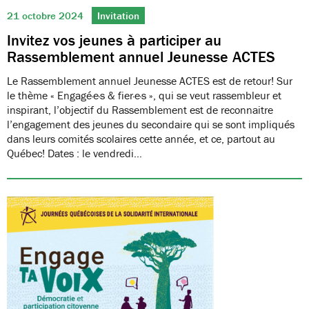
21 octobre 2024
Invitation
Invitez vos jeunes à participer au
Rassemblement annuel Jeunesse ACTES
Le Rassemblement annuel Jeunesse ACTES est de retour! Sur
le thème « Engagé·e·s & fier·e·s », qui se veut rassembleur et
inspirant, l’objectif du Rassemblement est de reconnaitre
l’engagement des jeunes du secondaire qui se sont impliqués
dans leurs comités scolaires cette année, et ce, partout au
Québec! Dates : le vendredi…