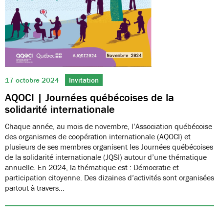
17 octobre 2024
Invitation
AQOCI | Journées québécoises de la
solidarité internationale
Chaque année, au mois de novembre, l’Association québécoise
des organismes de coopération internationale (AQOCI) et
plusieurs de ses membres organisent les Journées québécoises
de la solidarité internationale (JQSI) autour d’une thématique
annuelle. En 2024, la thématique est : Démocratie et
participation citoyenne. Des dizaines d’activités sont organisées
partout à travers…