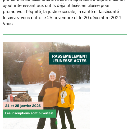
ajout intéressant aux outils déjà utilisés en classe pour
promouvoir l’équité, la justice sociale, la santé et la sécurité.
Inscrivez-vous entre le 25 novembre et le 20 décembre 2024.
Vous…