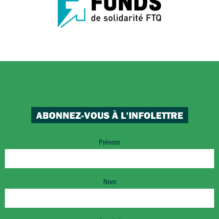
ABONNEZ-VOUS À L'INFOLETTRE
Prénom
Nom