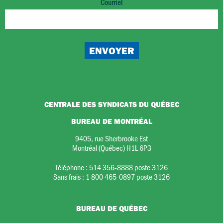
Courriel
CENTRALE DES SYNDICATS DU QUÉBEC
BUREAU DE MONTRÉAL
9405, rue Sherbrooke Est
Montréal (Québec) H1L 6P3
Téléphone :
514 356-8888 poste 3126
Sans frais :
1 800 465-0897 poste 3126
BUREAU DE QUÉBEC