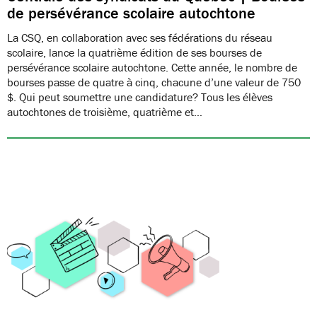
de persévérance scolaire autochtone
La CSQ, en collaboration avec ses fédérations du réseau
scolaire, lance la quatrième édition de ses bourses de
persévérance scolaire autochtone. Cette année, le nombre de
bourses passe de quatre à cinq, chacune d’une valeur de 750
$. Qui peut soumettre une candidature? Tous les élèves
autochtones de troisième, quatrième et…