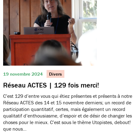
19 novembre 2024
Divers
Réseau ACTES | 129 fois merci!
C’est 129 d’entre vous qui étiez présentes et présents à notre
Réseau ACTES des 14 et 15 novembre derniers; un record de
participation quantitatif, certes, mais également un record
qualitatif d’enthousiasme, d’espoir et de désir de changer les
choses pour le mieux. C’est sous le thème Utopistes, debout!
que nous…