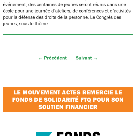
événement, des centaines de jeunes seront réunis dans une
école pour une journée d’ateliers, de conférences et d’activités
pour la défense des droits de la personne. Le Congrès des
jeunes, sous le thème…
← Précédent
Suivant →
LE MOUVEMENT ACTES REMERCIE LE
FONDS DE SOLIDARITÉ FTQ POUR SON
SOUTIEN FINANCIER