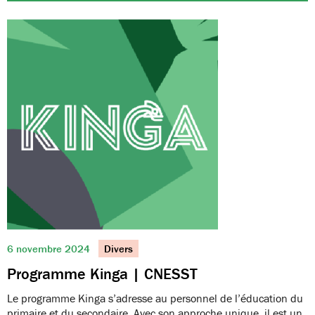
6 novembre 2024
Divers
Programme Kinga | CNESST
Le programme Kinga s’adresse au personnel de l’éducation du
primaire et du secondaire. Avec son approche unique, il est un