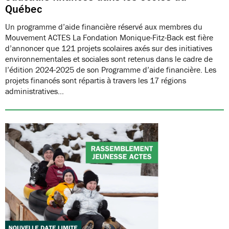
Québec
Un programme d’aide financière réservé aux membres du
Mouvement ACTES La Fondation Monique-Fitz-Back est fière
d’annoncer que 121 projets scolaires axés sur des initiatives
environnementales et sociales sont retenus dans le cadre de
l’édition 2024-2025 de son Programme d’aide financière. Les
projets financés sont répartis à travers les 17 régions
administratives…