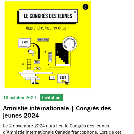
16 octobre 2024
Invitation
Amnistie internationale | Congrès des
jeunes 2024
Le 2 novembre 2024 aura lieu le Congrès des jeunes
d’Amnistie internationale Canada francophone. Lors de cet