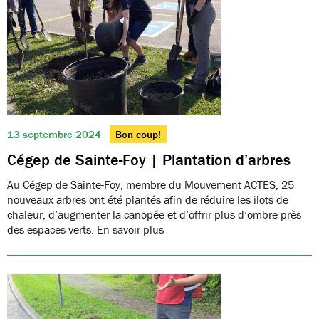
13 septembre 2024
Bon coup!
Cégep de Sainte-Foy | Plantation d’arbres
Au Cégep de Sainte-Foy, membre du Mouvement ACTES, 25
nouveaux arbres ont été plantés afin de réduire les îlots de
chaleur, d’augmenter la canopée et d’offrir plus d’ombre près
des espaces verts. En savoir plus