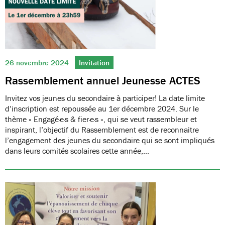
26 novembre 2024
Invitation
Rassemblement annuel Jeunesse ACTES
Invitez vos jeunes du secondaire à participer! La date limite
d’inscription est repoussée au 1er décembre 2024. Sur le
thème « Engagé·e·s & fier·e·s », qui se veut rassembleur et
inspirant, l’objectif du Rassemblement est de reconnaitre
l’engagement des jeunes du secondaire qui se sont impliqués
dans leurs comités scolaires cette année,…