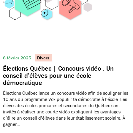
6 février 2025
Divers
Élections Québec | Concours vidéo : Un
conseil d’élèves pour une école
démocratique
Élections Québec lance un concours vidéo afin de souligner les
10 ans du programme Vox populi : ta démocratie à l’école. Les
élèves des écoles primaires et secondaires du Québec sont
invités à réaliser une courte vidéo expliquant les avantages
d’élire un conseil d’élèves dans leur établissement scolaire. À
gagner…