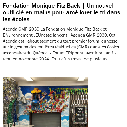
Fondation Monique-Fitz-Back | Un nouvel
outil clé en mains pour améliorer le tri dans
les écoles
Agenda GMR 2030 La Fondation Monique-Fitz-Back et
ENvironnement JEUnesse lancent l’Agenda GMR 2030. Cet
Agenda est l’aboutissement du tout premier forum jeunesse
sur la gestion des matières résiduelles (GMR) dans les écoles
secondaires du Québec, « Forum TRIppant, avenir brillant! »
tenu en novembre 2024. Fruit d’un travail de plusieurs…