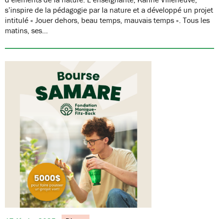
s’inspire de la pédagogie par la nature et a développé un projet
intitulé « Jouer dehors, beau temps, mauvais temps ». Tous les
matins, ses…