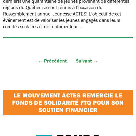
derniers! Une quarantaine de jeunes provenant de différentes
régions du Québec se sont réunis à l’occasion du
Rassemblement annuel Jeunesse ACTES! L’objectif de cet
événement est de valoriser les jeunes engagés dans leurs
comités scolaires et de renforcer leur…
← Précédent
Suivant →
LE MOUVEMENT ACTES REMERCIE LE
FONDS DE SOLIDARITÉ FTQ POUR SON
SOUTIEN FINANCIER