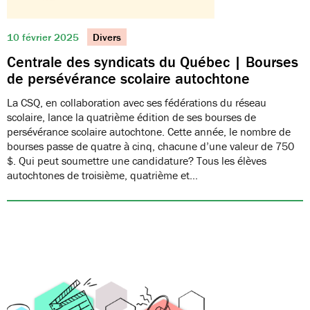
10 février 2025
Divers
Centrale des syndicats du Québec | Bourses
de persévérance scolaire autochtone
La CSQ, en collaboration avec ses fédérations du réseau
scolaire, lance la quatrième édition de ses bourses de
persévérance scolaire autochtone. Cette année, le nombre de
bourses passe de quatre à cinq, chacune d’une valeur de 750
$. Qui peut soumettre une candidature? Tous les élèves
autochtones de troisième, quatrième et…