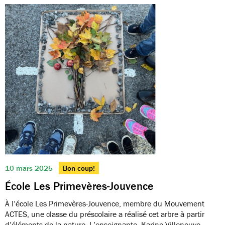
10 mars 2025
Bon coup!
École Les Primevères-Jouvence
À l’école Les Primevères-Jouvence, membre du Mouvement
ACTES, une classe du préscolaire a réalisé cet arbre à partir
d’éléments de la nature. L’enseignante, Karine Villeneuve,