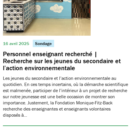
16 avril 2025
Sondage
Personnel enseignant recherché |
Recherche sur les jeunes du secondaire et
l’action environnementale
Les jeunes du secondaire et l’action environnementale au
quotidien. En ces temps incertains, où la démarche scientifique
est malmenée, participer de l’intérieur à un projet de recherche
sur notre jeunesse est une belle occasion de montrer son
importance. Justement, la Fondation Monique-Fitz-Back
recherche des enseignantes et enseignants volontaires
disposés à…