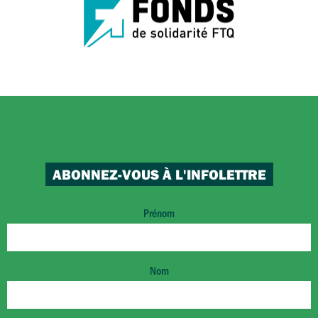
ABONNEZ-VOUS À L'INFOLETTRE
Prénom
Nom