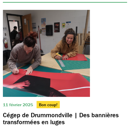
11 février 2025
Bon coup!
Cégep de Drummondville | Des bannières
transformées en luges