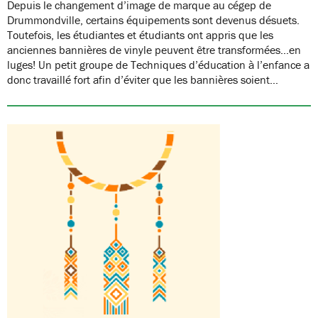
Depuis le changement d’image de marque au cégep de
Drummondville, certains équipements sont devenus désuets.
Toutefois, les étudiantes et étudiants ont appris que les
anciennes bannières de vinyle peuvent être transformées…en
luges! Un petit groupe de Techniques d’éducation à l’enfance a
donc travaillé fort afin d’éviter que les bannières soient…