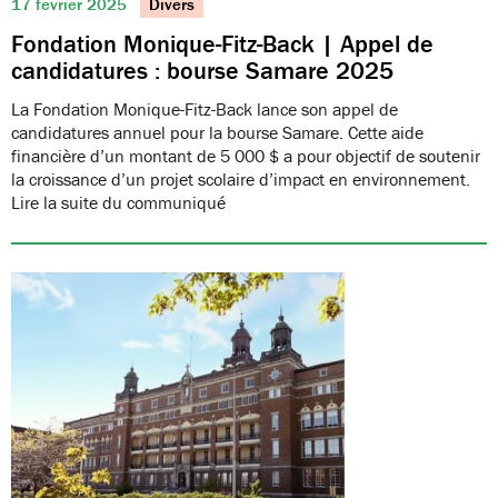
17 février 2025
Divers
Fondation Monique-Fitz-Back | Appel de
candidatures : bourse Samare 2025
La Fondation Monique-Fitz-Back lance son appel de
candidatures annuel pour la bourse Samare. Cette aide
financière d’un montant de 5 000 $ a pour objectif de soutenir
la croissance d’un projet scolaire d’impact en environnement.
Lire la suite du communiqué