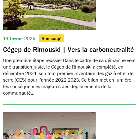
14 février 2025
Bon coup!
Cégep de Rimouski | Vers la carboneutralité
Une première étape réussie! Dans le cadre de sa démarche vers
une transition juste, le Cégep de Rimouski a complété, en
décembre 2024, son tout premier inventaire des gaz à effet de
serre (GES) pour l’année 2022-2023. Ce bilan met en lumière
les conséquences majeures des déplacements de la
communauté…