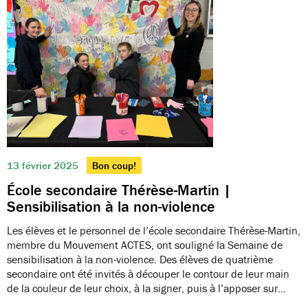
13 février 2025
Bon coup!
École secondaire Thérèse-Martin |
Sensibilisation à la non-violence
Les élèves et le personnel de l’école secondaire Thérèse-Martin,
membre du Mouvement ACTES, ont souligné la Semaine de
sensibilisation à la non-violence. Des élèves de quatrième
secondaire ont été invités à découper le contour de leur main
de la couleur de leur choix, à la signer, puis à l’apposer sur…