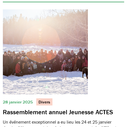
28 janvier 2025
Divers
Rassemblement annuel Jeunesse ACTES
Un événement exceptionnel a eu lieu les 24 et 25 janvier