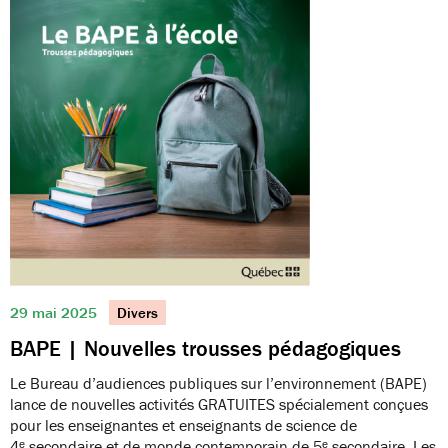
29 mai 2025
Divers
BAPE | Nouvelles trousses pédagogiques
Le Bureau d’audiences publiques sur l’environnement (BAPE)
lance de nouvelles activités GRATUITES spécialement conçues
pour les enseignantes et enseignants de science de
4ᵉ secondaire et de monde contemporain de 5ᵉ secondaire. Les