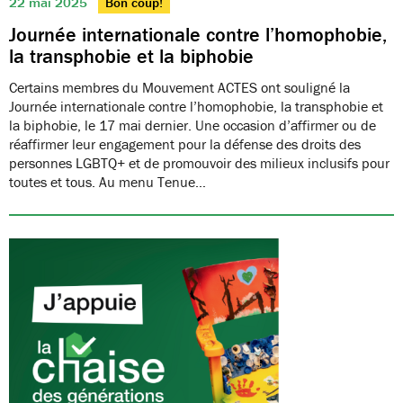
22 mai 2025
Bon coup!
Journée internationale contre l’homophobie,
la transphobie et la biphobie
Certains membres du Mouvement ACTES ont souligné la
Journée internationale contre l’homophobie, la transphobie et
la biphobie, le 17 mai dernier. Une occasion d’affirmer ou de
réaffirmer leur engagement pour la défense des droits des
personnes LGBTQ+ et de promouvoir des milieux inclusifs pour
toutes et tous. Au menu Tenue…