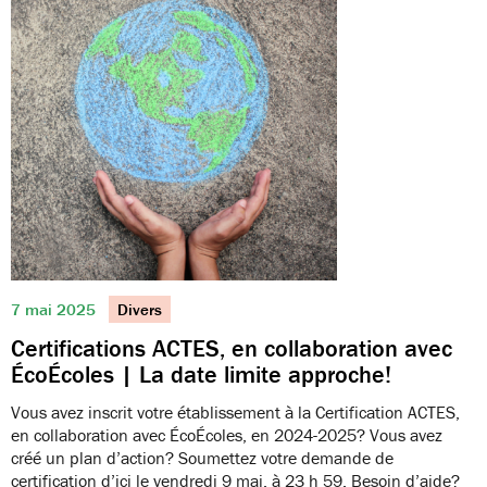
7 mai 2025
Divers
Certifications ACTES, en collaboration avec
ÉcoÉcoles | La date limite approche!
Vous avez inscrit votre établissement à la Certification ACTES,
en collaboration avec ÉcoÉcoles, en 2024-2025? Vous avez
créé un plan d’action? Soumettez votre demande de
certification d’ici le vendredi 9 mai, à 23 h 59. Besoin d’aide?