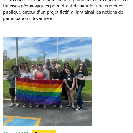
trousses pédagogiques permettent de simuler une audience
publique autour d’un projet fictif, alliant ainsi les notions de
participation citoyenne et…