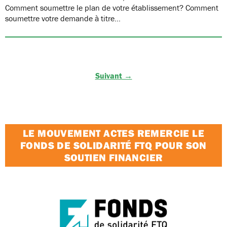
Comment soumettre le plan de votre établissement? Comment
soumettre votre demande à titre…
Suivant →
LE MOUVEMENT ACTES REMERCIE LE
FONDS DE SOLIDARITÉ FTQ POUR SON
SOUTIEN FINANCIER