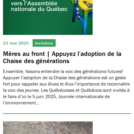
21 mai 2025
Invitation
Mères au front | Appuyez l’adoption de la
Chaise des générations
Ensemble, faisons entendre la voix des générations futures!
Appuyer l’adoption de la Chaise des générations est un geste
fort pour rappeler aux élues et élus l’importance de reconnaître
la voix des jeunes. Les Québécoises et Québécois sont invités à
le faire d’ici le 5 juin 2025, Journée internationale de
l’environnement…