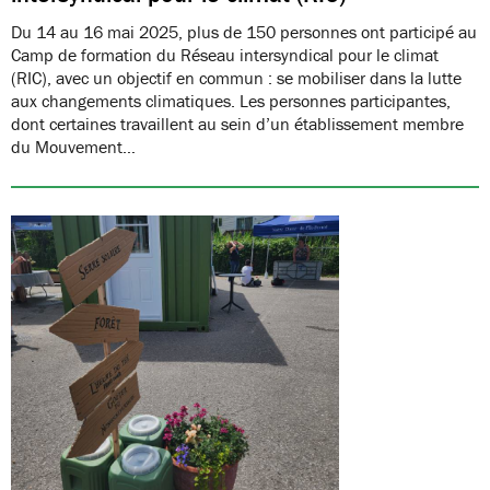
Du 14 au 16 mai 2025, plus de 150 personnes ont participé au
Camp de formation du Réseau intersyndical pour le climat
(RIC), avec un objectif en commun : se mobiliser dans la lutte
aux changements climatiques. Les personnes participantes,
dont certaines travaillent au sein d’un établissement membre
du Mouvement…