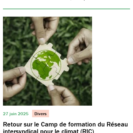
27 juin 2025
Divers
Retour sur le Camp de formation du Réseau
intersyndical pour le climat (RIC)