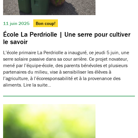
11 juin 2025
Bon coup!
École La Perdriolle | Une serre pour cultiver
le savoir
L’école primaire La Perdriolle a inauguré, ce jeudi 5 juin, une
serre solaire passive dans sa cour arrière. Ce projet novateur,
mené par l’équipe-école, des parents bénévoles et plusieurs
partenaires du milieu, vise à sensibiliser les élèves à
l’agriculture, à l’écoresponsabilité et à la provenance des
aliments. Lire la suite…