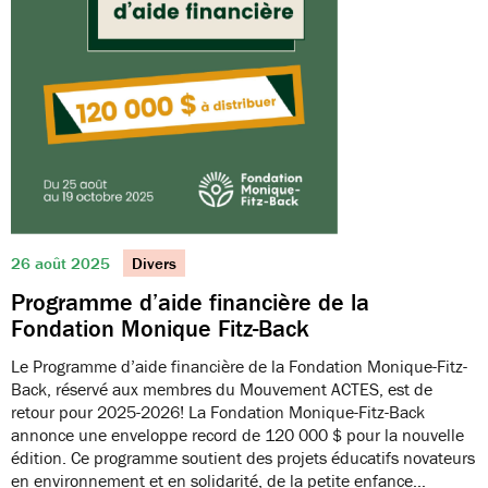
26 août 2025
Divers
Programme d’aide financière de la
Fondation Monique Fitz-Back
Le Programme d’aide financière de la Fondation Monique-Fitz-
Back, réservé aux membres du Mouvement ACTES, est de
retour pour 2025-2026! La Fondation Monique-Fitz-Back
annonce une enveloppe record de 120 000 $ pour la nouvelle
édition. Ce programme soutient des projets éducatifs novateurs
en environnement et en solidarité, de la petite enfance…