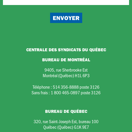
CENTRALE DES SYNDICATS DU QUÉBEC
BUREAU DE MONTRÉAL
9405, rue Sherbrooke Est
Montréal (Québec) H1L 6P3
Téléphone :
514 356-8888 poste 3126
Sans frais :
1 800 465-0897 poste 3126
BUREAU DE QUÉBEC
320, rue Saint-Joseph Est, bureau 100
Québec (Québec) G1K 9E7