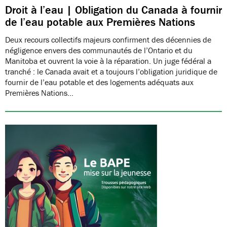
Droit à l’eau | Obligation du Canada à fournir
de l’eau potable aux Premières Nations
Deux recours collectifs majeurs confirment des décennies de
négligence envers des communautés de l’Ontario et du
Manitoba et ouvrent la voie à la réparation. Un juge fédéral a
tranché : le Canada avait et a toujours l’obligation juridique de
fournir de l’eau potable et des logements adéquats aux
Premières Nations…