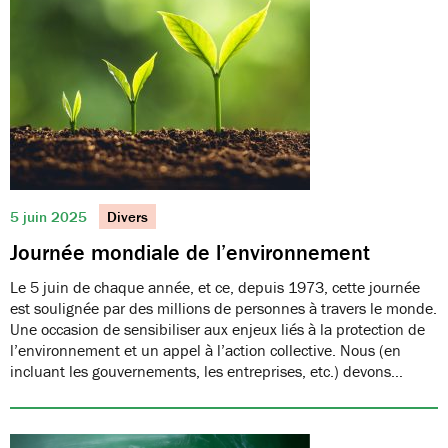
5 juin 2025
Divers
Journée mondiale de l’environnement
Le 5 juin de chaque année, et ce, depuis 1973, cette journée
est soulignée par des millions de personnes à travers le monde.
Une occasion de sensibiliser aux enjeux liés à la protection de
l’environnement et un appel à l’action collective. Nous (en
incluant les gouvernements, les entreprises, etc.) devons…