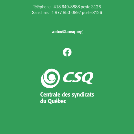
Téléphone :
418 649-8888 poste 3126
Sans frais :
1 877 850-0897 poste 3126
actes@lacsq.org