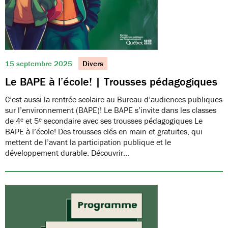
15 septembre 2025
Divers
Le BAPE à l’école! | Trousses pédagogiques
C’est aussi la rentrée scolaire au Bureau d’audiences publiques
sur l’environnement (BAPE)! Le BAPE s’invite dans les classes
de 4ᵉ et 5ᵉ secondaire avec ses trousses pédagogiques Le
BAPE à l’école! Des trousses clés en main et gratuites, qui
mettent de l’avant la participation publique et le
développement durable. Découvrir…