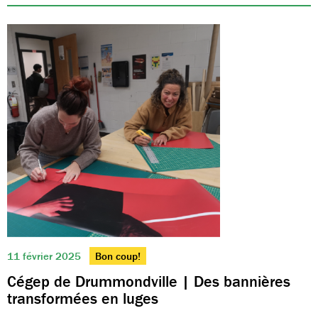
11 février 2025
Bon coup!
Cégep de Drummondville | Des bannières
transformées en luges