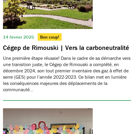
14 février 2025
Bon coup!
Cégep de Rimouski | Vers la carboneutralité
Une première étape réussie! Dans le cadre de sa démarche vers
une transition juste, le Cégep de Rimouski a complété, en
décembre 2024, son tout premier inventaire des gaz à effet de
serre (GES) pour l’année 2022-2023. Ce bilan met en lumière
les conséquences majeures des déplacements de la
communauté…