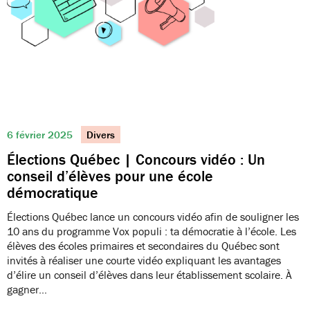
6 février 2025
Divers
Élections Québec | Concours vidéo : Un
conseil d’élèves pour une école
démocratique
Élections Québec lance un concours vidéo afin de souligner les
10 ans du programme Vox populi : ta démocratie à l’école. Les
élèves des écoles primaires et secondaires du Québec sont
invités à réaliser une courte vidéo expliquant les avantages
d’élire un conseil d’élèves dans leur établissement scolaire. À
gagner…