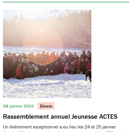
28 janvier 2025
Divers
Rassemblement annuel Jeunesse ACTES
Un événement exceptionnel a eu lieu les 24 et 25 janvier