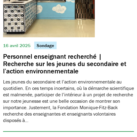
16 avril 2025
Sondage
Personnel enseignant recherché |
Recherche sur les jeunes du secondaire et
l’action environnementale
Les jeunes du secondaire et l’action environnementale au
quotidien. En ces temps incertains, où la démarche scientifique
est malmenée, participer de l’intérieur à un projet de recherche
sur notre jeunesse est une belle occasion de montrer son
importance. Justement, la Fondation Monique-Fitz-Back
recherche des enseignantes et enseignants volontaires
disposés à…