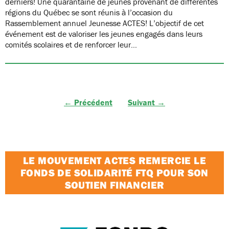
derniers! Une quarantaine de jeunes provenant de différentes
régions du Québec se sont réunis à l’occasion du
Rassemblement annuel Jeunesse ACTES! L’objectif de cet
événement est de valoriser les jeunes engagés dans leurs
comités scolaires et de renforcer leur…
← Précédent
Suivant →
LE MOUVEMENT ACTES REMERCIE LE
FONDS DE SOLIDARITÉ FTQ POUR SON
SOUTIEN FINANCIER