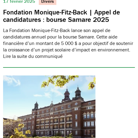
17 février 2025
Divers
Fondation Monique-Fitz-Back | Appel de
candidatures : bourse Samare 2025
La Fondation Monique-Fitz-Back lance son appel de
candidatures annuel pour la bourse Samare. Cette aide
financière d’un montant de 5 000 $ a pour objectif de soutenir
la croissance d’un projet scolaire d’impact en environnement.
Lire la suite du communiqué