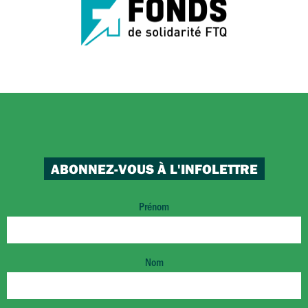
ABONNEZ-VOUS À L'INFOLETTRE
Prénom
Nom