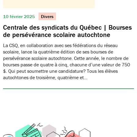
10 février 2025
Divers
Centrale des syndicats du Québec | Bourses
de persévérance scolaire autochtone
La CSQ, en collaboration avec ses fédérations du réseau
scolaire, lance la quatrième édition de ses bourses de
persévérance scolaire autochtone. Cette année, le nombre de
bourses passe de quatre à cinq, chacune d’une valeur de 750
$. Qui peut soumettre une candidature? Tous les élèves
autochtones de troisième, quatrième et…