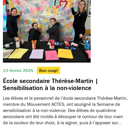
13 février 2025
Bon coup!
École secondaire Thérèse-Martin |
Sensibilisation à la non-violence
Les élèves et le personnel de l’école secondaire Thérèse-Martin,
membre du Mouvement ACTES, ont souligné la Semaine de
sensibilisation à la non-violence. Des élèves de quatrième
secondaire ont été invités à découper le contour de leur main
de la couleur de leur choix, à la signer, puis à l’apposer sur…