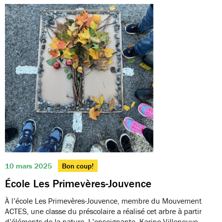
10 mars 2025
Bon coup!
École Les Primevères-Jouvence
À l’école Les Primevères-Jouvence, membre du Mouvement
ACTES, une classe du préscolaire a réalisé cet arbre à partir
d’éléments de la nature. L’enseignante, Karine Villeneuve,