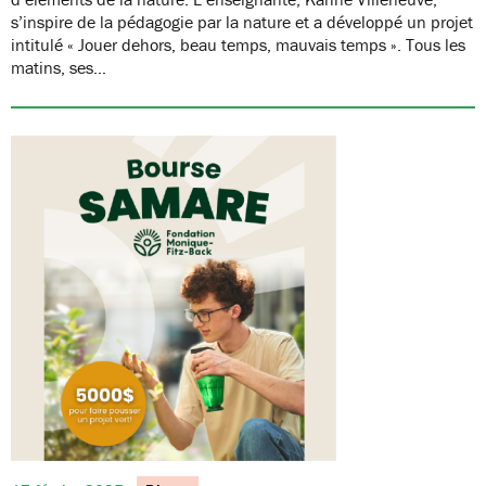
s’inspire de la pédagogie par la nature et a développé un projet
intitulé « Jouer dehors, beau temps, mauvais temps ». Tous les
matins, ses…