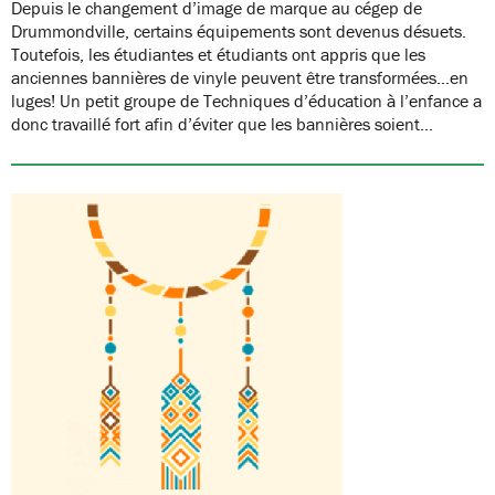
Depuis le changement d’image de marque au cégep de
Drummondville, certains équipements sont devenus désuets.
Toutefois, les étudiantes et étudiants ont appris que les
anciennes bannières de vinyle peuvent être transformées…en
luges! Un petit groupe de Techniques d’éducation à l’enfance a
donc travaillé fort afin d’éviter que les bannières soient…