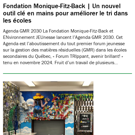
Fondation Monique-Fitz-Back | Un nouvel
outil clé en mains pour améliorer le tri dans
les écoles
Agenda GMR 2030 La Fondation Monique-Fitz-Back et
ENvironnement JEUnesse lancent l’Agenda GMR 2030. Cet
Agenda est l’aboutissement du tout premier forum jeunesse
sur la gestion des matières résiduelles (GMR) dans les écoles
secondaires du Québec, « Forum TRIppant, avenir brillant! »
tenu en novembre 2024. Fruit d’un travail de plusieurs…