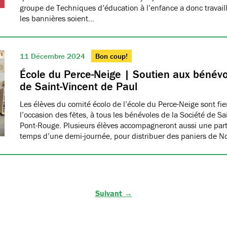
groupe de Techniques d’éducation à l’enfance a donc travaillé
les bannières soient…
11 Décembre 2024
Bon coup!
École du Perce-Neige | Soutien aux bénévo
de Saint-Vincent de Paul
Les élèves du comité écolo de l’école du Perce-Neige sont fiers
l’occasion des fêtes, à tous les bénévoles de la Société de S
Pont-Rouge. Plusieurs élèves accompagneront aussi une part
temps d’une demi-journée, pour distribuer des paniers de N
Suivant →