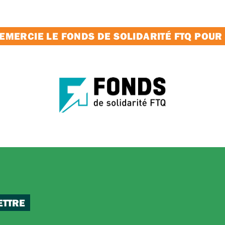
MERCIE LE FONDS DE SOLIDARITÉ FTQ POUR
ETTRE