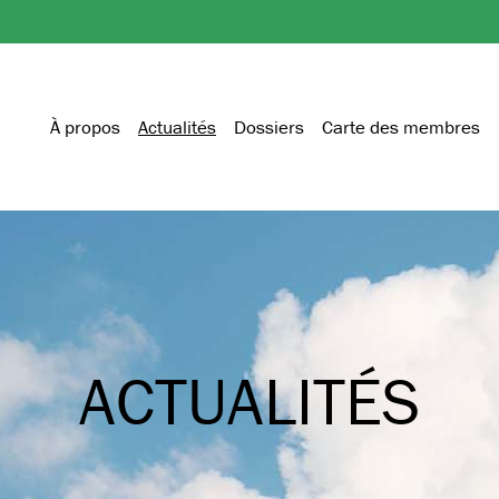
À propos
Actualités
Dossiers
Carte des membres
ACTUALITÉS