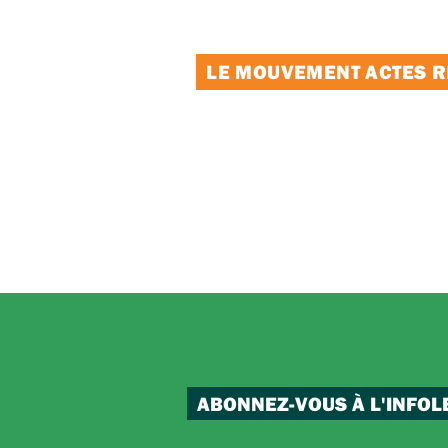
LE MOUVEMENT ACTES RE
ABONNEZ-VOUS À L'INFOL