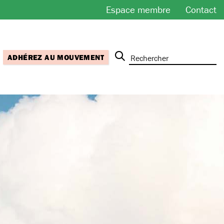
Espace membre
Contact
ADHÉREZ AU MOUVEMENT