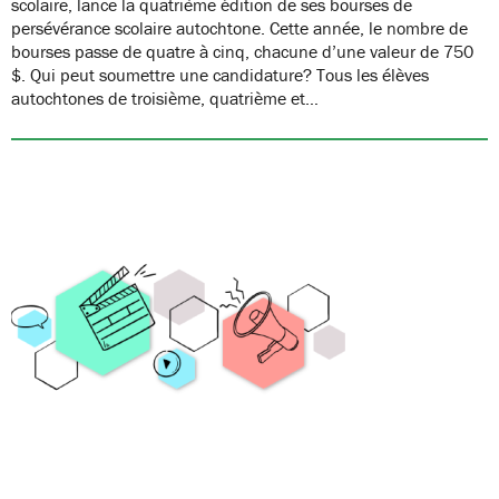
scolaire, lance la quatrième édition de ses bourses de
persévérance scolaire autochtone. Cette année, le nombre de
bourses passe de quatre à cinq, chacune d’une valeur de 750
$. Qui peut soumettre une candidature? Tous les élèves
autochtones de troisième, quatrième et…