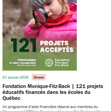
27 janvier 2025
Divers
Fondation Monique-Fitz-Back | 121 projets
éducatifs financés dans les écoles du
Québec
Un programme d’aide financière réservé aux membres du