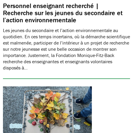
Personnel enseignant recherché |
Recherche sur les jeunes du secondaire et
l’action environnementale
Les jeunes du secondaire et l’action environnementale au
quotidien. En ces temps incertains, où la démarche scientifique
est malmenée, participer de l’intérieur à un projet de recherche
sur notre jeunesse est une belle occasion de montrer son
importance. Justement, la Fondation Monique-Fitz-Back
recherche des enseignantes et enseignants volontaires
disposés à…