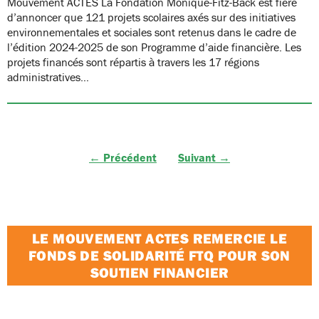
Mouvement ACTES La Fondation Monique-Fitz-Back est fière
d’annoncer que 121 projets scolaires axés sur des initiatives
environnementales et sociales sont retenus dans le cadre de
l’édition 2024-2025 de son Programme d’aide financière. Les
projets financés sont répartis à travers les 17 régions
administratives…
← Précédent
Suivant →
LE MOUVEMENT ACTES REMERCIE LE
FONDS DE SOLIDARITÉ FTQ POUR SON
SOUTIEN FINANCIER