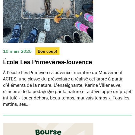
10 mars 2025
Bon coup!
École Les Primevères-Jouvence
À l’école Les Primevères-Jouvence, membre du Mouvement
ACTES, une classe du préscolaire a réalisé cet arbre à partir
d’éléments de la nature. L’enseignante, Karine Villeneuve,
s’inspire de la pédagogie par la nature et a développé un projet
intitulé « Jouer dehors, beau temps, mauvais temps ». Tous les
matins, ses…