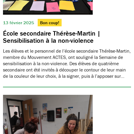
13 février 2025
Bon coup!
École secondaire Thérèse-Martin |
Sensibilisation à la non-violence
Les élèves et le personnel de l’école secondaire Thérèse-Martin,
membre du Mouvement ACTES, ont souligné la Semaine de
sensibilisation à la non-violence. Des élèves de quatrième
secondaire ont été invités à découper le contour de leur main
de la couleur de leur choix, à la signer, puis à l’apposer sur…