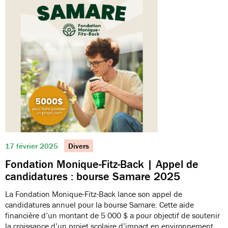
17 février 2025
Divers
Fondation Monique-Fitz-Back | Appel de
candidatures : bourse Samare 2025
La Fondation Monique-Fitz-Back lance son appel de
candidatures annuel pour la bourse Samare. Cette aide
financière d’un montant de 5 000 $ a pour objectif de soutenir
la croissance d’un projet scolaire d’impact en environnement.