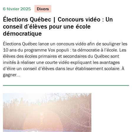
6 février 2025
Divers
Élections Québec | Concours vidéo : Un
conseil d’élèves pour une école
démocratique
Élections Québec lance un concours vidéo afin de souligner les
10 ans du programme Vox populi : ta démocratie à l’école. Les
élèves des écoles primaires et secondaires du Québec sont
invités à réaliser une courte vidéo expliquant les avantages
d’élire un conseil d’élèves dans leur établissement scolaire. À
gagner…