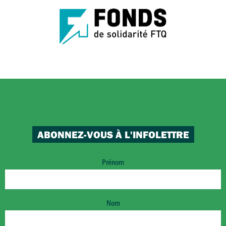
ABONNEZ-VOUS À L'INFOLETTRE
Prénom
Nom