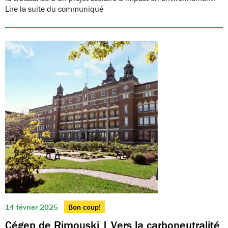
Lire la suite du communiqué
14 février 2025
Bon coup!
Cégep de Rimouski | Vers la carboneutralité