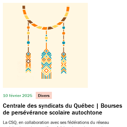
10 février 2025
Divers
Centrale des syndicats du Québec | Bourses
de persévérance scolaire autochtone
La CSQ, en collaboration avec ses fédérations du réseau