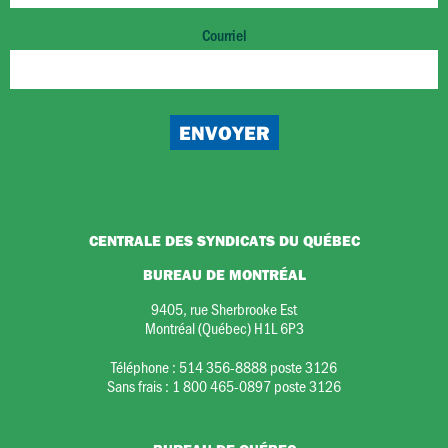
Courriel
CENTRALE DES SYNDICATS DU QUÉBEC
BUREAU DE MONTRÉAL
9405, rue Sherbrooke Est
Montréal (Québec) H1L 6P3
Téléphone :
514 356-8888 poste 3126
Sans frais :
1 800 465-0897 poste 3126