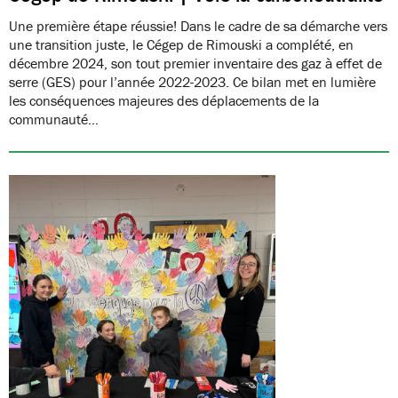
Une première étape réussie! Dans le cadre de sa démarche vers
une transition juste, le Cégep de Rimouski a complété, en
décembre 2024, son tout premier inventaire des gaz à effet de
serre (GES) pour l’année 2022-2023. Ce bilan met en lumière
les conséquences majeures des déplacements de la
communauté…