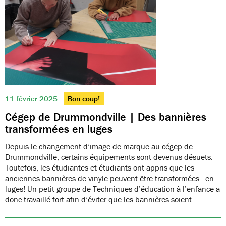
11 février 2025
Bon coup!
Cégep de Drummondville | Des bannières
transformées en luges
Depuis le changement d’image de marque au cégep de
Drummondville, certains équipements sont devenus désuets.
Toutefois, les étudiantes et étudiants ont appris que les
anciennes bannières de vinyle peuvent être transformées…en
luges! Un petit groupe de Techniques d’éducation à l’enfance a
donc travaillé fort afin d’éviter que les bannières soient…