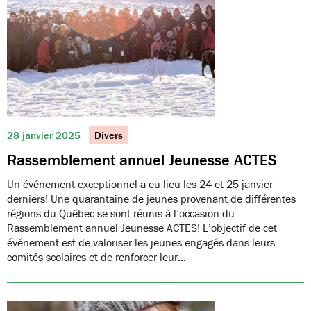
28 janvier 2025
Divers
Rassemblement annuel Jeunesse ACTES
Un événement exceptionnel a eu lieu les 24 et 25 janvier
derniers! Une quarantaine de jeunes provenant de différentes
régions du Québec se sont réunis à l’occasion du
Rassemblement annuel Jeunesse ACTES! L’objectif de cet
événement est de valoriser les jeunes engagés dans leurs
comités scolaires et de renforcer leur…