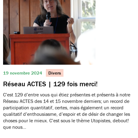
19 novembre 2024
Divers
Réseau ACTES | 129 fois merci!
C’est 129 d’entre vous qui étiez présentes et présents à notre
Réseau ACTES des 14 et 15 novembre derniers; un record de
participation quantitatif, certes, mais également un record
qualitatif d’enthousiasme, d’espoir et de désir de changer les
choses pour le mieux. C’est sous le thème Utopistes, debout!
que nous…