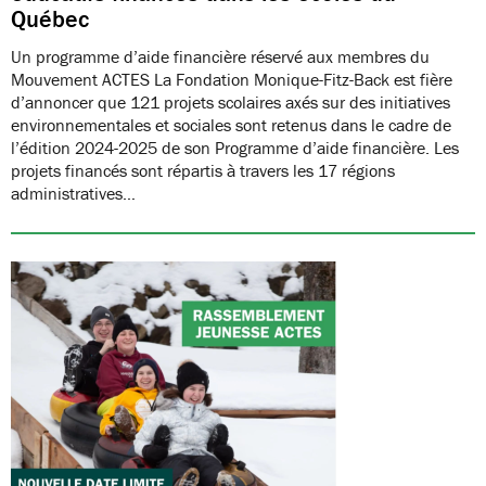
Québec
Un programme d’aide financière réservé aux membres du
Mouvement ACTES La Fondation Monique-Fitz-Back est fière
d’annoncer que 121 projets scolaires axés sur des initiatives
environnementales et sociales sont retenus dans le cadre de
l’édition 2024-2025 de son Programme d’aide financière. Les
projets financés sont répartis à travers les 17 régions
administratives…