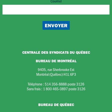
Courriel
CENTRALE DES SYNDICATS DU QUÉBEC
BUREAU DE MONTRÉAL
9405, rue Sherbrooke Est
Montréal (Québec) H1L 6P3
Téléphone :
514 356-8888 poste 3126
Sans frais :
1 800 465-0897 poste 3126
BUREAU DE QUÉBEC