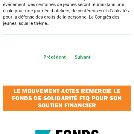
événement, des centaines de jeunes seront réunis dans une
école pour une journée d’ateliers, de conférences et d’activités
pour la défense des droits de la personne. Le Congrès des
jeunes, sous le thème…
← Précédent
Suivant →
LE MOUVEMENT ACTES REMERCIE LE
FONDS DE SOLIDARITÉ FTQ POUR SON
SOUTIEN FINANCIER