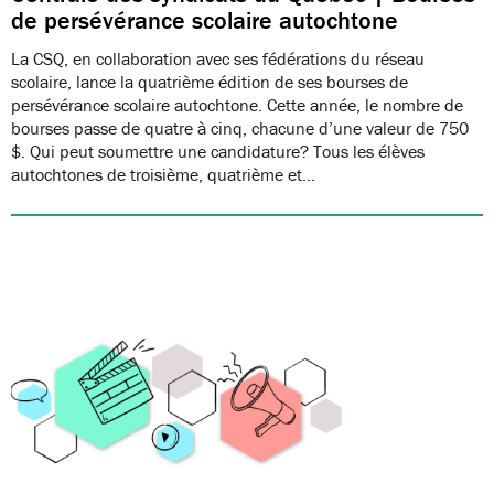
de persévérance scolaire autochtone
La CSQ, en collaboration avec ses fédérations du réseau
scolaire, lance la quatrième édition de ses bourses de
persévérance scolaire autochtone. Cette année, le nombre de
bourses passe de quatre à cinq, chacune d’une valeur de 750
$. Qui peut soumettre une candidature? Tous les élèves
autochtones de troisième, quatrième et…