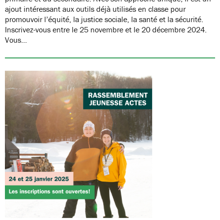
ajout intéressant aux outils déjà utilisés en classe pour
promouvoir l’équité, la justice sociale, la santé et la sécurité.
Inscrivez-vous entre le 25 novembre et le 20 décembre 2024.
Vous…