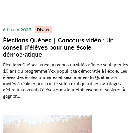
6 février 2025
Divers
Élections Québec | Concours vidéo : Un
conseil d’élèves pour une école
démocratique
Élections Québec lance un concours vidéo afin de souligner les
10 ans du programme Vox populi : ta démocratie à l’école. Les
élèves des écoles primaires et secondaires du Québec sont
invités à réaliser une courte vidéo expliquant les avantages
d’élire un conseil d’élèves dans leur établissement scolaire. À
gagner…