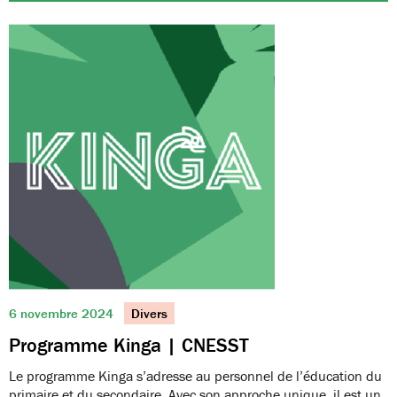
6 novembre 2024
Divers
Programme Kinga | CNESST
Le programme Kinga s’adresse au personnel de l’éducation du
primaire et du secondaire. Avec son approche unique, il est un