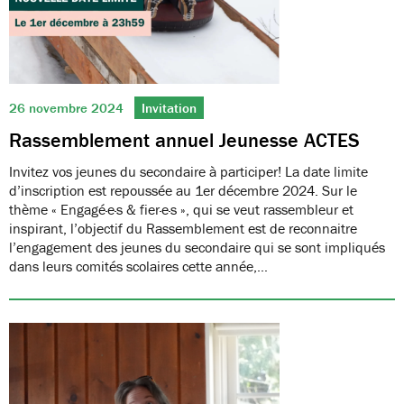
26 novembre 2024
Invitation
Rassemblement annuel Jeunesse ACTES
Invitez vos jeunes du secondaire à participer! La date limite
d’inscription est repoussée au 1er décembre 2024. Sur le
thème « Engagé·e·s & fier·e·s », qui se veut rassembleur et
inspirant, l’objectif du Rassemblement est de reconnaitre
l’engagement des jeunes du secondaire qui se sont impliqués
dans leurs comités scolaires cette année,…