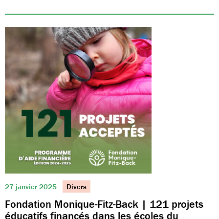
27 janvier 2025
Divers
Fondation Monique-Fitz-Back | 121 projets
éducatifs financés dans les écoles du