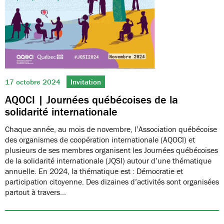
17 octobre 2024
Invitation
AQOCI | Journées québécoises de la
solidarité internationale
Chaque année, au mois de novembre, l’Association québécoise
des organismes de coopération internationale (AQOCI) et
plusieurs de ses membres organisent les Journées québécoises
de la solidarité internationale (JQSI) autour d’une thématique
annuelle. En 2024, la thématique est : Démocratie et
participation citoyenne. Des dizaines d’activités sont organisées
partout à travers…