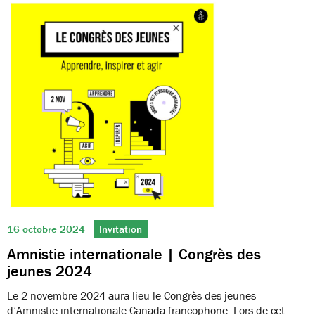
16 octobre 2024
Invitation
Amnistie internationale | Congrès des
jeunes 2024
Le 2 novembre 2024 aura lieu le Congrès des jeunes
d’Amnistie internationale Canada francophone. Lors de cet