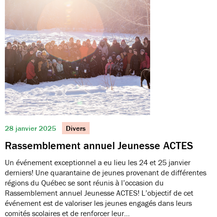
28 janvier 2025
Divers
Rassemblement annuel Jeunesse ACTES
Un événement exceptionnel a eu lieu les 24 et 25 janvier
derniers! Une quarantaine de jeunes provenant de différentes
régions du Québec se sont réunis à l’occasion du
Rassemblement annuel Jeunesse ACTES! L’objectif de cet
événement est de valoriser les jeunes engagés dans leurs
comités scolaires et de renforcer leur…