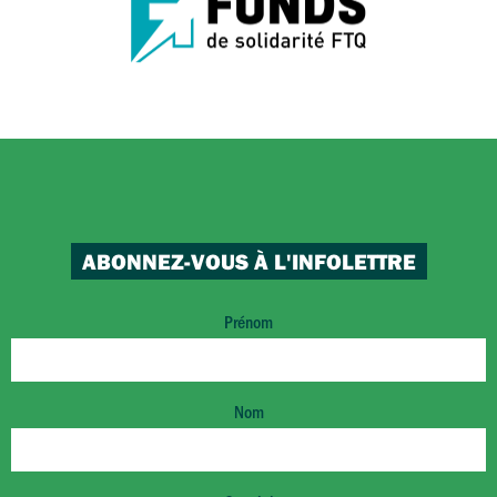
ABONNEZ-VOUS À L'INFOLETTRE
Prénom
Nom