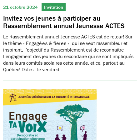
21 octobre 2024
Invitation
Invitez vos jeunes à participer au
Rassemblement annuel Jeunesse ACTES
Le Rassemblement annuel Jeunesse ACTES est de retour! Sur
le thème « Engagé·e·s & fier·e·s », qui se veut rassembleur et
inspirant, l’objectif du Rassemblement est de reconnaitre
l’engagement des jeunes du secondaire qui se sont impliqués
dans leurs comités scolaires cette année, et ce, partout au
Québec! Dates : le vendredi…