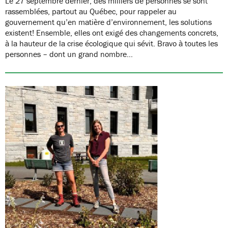
Le 27 septembre dernier, des milliers de personnes se sont
rassemblées, partout au Québec, pour rappeler au
gouvernement qu’en matière d’environnement, les solutions
existent! Ensemble, elles ont exigé des changements concrets,
à la hauteur de la crise écologique qui sévit. Bravo à toutes les
personnes – dont un grand nombre…