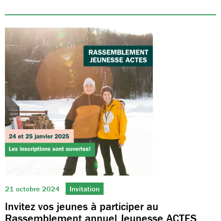
21 octobre 2024
Invitation
Invitez vos jeunes à participer au
Rassemblement annuel Jeunesse ACTES