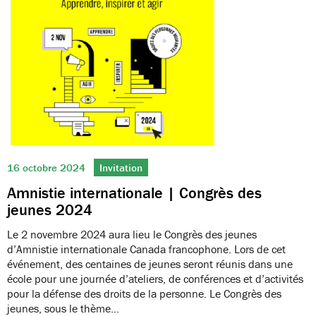
16 octobre 2024
Invitation
Amnistie internationale | Congrès des
jeunes 2024
Le 2 novembre 2024 aura lieu le Congrès des jeunes
d’Amnistie internationale Canada francophone. Lors de cet
événement, des centaines de jeunes seront réunis dans une
école pour une journée d’ateliers, de conférences et d’activités
pour la défense des droits de la personne. Le Congrès des
jeunes, sous le thème…