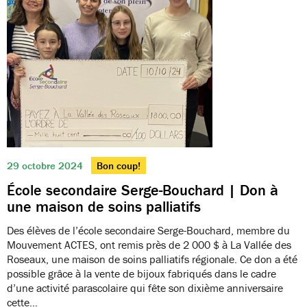
29 octobre 2024
Bon coup!
École secondaire Serge-Bouchard | Don à
une maison de soins palliatifs
Des élèves de l’école secondaire Serge-Bouchard, membre du
Mouvement ACTES, ont remis près de 2 000 $ à La Vallée des
Roseaux, une maison de soins palliatifs régionale. Ce don a été
possible grâce à la vente de bijoux fabriqués dans le cadre
d’une activité parascolaire qui fête son dixième anniversaire
cette…