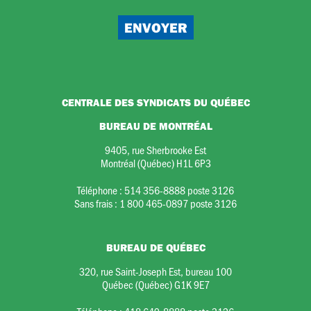
CENTRALE DES SYNDICATS DU QUÉBEC
BUREAU DE MONTRÉAL
9405, rue Sherbrooke Est
Montréal (Québec) H1L 6P3
Téléphone :
514 356-8888 poste 3126
Sans frais :
1 800 465-0897 poste 3126
BUREAU DE QUÉBEC
320, rue Saint-Joseph Est, bureau 100
Québec (Québec) G1K 9E7