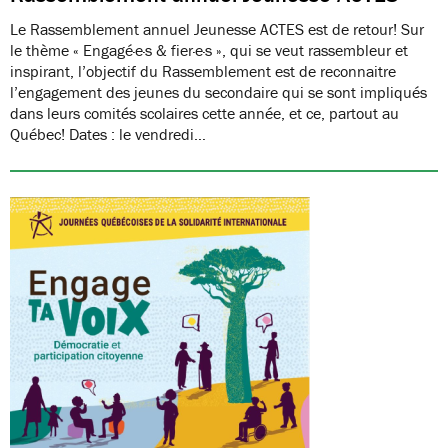
Le Rassemblement annuel Jeunesse ACTES est de retour! Sur
le thème « Engagé·e·s & fier·e·s », qui se veut rassembleur et
inspirant, l’objectif du Rassemblement est de reconnaitre
l’engagement des jeunes du secondaire qui se sont impliqués
dans leurs comités scolaires cette année, et ce, partout au
Québec! Dates : le vendredi…