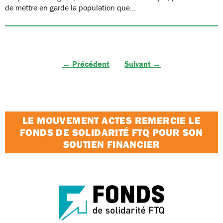
de mettre en garde la population que…
← Précédent
Suivant →
LE MOUVEMENT ACTES REMERCIE LE
FONDS DE SOLIDARITÉ FTQ POUR SON
SOUTIEN FINANCIER