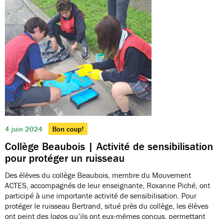
4 juin 2024
Bon coup!
Collège Beaubois | Activité de sensibilisation
pour protéger un ruisseau
Des élèves du collège Beaubois, membre du Mouvement
ACTES, accompagnés de leur enseignante, Roxanne Piché, ont
participé à une importante activité de sensibilisation. Pour
protéger le ruisseau Bertrand, situé près du collège, les élèves
ont peint des logos qu’ils ont eux-mêmes conçus, permettant