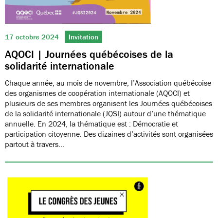
17 octobre 2024
Invitation
AQOCI | Journées québécoises de la
solidarité internationale
Chaque année, au mois de novembre, l’Association québécoise
des organismes de coopération internationale (AQOCI) et
plusieurs de ses membres organisent les Journées québécoises
de la solidarité internationale (JQSI) autour d’une thématique
annuelle. En 2024, la thématique est : Démocratie et
participation citoyenne. Des dizaines d’activités sont organisées
partout à travers…