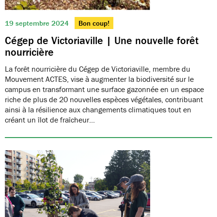
19 septembre 2024
Bon coup!
Cégep de Victoriaville | Une nouvelle forêt
nourricière
La forêt nourricière du Cégep de Victoriaville, membre du
Mouvement ACTES, vise à augmenter la biodiversité sur le
campus en transformant une surface gazonnée en un espace
riche de plus de 20 nouvelles espèces végétales, contribuant
ainsi à la résilience aux changements climatiques tout en
créant un îlot de fraîcheur…