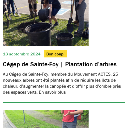
13 septembre 2024
Bon coup!
Cégep de Sainte-Foy | Plantation d’arbres
Au Cégep de Sainte-Foy, membre du Mouvement ACTES, 25
nouveaux arbres ont été plantés afin de réduire les îlots de
chaleur, d’augmenter la canopée et d’offrir plus d’ombre près
des espaces verts. En savoir plus