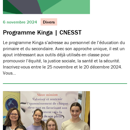
6 novembre 2024
Divers
Programme Kinga | CNESST
Le programme Kinga s’adresse au personnel de l’éducation du
primaire et du secondaire. Avec son approche unique, il est un
ajout intéressant aux outils déjà utilisés en classe pour
promouvoir l’équité, la justice sociale, la santé et la sécurité.
Inscrivez-vous entre le 25 novembre et le 20 décembre 2024.
Vous…