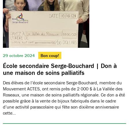
29 octobre 2024
Bon coup!
École secondaire Serge-Bouchard | Don à
une maison de soins palliatifs
Des élèves de l’école secondaire Serge-Bouchard, membre du
Mouvement ACTES, ont remis près de 2 000 $ à La Vallée des
Roseaux, une maison de soins palliatifs régionale. Ce don a été
possible grâce à la vente de bijoux fabriqués dans le cadre
d’une activité parascolaire qui fête son dixième anniversaire
cette…