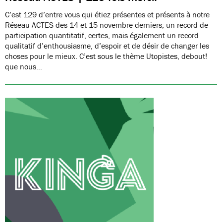
C’est 129 d’entre vous qui étiez présentes et présents à notre
Réseau ACTES des 14 et 15 novembre derniers; un record de
participation quantitatif, certes, mais également un record
qualitatif d’enthousiasme, d’espoir et de désir de changer les
choses pour le mieux. C’est sous le thème Utopistes, debout!
que nous…