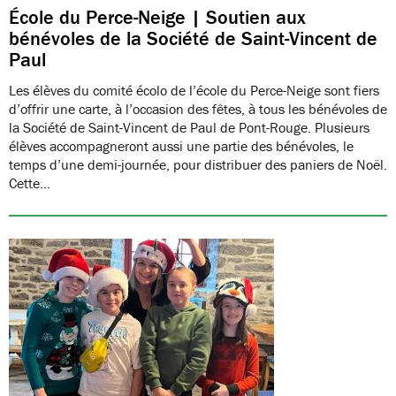
École du Perce-Neige | Soutien aux
bénévoles de la Société de Saint-Vincent de
Paul
Les élèves du comité écolo de l’école du Perce-Neige sont fiers
d’offrir une carte, à l’occasion des fêtes, à tous les bénévoles de
la Société de Saint-Vincent de Paul de Pont-Rouge. Plusieurs
élèves accompagneront aussi une partie des bénévoles, le
temps d’une demi-journée, pour distribuer des paniers de Noël.
Cette…