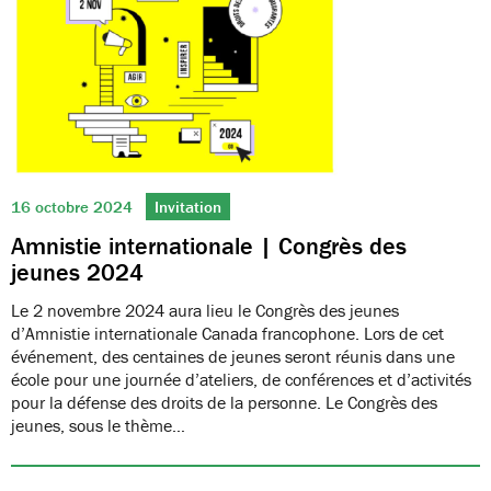
16 octobre 2024
Invitation
Amnistie internationale | Congrès des
jeunes 2024
Le 2 novembre 2024 aura lieu le Congrès des jeunes
d’Amnistie internationale Canada francophone. Lors de cet
événement, des centaines de jeunes seront réunis dans une
école pour une journée d’ateliers, de conférences et d’activités
pour la défense des droits de la personne. Le Congrès des
jeunes, sous le thème…