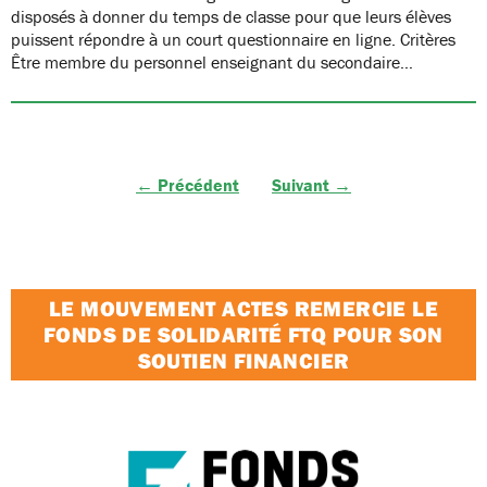
disposés à donner du temps de classe pour que leurs élèves
puissent répondre à un court questionnaire en ligne. Critères
Être membre du personnel enseignant du secondaire…
← Précédent
Suivant →
LE MOUVEMENT ACTES REMERCIE LE
FONDS DE SOLIDARITÉ FTQ POUR SON
SOUTIEN FINANCIER