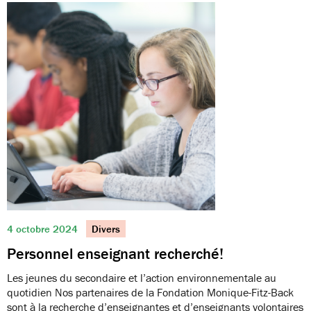
4 octobre 2024
Divers
Personnel enseignant recherché!
Les jeunes du secondaire et l’action environnementale au
quotidien Nos partenaires de la Fondation Monique-Fitz-Back
sont à la recherche d’enseignantes et d’enseignants volontaires