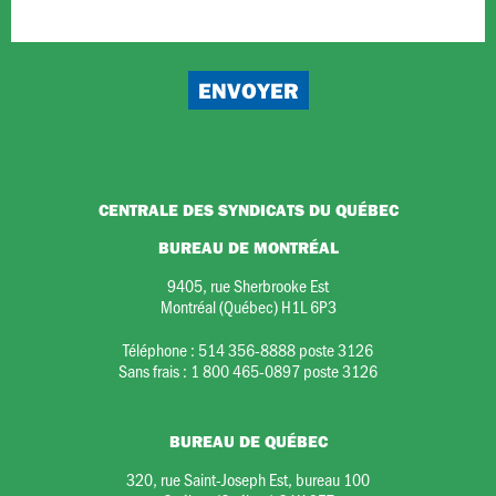
CENTRALE DES SYNDICATS DU QUÉBEC
BUREAU DE MONTRÉAL
9405, rue Sherbrooke Est
Montréal (Québec) H1L 6P3
Téléphone :
514 356-8888 poste 3126
Sans frais :
1 800 465-0897 poste 3126
BUREAU DE QUÉBEC
320, rue Saint-Joseph Est, bureau 100