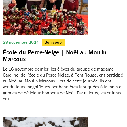
28 novembre 2024
Bon coup!
École du Perce-Neige | Noël au Moulin
Marcoux
Le 16 novembre dernier, les élèves du groupe de madame
Caroline, de l’école du Perce-Neige, à Pont-Rouge, ont participé
au Noël au Moulin Marcoux. Lors de cette journée, ils ont
vendu leurs magnifiques bonbonnières fabriquées à la main et
garnies de délicieux bonbons de Noël. Par ailleurs, les enfants
ont…