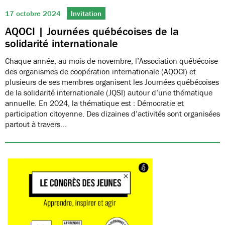
17 octobre 2024
Invitation
AQOCI | Journées québécoises de la
solidarité internationale
Chaque année, au mois de novembre, l’Association québécoise
des organismes de coopération internationale (AQOCI) et
plusieurs de ses membres organisent les Journées québécoises
de la solidarité internationale (JQSI) autour d’une thématique
annuelle. En 2024, la thématique est : Démocratie et
participation citoyenne. Des dizaines d’activités sont organisées
partout à travers…