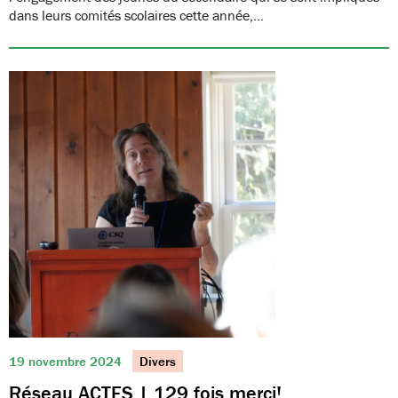
dans leurs comités scolaires cette année,…
19 novembre 2024
Divers
Réseau ACTES | 129 fois merci!