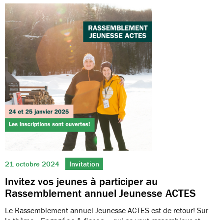
21 octobre 2024
Invitation
Invitez vos jeunes à participer au
Rassemblement annuel Jeunesse ACTES
Le Rassemblement annuel Jeunesse ACTES est de retour! Sur