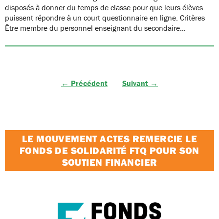
disposés à donner du temps de classe pour que leurs élèves
puissent répondre à un court questionnaire en ligne. Critères
Être membre du personnel enseignant du secondaire…
← Précédent
Suivant →
LE MOUVEMENT ACTES REMERCIE LE
FONDS DE SOLIDARITÉ FTQ POUR SON
SOUTIEN FINANCIER