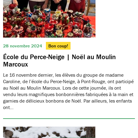
28 novembre 2024
Bon coup!
École du Perce-Neige | Noël au Moulin
Marcoux
Le 16 novembre dernier, les élèves du groupe de madame
Caroline, de l’école du Perce-Neige, à Pont-Rouge, ont participé
au Noël au Moulin Marcoux. Lors de cette journée, ils ont
vendu leurs magnifiques bonbonnières fabriquées à la main et
garnies de délicieux bonbons de Noël. Par ailleurs, les enfants
ont…