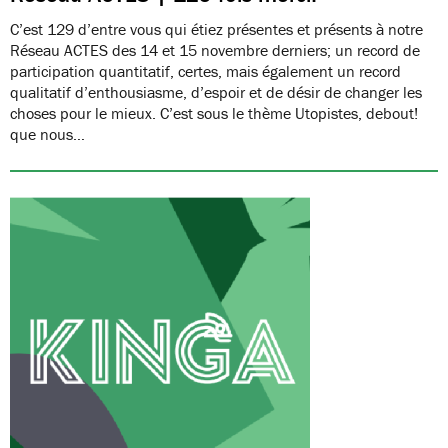
C’est 129 d’entre vous qui étiez présentes et présents à notre
Réseau ACTES des 14 et 15 novembre derniers; un record de
participation quantitatif, certes, mais également un record
qualitatif d’enthousiasme, d’espoir et de désir de changer les
choses pour le mieux. C’est sous le thème Utopistes, debout!
que nous…