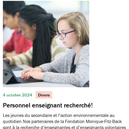
4 octobre 2024
Divers
Personnel enseignant recherché!
Les jeunes du secondaire et l’action environnementale au
quotidien Nos partenaires de la Fondation Monique-Fitz-Back
sont à la recherche d’enseignantes et d’enseignants volontaires