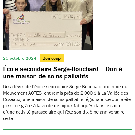
29 octobre 2024
Bon coup!
École secondaire Serge-Bouchard | Don à
une maison de soins palliatifs
Des élèves de l’école secondaire Serge-Bouchard, membre du
Mouvement ACTES, ont remis près de 2 000 $ à La Vallée des
Roseaux, une maison de soins palliatifs régionale. Ce don a été
possible grâce à la vente de bijoux fabriqués dans le cadre
d’une activité parascolaire qui fête son dixième anniversaire
cette…