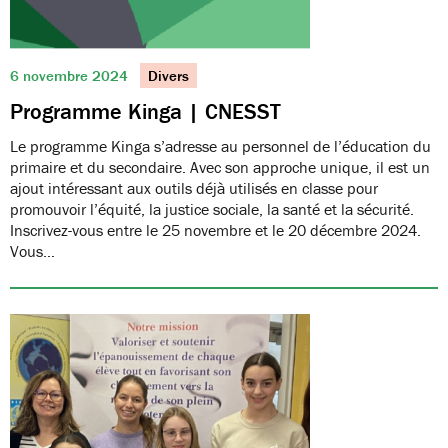
6 novembre 2024
Divers
Programme Kinga | CNESST
Le programme Kinga s’adresse au personnel de l’éducation du
primaire et du secondaire. Avec son approche unique, il est un
ajout intéressant aux outils déjà utilisés en classe pour
promouvoir l’équité, la justice sociale, la santé et la sécurité.
Inscrivez-vous entre le 25 novembre et le 20 décembre 2024.
Vous…