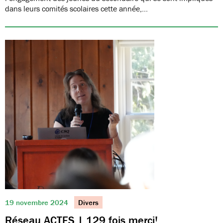
dans leurs comités scolaires cette année,…
19 novembre 2024
Divers
Réseau ACTES | 129 fois merci!