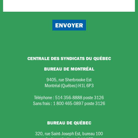
CENTRALE DES SYNDICATS DU QUÉBEC
BUREAU DE MONTRÉAL
9405, rue Sherbrooke Est
Montréal (Québec) H1L 6P3
Téléphone :
514 356-8888 poste 3126
Sans frais :
1 800 465-0897 poste 3126
BUREAU DE QUÉBEC
320, rue Saint-Joseph Est, bureau 100