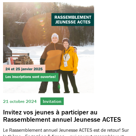
21 octobre 2024
Invitation
Invitez vos jeunes à participer au
Rassemblement annuel Jeunesse ACTES
Le Rassemblement annuel Jeunesse ACTES est de retour! Sur