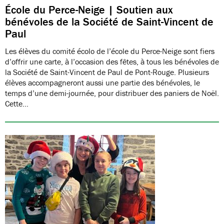
École du Perce-Neige | Soutien aux
bénévoles de la Société de Saint-Vincent de
Paul
Les élèves du comité écolo de l’école du Perce-Neige sont fiers
d’offrir une carte, à l’occasion des fêtes, à tous les bénévoles de
la Société de Saint-Vincent de Paul de Pont-Rouge. Plusieurs
élèves accompagneront aussi une partie des bénévoles, le
temps d’une demi-journée, pour distribuer des paniers de Noël.
Cette…