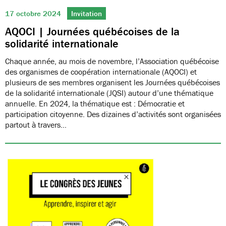
17 octobre 2024
Invitation
AQOCI | Journées québécoises de la
solidarité internationale
Chaque année, au mois de novembre, l’Association québécoise
des organismes de coopération internationale (AQOCI) et
plusieurs de ses membres organisent les Journées québécoises
de la solidarité internationale (JQSI) autour d’une thématique
annuelle. En 2024, la thématique est : Démocratie et
participation citoyenne. Des dizaines d’activités sont organisées
partout à travers…