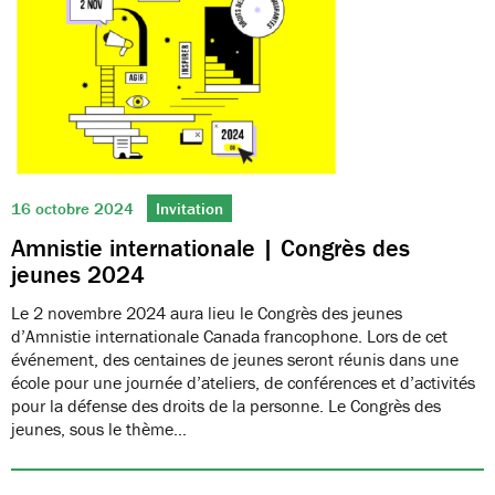
16 octobre 2024
Invitation
Amnistie internationale | Congrès des
jeunes 2024
Le 2 novembre 2024 aura lieu le Congrès des jeunes
d’Amnistie internationale Canada francophone. Lors de cet
événement, des centaines de jeunes seront réunis dans une
école pour une journée d’ateliers, de conférences et d’activités
pour la défense des droits de la personne. Le Congrès des
jeunes, sous le thème…