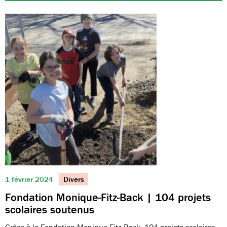
1 février 2024
Divers
Fondation Monique-Fitz-Back | 104 projets
scolaires soutenus
Grâce à la Fondation Monique-Fitz-Back, 104 projets scolaires