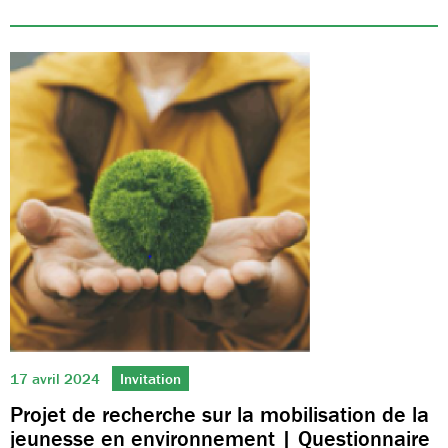
17 avril 2024
Invitation
Projet de recherche sur la mobilisation de la
jeunesse en environnement | Questionnaire