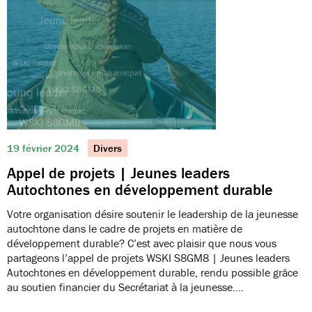
19 février 2024
Divers
Appel de projets | Jeunes leaders
Autochtones en développement durable
Votre organisation désire soutenir le leadership de la jeunesse
autochtone dans le cadre de projets en matière de
développement durable? C’est avec plaisir que nous vous
partageons l’appel de projets WSKI S8GM8 | Jeunes leaders
Autochtones en développement durable, rendu possible grâce
au soutien financier du Secrétariat à la jeunesse.…