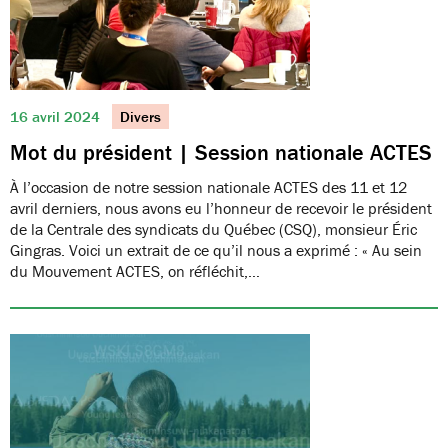
16 avril 2024
Divers
Mot du président | Session nationale ACTES
À l’occasion de notre session nationale ACTES des 11 et 12
avril derniers, nous avons eu l’honneur de recevoir le président
de la Centrale des syndicats du Québec (CSQ), monsieur Éric
Gingras. Voici un extrait de ce qu’il nous a exprimé : « Au sein
du Mouvement ACTES, on réfléchit,…