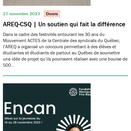
27 novembre 2023
Divers
AREQ-CSQ | Un soutien qui fait la différence
Dans le cadre des festivités entourant les 30 ans du
Mouvement ACTES de la Centrale des syndicats du Québec,
l’AREQ a organisé un concours permettant à des élèves et
étudiantes et étudiants de partout au Québec de soumettre
une idée de projet qu’ils pourraient réaliser avec une bourse de
500…