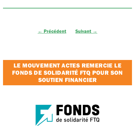
← Précédent
Suivant →
LE MOUVEMENT ACTES REMERCIE LE
FONDS DE SOLIDARITÉ FTQ POUR SON
SOUTIEN FINANCIER