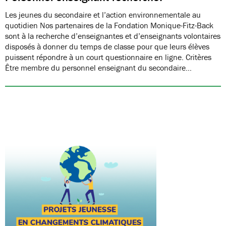
Les jeunes du secondaire et l’action environnementale au
quotidien Nos partenaires de la Fondation Monique-Fitz-Back
sont à la recherche d’enseignantes et d’enseignants volontaires
disposés à donner du temps de classe pour que leurs élèves
puissent répondre à un court questionnaire en ligne. Critères
Être membre du personnel enseignant du secondaire…