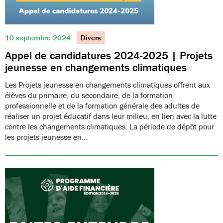
10 septembre 2024
Divers
Appel de candidatures 2024-2025 | Projets
jeunesse en changements climatiques
Les Projets jeunesse en changements climatiques offrent aux
élèves du primaire, du secondaire, de la formation
professionnelle et de la formation générale des adultes de
réaliser un projet éducatif dans leur milieu, en lien avec la lutte
contre les changements climatiques. La période de dépôt pour
les projets jeunesse en…