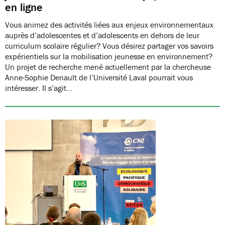
en ligne
Vous animez des activités liées aux enjeux environnementaux
auprès d’adolescentes et d’adolescents en dehors de leur
curriculum scolaire régulier? Vous désirez partager vos savoirs
expérientiels sur la mobilisation jeunesse en environnement?
Un projet de recherche mené actuellement par la chercheuse
Anne-Sophie Denault de l’Université Laval pourrait vous
intéresser. Il s’agit…