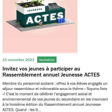
15 novembre 2023
Invitation
Invitez vos jeunes à participer au
Rassemblement annuel Jeunesse ACTES
Membre du personnel scolaire : offrez à vos élèves engagés un
séjour rassembleur et mémorable sous le thème « Soyons fiers
»! C’est le moment de célébrer l’engagement social et
environnemental de vos jeunes du secondaire en les inscrivant
à la troisième édition du Rassemblement annuel Jeunesse
ACTES. Quand : les 9…