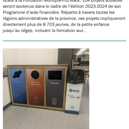
seront soutenus dans le cadre de l’édition 2023-2024 de son
Programme d’aide financière. Répartis à travers toutes les
régions administratives de la province, ces projets impliqueront
directement plus de 8 703 jeunes, de la petite enfance
jusqu’au cégep, incluant la formation aux…