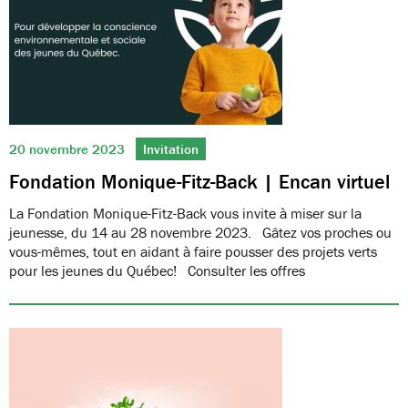
20 novembre 2023
Invitation
Fondation Monique-Fitz-Back | Encan virtuel
La Fondation Monique-Fitz-Back vous invite à miser sur la
jeunesse, du 14 au 28 novembre 2023. Gâtez vos proches ou
vous-mêmes, tout en aidant à faire pousser des projets verts
pour les jeunes du Québec! Consulter les offres