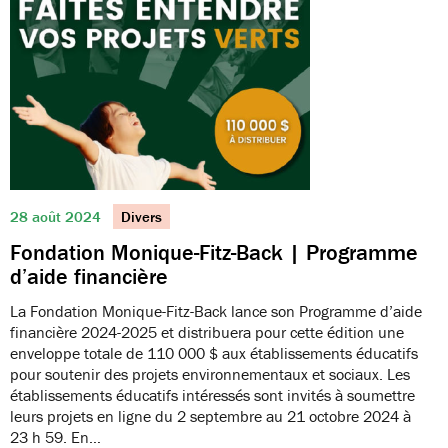
28 août 2024
Divers
Fondation Monique-Fitz-Back | Programme
d’aide financière
La Fondation Monique-Fitz-Back lance son Programme d’aide
financière 2024-2025 et distribuera pour cette édition une
enveloppe totale de 110 000 $ aux établissements éducatifs
pour soutenir des projets environnementaux et sociaux. Les
établissements éducatifs intéressés sont invités à soumettre
leurs projets en ligne du 2 septembre au 21 octobre 2024 à
23 h 59. En…