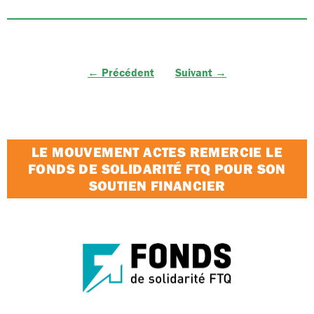
← Précédent
Suivant →
LE MOUVEMENT ACTES REMERCIE LE
FONDS DE SOLIDARITÉ FTQ POUR SON
SOUTIEN FINANCIER