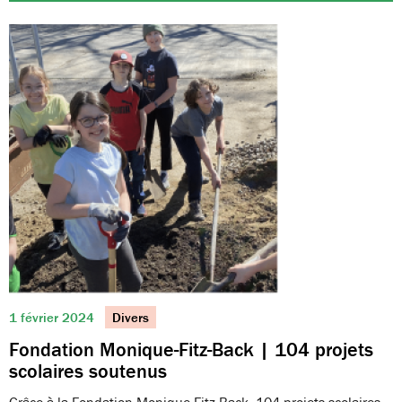
1 février 2024
Divers
Fondation Monique-Fitz-Back | 104 projets
scolaires soutenus
Grâce à la Fondation Monique-Fitz-Back, 104 projets scolaires