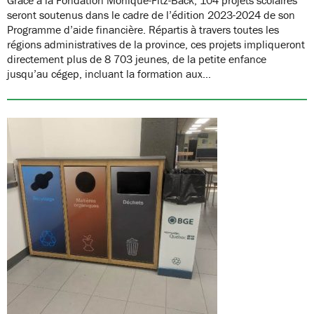
seront soutenus dans le cadre de l’édition 2023-2024 de son
Programme d’aide financière. Répartis à travers toutes les
régions administratives de la province, ces projets impliqueront
directement plus de 8 703 jeunes, de la petite enfance
jusqu’au cégep, incluant la formation aux…