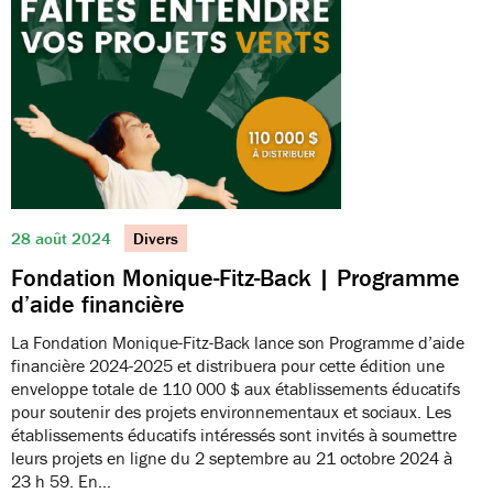
28 août 2024
Divers
Fondation Monique-Fitz-Back | Programme
d’aide financière
La Fondation Monique-Fitz-Back lance son Programme d’aide
financière 2024-2025 et distribuera pour cette édition une
enveloppe totale de 110 000 $ aux établissements éducatifs
pour soutenir des projets environnementaux et sociaux. Les
établissements éducatifs intéressés sont invités à soumettre
leurs projets en ligne du 2 septembre au 21 octobre 2024 à
23 h 59. En…