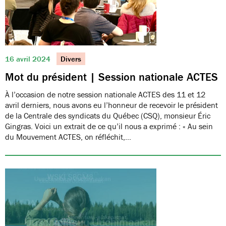
16 avril 2024
Divers
Mot du président | Session nationale ACTES
À l’occasion de notre session nationale ACTES des 11 et 12
avril derniers, nous avons eu l’honneur de recevoir le président
de la Centrale des syndicats du Québec (CSQ), monsieur Éric
Gingras. Voici un extrait de ce qu’il nous a exprimé : « Au sein
du Mouvement ACTES, on réfléchit,…