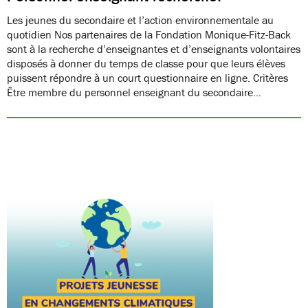
Les jeunes du secondaire et l’action environnementale au
quotidien Nos partenaires de la Fondation Monique-Fitz-Back
sont à la recherche d’enseignantes et d’enseignants volontaires
disposés à donner du temps de classe pour que leurs élèves
puissent répondre à un court questionnaire en ligne. Critères
Être membre du personnel enseignant du secondaire…