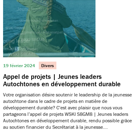
19 février 2024
Divers
Appel de projets | Jeunes leaders
Autochtones en développement durable
Votre organisation désire soutenir le leadership de la jeunesse
autochtone dans le cadre de projets en matière de
développement durable? C’est avec plaisir que nous vous
partageons l’appel de projets WSKI S8GM8 | Jeunes leaders
Autochtones en développement durable, rendu possible grâce
au soutien financier du Secrétariat à la jeunesse.…