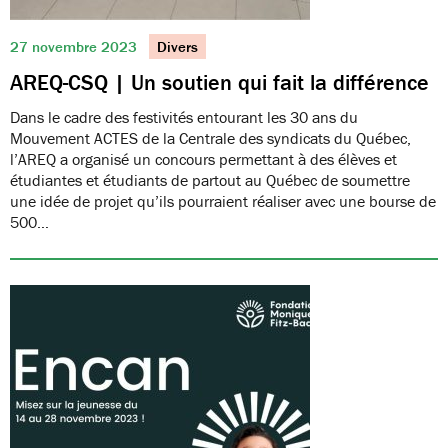
27 novembre 2023
Divers
AREQ-CSQ | Un soutien qui fait la différence
Dans le cadre des festivités entourant les 30 ans du
Mouvement ACTES de la Centrale des syndicats du Québec,
l’AREQ a organisé un concours permettant à des élèves et
étudiantes et étudiants de partout au Québec de soumettre
une idée de projet qu’ils pourraient réaliser avec une bourse de
500…