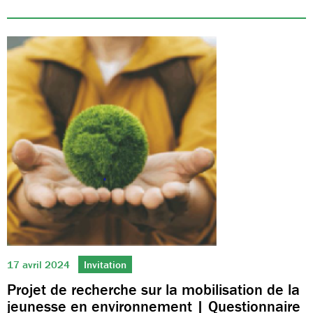
17 avril 2024
Invitation
Projet de recherche sur la mobilisation de la
jeunesse en environnement | Questionnaire