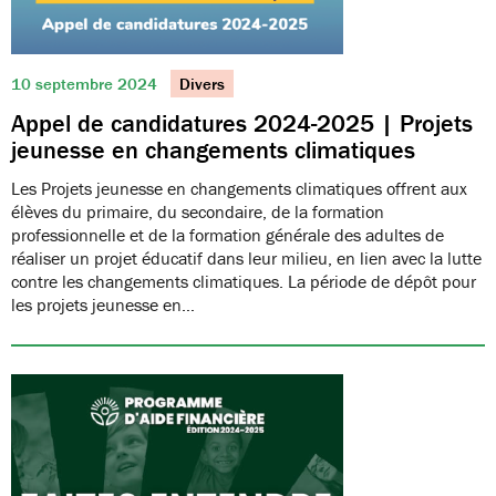
10 septembre 2024
Divers
Appel de candidatures 2024-2025 | Projets
jeunesse en changements climatiques
Les Projets jeunesse en changements climatiques offrent aux
élèves du primaire, du secondaire, de la formation
professionnelle et de la formation générale des adultes de
réaliser un projet éducatif dans leur milieu, en lien avec la lutte
contre les changements climatiques. La période de dépôt pour
les projets jeunesse en…