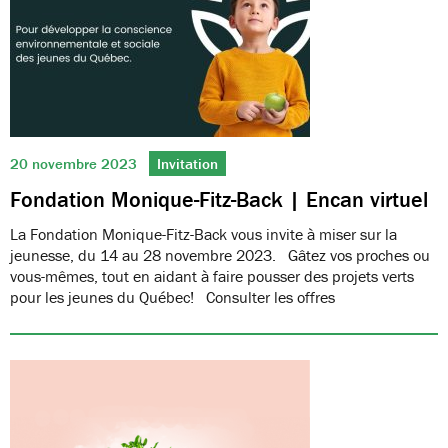
20 novembre 2023
Invitation
Fondation Monique-Fitz-Back | Encan virtuel
La Fondation Monique-Fitz-Back vous invite à miser sur la
jeunesse, du 14 au 28 novembre 2023. Gâtez vos proches ou
vous-mêmes, tout en aidant à faire pousser des projets verts
pour les jeunes du Québec! Consulter les offres