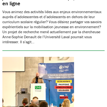
en ligne
Vous animez des activités liées aux enjeux environnementaux
auprès d’adolescentes et d’adolescents en dehors de leur
curriculum scolaire régulier? Vous désirez partager vos savoirs
expérientiels sur la mobilisation jeunesse en environnement?
Un projet de recherche mené actuellement par la chercheuse
Anne-Sophie Denault de l’Université Laval pourrait vous
intéresser. Il s’agit…