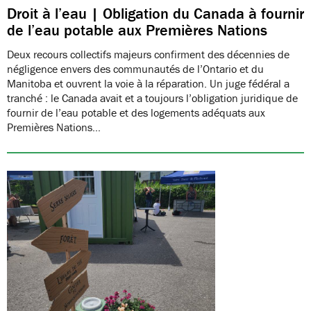
Droit à l’eau | Obligation du Canada à fournir
de l’eau potable aux Premières Nations
Deux recours collectifs majeurs confirment des décennies de
négligence envers des communautés de l’Ontario et du
Manitoba et ouvrent la voie à la réparation. Un juge fédéral a
tranché : le Canada avait et a toujours l’obligation juridique de
fournir de l’eau potable et des logements adéquats aux
Premières Nations…