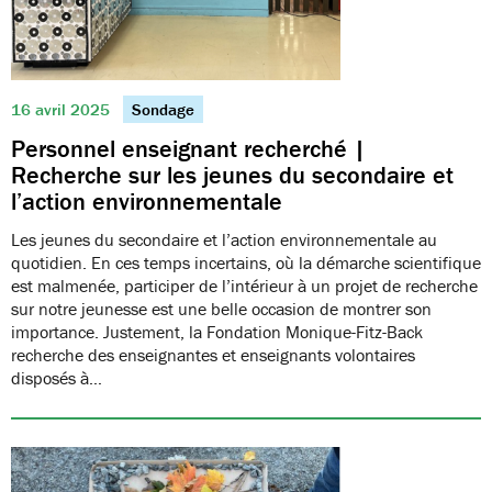
16 avril 2025
Sondage
Personnel enseignant recherché |
Recherche sur les jeunes du secondaire et
l’action environnementale
Les jeunes du secondaire et l’action environnementale au
quotidien. En ces temps incertains, où la démarche scientifique
est malmenée, participer de l’intérieur à un projet de recherche
sur notre jeunesse est une belle occasion de montrer son
importance. Justement, la Fondation Monique-Fitz-Back
recherche des enseignantes et enseignants volontaires
disposés à…