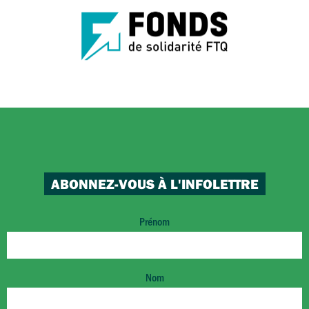
ABONNEZ-VOUS À L'INFOLETTRE
Prénom
Nom