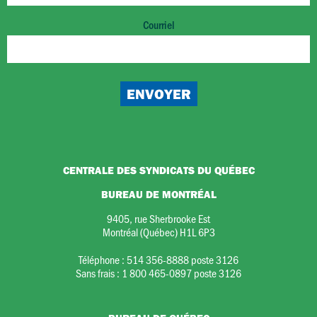
Courriel
CENTRALE DES SYNDICATS DU QUÉBEC
BUREAU DE MONTRÉAL
9405, rue Sherbrooke Est
Montréal (Québec) H1L 6P3
Téléphone :
514 356-8888 poste 3126
Sans frais :
1 800 465-0897 poste 3126