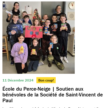
11 Décembre 2024
Bon coup!
École du Perce-Neige | Soutien aux
bénévoles de la Société de Saint-Vincent de
Paul