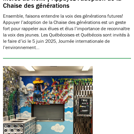
Chaise des générations
Ensemble, faisons entendre la voix des générations futures!
Appuyer l’adoption de la Chaise des générations est un geste
fort pour rappeler aux élues et élus l’importance de reconnaître
la voix des jeunes. Les Québécoises et Québécois sont invités à
le faire d’ici le 5 juin 2025, Journée internationale de
l’environnement…