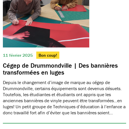
11 février 2025
Bon coup!
Cégep de Drummondville | Des bannières
transformées en luges
Depuis le changement d’image de marque au cégep de
Drummondville, certains équipements sont devenus désuets.
Toutefois, les étudiantes et étudiants ont appris que les
anciennes bannières de vinyle peuvent être transformées…en
luges! Un petit groupe de Techniques d’éducation à l’enfance a
donc travaillé fort afin d’éviter que les bannières soient…