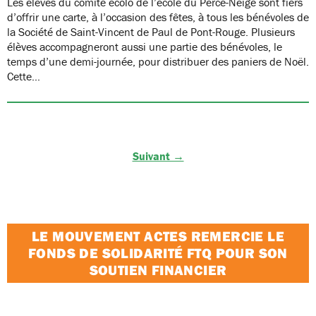
Les élèves du comité écolo de l’école du Perce-Neige sont fiers
d’offrir une carte, à l’occasion des fêtes, à tous les bénévoles de
la Société de Saint-Vincent de Paul de Pont-Rouge. Plusieurs
élèves accompagneront aussi une partie des bénévoles, le
temps d’une demi-journée, pour distribuer des paniers de Noël.
Cette…
Suivant →
LE MOUVEMENT ACTES REMERCIE LE
FONDS DE SOLIDARITÉ FTQ POUR SON
SOUTIEN FINANCIER