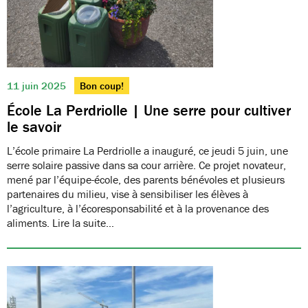
11 juin 2025
Bon coup!
École La Perdriolle | Une serre pour cultiver
le savoir
L’école primaire La Perdriolle a inauguré, ce jeudi 5 juin, une
serre solaire passive dans sa cour arrière. Ce projet novateur,
mené par l’équipe-école, des parents bénévoles et plusieurs
partenaires du milieu, vise à sensibiliser les élèves à
l’agriculture, à l’écoresponsabilité et à la provenance des
aliments. Lire la suite…