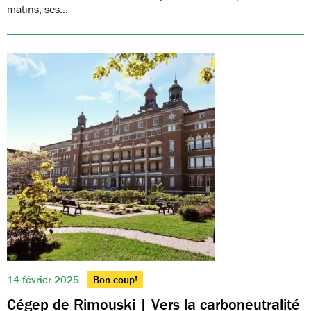
matins, ses…
14 février 2025
Bon coup!
Cégep de Rimouski | Vers la carboneutralité