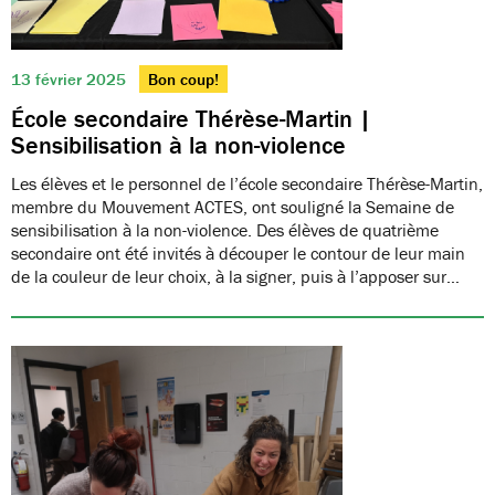
13 février 2025
Bon coup!
École secondaire Thérèse-Martin |
Sensibilisation à la non-violence
Les élèves et le personnel de l’école secondaire Thérèse-Martin,
membre du Mouvement ACTES, ont souligné la Semaine de
sensibilisation à la non-violence. Des élèves de quatrième
secondaire ont été invités à découper le contour de leur main
de la couleur de leur choix, à la signer, puis à l’apposer sur…