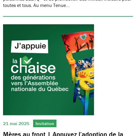
toutes et tous. Au menu Tenue…
21 mai 2025
Invitation
Mères au front | Appuyez l’adoption de la