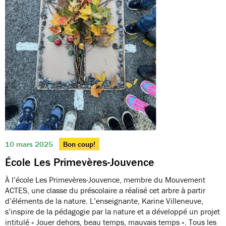
10 mars 2025
Bon coup!
École Les Primevères-Jouvence
À l’école Les Primevères-Jouvence, membre du Mouvement
ACTES, une classe du préscolaire a réalisé cet arbre à partir
d’éléments de la nature. L’enseignante, Karine Villeneuve,
s’inspire de la pédagogie par la nature et a développé un projet
intitulé « Jouer dehors, beau temps, mauvais temps ». Tous les