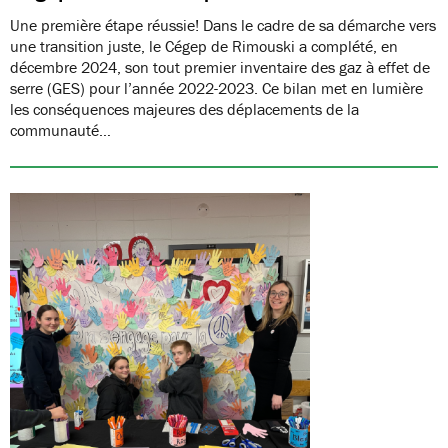
Une première étape réussie! Dans le cadre de sa démarche vers
une transition juste, le Cégep de Rimouski a complété, en
décembre 2024, son tout premier inventaire des gaz à effet de
serre (GES) pour l’année 2022-2023. Ce bilan met en lumière
les conséquences majeures des déplacements de la
communauté…