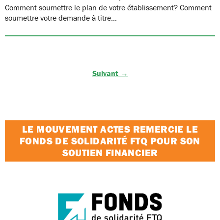
Comment soumettre le plan de votre établissement? Comment
soumettre votre demande à titre…
Suivant →
LE MOUVEMENT ACTES REMERCIE LE
FONDS DE SOLIDARITÉ FTQ POUR SON
SOUTIEN FINANCIER