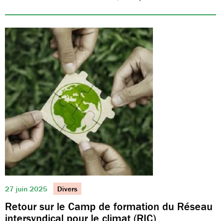
27 juin 2025
Divers
Retour sur le Camp de formation du Réseau
intersyndical pour le climat (RIC)