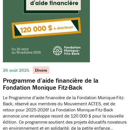
26 août 2025
Divers
Programme d’aide financière de la
Fondation Monique Fitz-Back
Le Programme d’aide financière de la Fondation Monique-Fitz-
Back, réservé aux membres du Mouvement ACTES, est de
retour pour 2025-2026! La Fondation Monique-Fitz-Back
annonce une enveloppe record de 120 000 $ pour la nouvelle
édition. Ce programme soutient des projets éducatifs novateurs
en environnement et en solidarité, de la petite enfance…