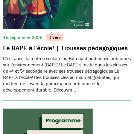
15 septembre 2025
Divers
Le BAPE à l’école! | Trousses pédagogiques
C’est aussi la rentrée scolaire au Bureau d’audiences publiques
sur l’environnement (BAPE)! Le BAPE s’invite dans les classes
de 4ᵉ et 5ᵉ secondaire avec ses trousses pédagogiques Le
BAPE à l’école! Des trousses clés en main et gratuites, qui
mettent de l’avant la participation publique et le
développement durable. Découvrir…