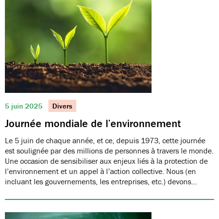
5 juin 2025
Divers
Journée mondiale de l’environnement
Le 5 juin de chaque année, et ce, depuis 1973, cette journée
est soulignée par des millions de personnes à travers le monde.
Une occasion de sensibiliser aux enjeux liés à la protection de
l’environnement et un appel à l’action collective. Nous (en
incluant les gouvernements, les entreprises, etc.) devons…