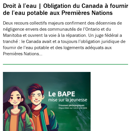
Droit à l’eau | Obligation du Canada à fournir
de l’eau potable aux Premières Nations
Deux recours collectifs majeurs confirment des décennies de
négligence envers des communautés de l’Ontario et du
Manitoba et ouvrent la voie à la réparation. Un juge fédéral a
tranché : le Canada avait et a toujours l’obligation juridique de
fournir de l’eau potable et des logements adéquats aux
Premières Nations…