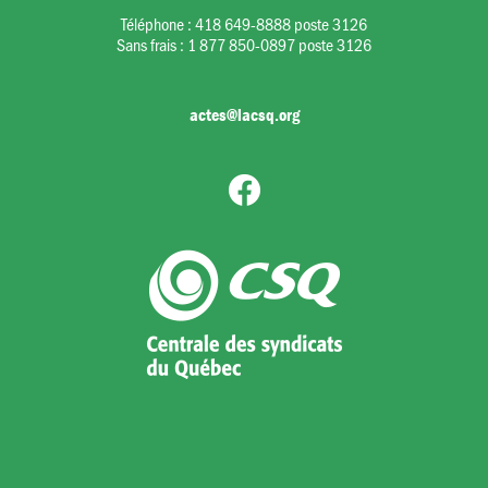
Téléphone :
418 649-8888 poste 3126
Sans frais :
1 877 850-0897 poste 3126
actes@lacsq.org