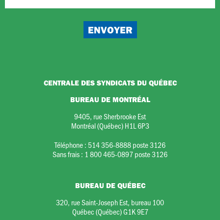
CENTRALE DES SYNDICATS DU QUÉBEC
BUREAU DE MONTRÉAL
9405, rue Sherbrooke Est
Montréal (Québec) H1L 6P3
Téléphone :
514 356-8888 poste 3126
Sans frais :
1 800 465-0897 poste 3126
BUREAU DE QUÉBEC
320, rue Saint-Joseph Est, bureau 100
Québec (Québec) G1K 9E7