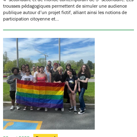
trousses pédagogiques permettent de simuler une audience
publique autour d’un projet fictif, alliant ainsi les notions de
participation citoyenne et…