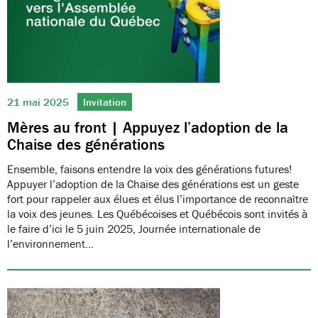
21 mai 2025
Invitation
Mères au front | Appuyez l’adoption de la
Chaise des générations
Ensemble, faisons entendre la voix des générations futures!
Appuyer l’adoption de la Chaise des générations est un geste
fort pour rappeler aux élues et élus l’importance de reconnaître
la voix des jeunes. Les Québécoises et Québécois sont invités à
le faire d’ici le 5 juin 2025, Journée internationale de
l’environnement…