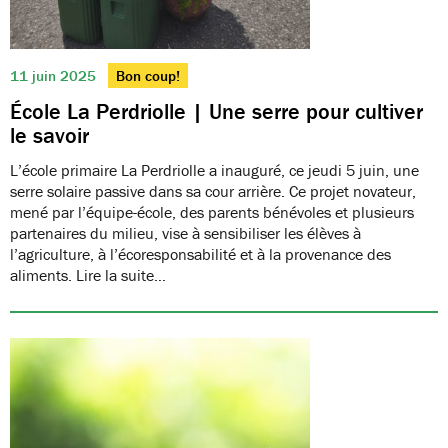
11 juin 2025
Bon coup!
École La Perdriolle | Une serre pour cultiver
le savoir
L’école primaire La Perdriolle a inauguré, ce jeudi 5 juin, une
serre solaire passive dans sa cour arrière. Ce projet novateur,
mené par l’équipe-école, des parents bénévoles et plusieurs
partenaires du milieu, vise à sensibiliser les élèves à
l’agriculture, à l’écoresponsabilité et à la provenance des
aliments. Lire la suite…