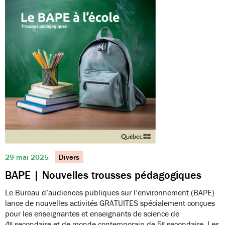
29 mai 2025
Divers
BAPE | Nouvelles trousses pédagogiques
Le Bureau d’audiences publiques sur l’environnement (BAPE)
lance de nouvelles activités GRATUITES spécialement conçues
pour les enseignantes et enseignants de science de
4ᵉ secondaire et de monde contemporain de 5ᵉ secondaire. Les