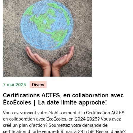
7 mai 2025
Divers
Certifications ACTES, en collaboration avec
ÉcoÉcoles | La date limite approche!
Vous avez inscrit votre établissement à la Certification ACTES,
en collaboration avec ÉcoÉcoles, en 2024-2025? Vous avez
créé un plan d’action? Soumettez votre demande de
certification d’ici le vendredi 9 mai, à 23 h 59. Besoin d’aide?