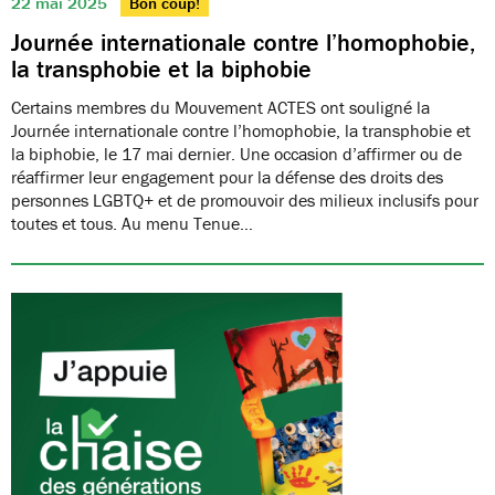
22 mai 2025
Bon coup!
Journée internationale contre l’homophobie,
la transphobie et la biphobie
Certains membres du Mouvement ACTES ont souligné la
Journée internationale contre l’homophobie, la transphobie et
la biphobie, le 17 mai dernier. Une occasion d’affirmer ou de
réaffirmer leur engagement pour la défense des droits des
personnes LGBTQ+ et de promouvoir des milieux inclusifs pour
toutes et tous. Au menu Tenue…