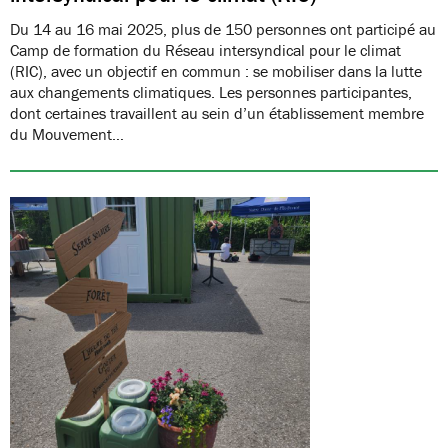
Du 14 au 16 mai 2025, plus de 150 personnes ont participé au
Camp de formation du Réseau intersyndical pour le climat
(RIC), avec un objectif en commun : se mobiliser dans la lutte
aux changements climatiques. Les personnes participantes,
dont certaines travaillent au sein d’un établissement membre
du Mouvement…