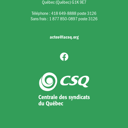
Québec (Québec) G1K 9E7
Téléphone :
418 649-8888 poste 3126
Sans frais :
1 877 850-0897 poste 3126
actes@lacsq.org