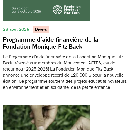
26 août 2025
Divers
Programme d’aide financière de la
Fondation Monique Fitz-Back
Le Programme d’aide financière de la Fondation Monique-Fitz-
Back, réservé aux membres du Mouvement ACTES, est de
retour pour 2025-2026! La Fondation Monique-Fitz-Back
annonce une enveloppe record de 120 000 $ pour la nouvelle
édition. Ce programme soutient des projets éducatifs novateurs
en environnement et en solidarité, de la petite enfance…