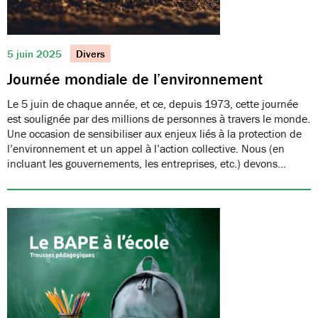
5 juin 2025
Divers
Journée mondiale de l’environnement
Le 5 juin de chaque année, et ce, depuis 1973, cette journée
est soulignée par des millions de personnes à travers le monde.
Une occasion de sensibiliser aux enjeux liés à la protection de
l’environnement et un appel à l’action collective. Nous (en
incluant les gouvernements, les entreprises, etc.) devons…