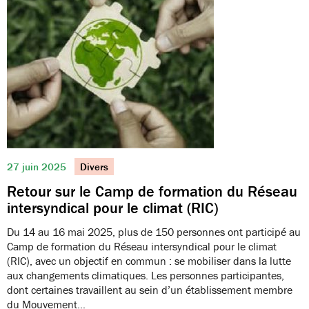
27 juin 2025
Divers
Retour sur le Camp de formation du Réseau
intersyndical pour le climat (RIC)
Du 14 au 16 mai 2025, plus de 150 personnes ont participé au
Camp de formation du Réseau intersyndical pour le climat
(RIC), avec un objectif en commun : se mobiliser dans la lutte
aux changements climatiques. Les personnes participantes,
dont certaines travaillent au sein d’un établissement membre
du Mouvement…