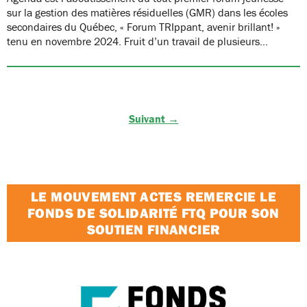
sur la gestion des matières résiduelles (GMR) dans les écoles
secondaires du Québec, « Forum TRIppant, avenir brillant! »
tenu en novembre 2024. Fruit d’un travail de plusieurs…
Suivant →
LE MOUVEMENT ACTES REMERCIE LE
FONDS DE SOLIDARITÉ FTQ POUR SON
SOUTIEN FINANCIER