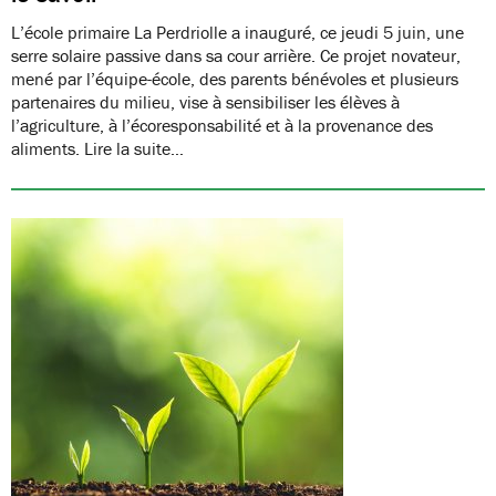
L’école primaire La Perdriolle a inauguré, ce jeudi 5 juin, une
serre solaire passive dans sa cour arrière. Ce projet novateur,
mené par l’équipe-école, des parents bénévoles et plusieurs
partenaires du milieu, vise à sensibiliser les élèves à
l’agriculture, à l’écoresponsabilité et à la provenance des
aliments. Lire la suite…