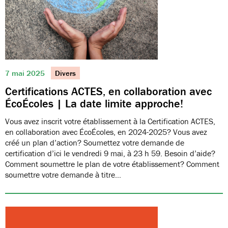
7 mai 2025
Divers
Certifications ACTES, en collaboration avec
ÉcoÉcoles | La date limite approche!
Vous avez inscrit votre établissement à la Certification ACTES,
en collaboration avec ÉcoÉcoles, en 2024-2025? Vous avez
créé un plan d’action? Soumettez votre demande de
certification d’ici le vendredi 9 mai, à 23 h 59. Besoin d’aide?
Comment soumettre le plan de votre établissement? Comment
soumettre votre demande à titre…