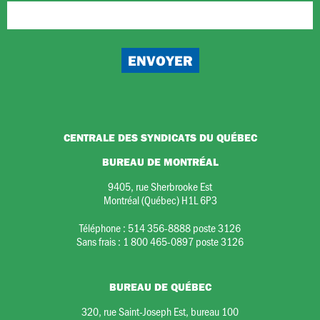
CENTRALE DES SYNDICATS DU QUÉBEC
BUREAU DE MONTRÉAL
9405, rue Sherbrooke Est
Montréal (Québec) H1L 6P3
Téléphone :
514 356-8888 poste 3126
Sans frais :
1 800 465-0897 poste 3126
BUREAU DE QUÉBEC
320, rue Saint-Joseph Est, bureau 100