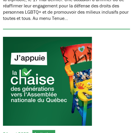
réaffirmer leur engagement pour la défense des droits des
personnes LGBTQ+ et de promouvoir des milieux inclusifs pour
toutes et tous. Au menu Tenue…