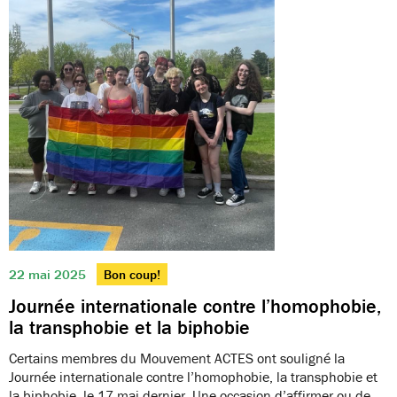
22 mai 2025
Bon coup!
Journée internationale contre l’homophobie,
la transphobie et la biphobie
Certains membres du Mouvement ACTES ont souligné la
Journée internationale contre l’homophobie, la transphobie et
la biphobie, le 17 mai dernier. Une occasion d’affirmer ou de