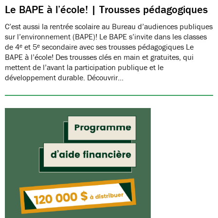
Le BAPE à l’école! | Trousses pédagogiques
C’est aussi la rentrée scolaire au Bureau d’audiences publiques
sur l’environnement (BAPE)! Le BAPE s’invite dans les classes
de 4ᵉ et 5ᵉ secondaire avec ses trousses pédagogiques Le
BAPE à l’école! Des trousses clés en main et gratuites, qui
mettent de l’avant la participation publique et le
développement durable. Découvrir…