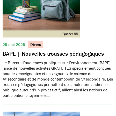
29 mai 2025
Divers
BAPE | Nouvelles trousses pédagogiques
Le Bureau d’audiences publiques sur l’environnement (BAPE)
lance de nouvelles activités GRATUITES spécialement conçues
pour les enseignantes et enseignants de science de
4ᵉ secondaire et de monde contemporain de 5ᵉ secondaire. Les
trousses pédagogiques permettent de simuler une audience
publique autour d’un projet fictif, alliant ainsi les notions de
participation citoyenne et…