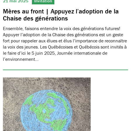
21 mai 2025
Invitation
Mères au front | Appuyez l’adoption de la
Chaise des générations
Ensemble, faisons entendre la voix des générations futures!
Appuyer l’adoption de la Chaise des générations est un geste
fort pour rappeler aux élues et élus l’importance de reconnaître
la voix des jeunes. Les Québécoises et Québécois sont invités à
le faire d’ici le 5 juin 2025, Journée internationale de
l’environnement…