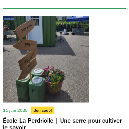
11 juin 2025
Bon coup!
École La Perdriolle | Une serre pour cultiver
le savoir