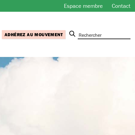
Espace membre
Contact
ADHÉREZ AU MOUVEMENT