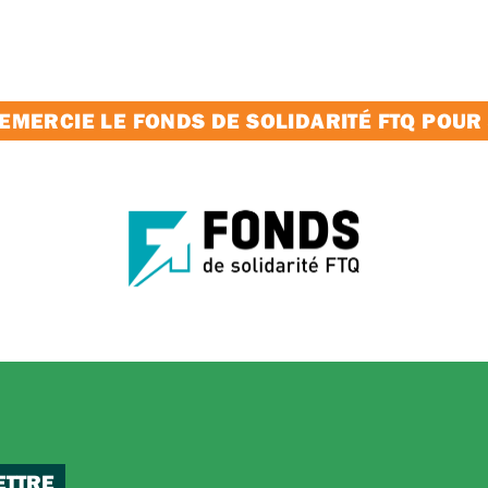
MERCIE LE FONDS DE SOLIDARITÉ FTQ POUR
ETTRE