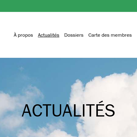
À propos
Actualités
Dossiers
Carte des membres
ACTUALITÉS