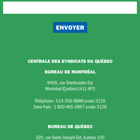
CENTRALE DES SYNDICATS DU QUÉBEC
BUREAU DE MONTRÉAL
9405, rue Sherbrooke Est
Montréal (Québec) H1L 6P3
Téléphone :
514 356-8888 poste 3126
Sans frais :
1 800 465-0897 poste 3126
BUREAU DE QUÉBEC
320, rue Saint-Joseph Est, bureau 100