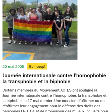
22 mai 2025
Bon coup!
Journée internationale contre l’homophobie,
la transphobie et la biphobie
Certains membres du Mouvement ACTES ont souligné la
Journée internationale contre l’homophobie, la transphobie et
la biphobie, le 17 mai dernier. Une occasion d’affirmer ou de
réaffirmer leur engagement pour la défense des droits des
personnes LGBTQ+ et de promouvoir des milieux inclusifs pour