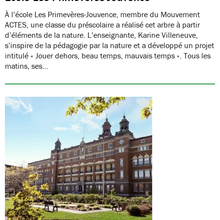
À l’école Les Primevères-Jouvence, membre du Mouvement
ACTES, une classe du préscolaire a réalisé cet arbre à partir
d’éléments de la nature. L’enseignante, Karine Villeneuve,
s’inspire de la pédagogie par la nature et a développé un projet
intitulé « Jouer dehors, beau temps, mauvais temps ». Tous les
matins, ses…