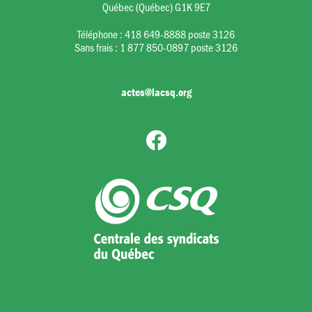
Québec (Québec) G1K 9E7
Téléphone :
418 649-8888 poste 3126
Sans frais :
1 877 850-0897 poste 3126
actes@lacsq.org