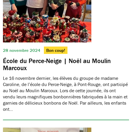
28 novembre 2024
Bon coup!
École du Perce-Neige | Noël au Moulin
Marcoux
Le 16 novembre dernier, les élèves du groupe de madame
Caroline, de l’école du Perce-Neige, à Pont-Rouge, ont participé
au Noël au Moulin Marcoux. Lors de cette journée, ils ont
vendu leurs magnifiques bonbonnières fabriquées à la main et
garnies de délicieux bonbons de Noël. Par ailleurs, les enfants
ont…