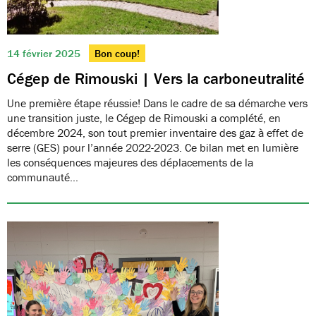
14 février 2025
Bon coup!
Cégep de Rimouski | Vers la carboneutralité
Une première étape réussie! Dans le cadre de sa démarche vers
une transition juste, le Cégep de Rimouski a complété, en
décembre 2024, son tout premier inventaire des gaz à effet de
serre (GES) pour l’année 2022-2023. Ce bilan met en lumière
les conséquences majeures des déplacements de la
communauté…