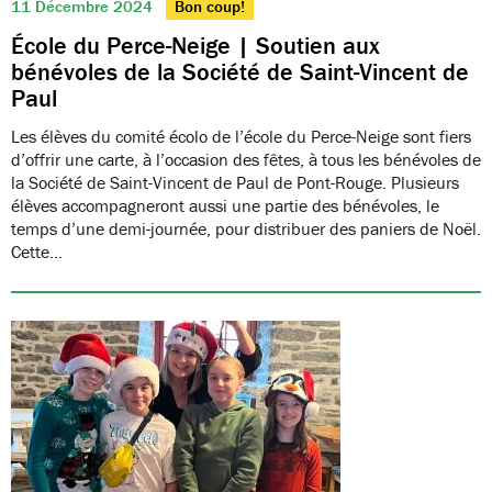
11 Décembre 2024
Bon coup!
École du Perce-Neige | Soutien aux
bénévoles de la Société de Saint-Vincent de
Paul
Les élèves du comité écolo de l’école du Perce-Neige sont fiers
d’offrir une carte, à l’occasion des fêtes, à tous les bénévoles de
la Société de Saint-Vincent de Paul de Pont-Rouge. Plusieurs
élèves accompagneront aussi une partie des bénévoles, le
temps d’une demi-journée, pour distribuer des paniers de Noël.
Cette…