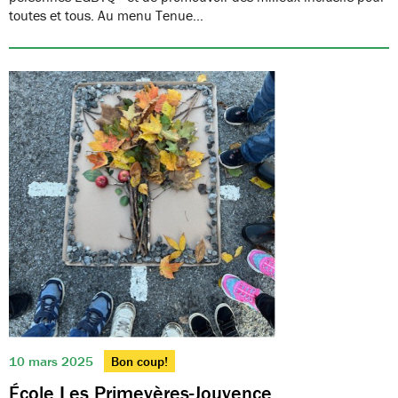
toutes et tous. Au menu Tenue…
10 mars 2025
Bon coup!
École Les Primevères-Jouvence