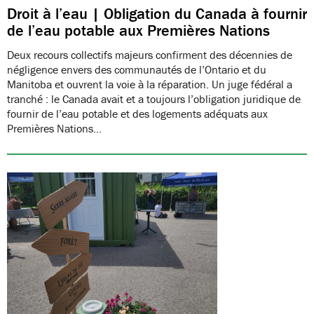
Droit à l’eau | Obligation du Canada à fournir
de l’eau potable aux Premières Nations
Deux recours collectifs majeurs confirment des décennies de
négligence envers des communautés de l’Ontario et du
Manitoba et ouvrent la voie à la réparation. Un juge fédéral a
tranché : le Canada avait et a toujours l’obligation juridique de
fournir de l’eau potable et des logements adéquats aux
Premières Nations…