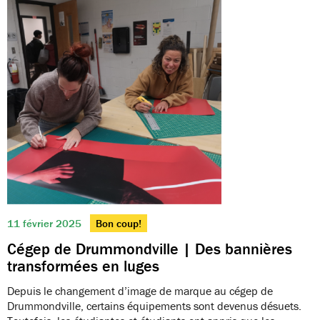
11 février 2025
Bon coup!
Cégep de Drummondville | Des bannières
transformées en luges
Depuis le changement d’image de marque au cégep de
Drummondville, certains équipements sont devenus désuets.