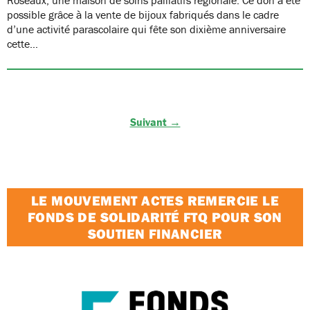
possible grâce à la vente de bijoux fabriqués dans le cadre
d’une activité parascolaire qui fête son dixième anniversaire
cette…
Suivant →
LE MOUVEMENT ACTES REMERCIE LE
FONDS DE SOLIDARITÉ FTQ POUR SON
SOUTIEN FINANCIER