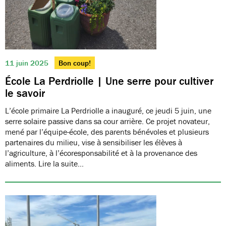
11 juin 2025
Bon coup!
École La Perdriolle | Une serre pour cultiver
le savoir
L’école primaire La Perdriolle a inauguré, ce jeudi 5 juin, une
serre solaire passive dans sa cour arrière. Ce projet novateur,
mené par l’équipe-école, des parents bénévoles et plusieurs
partenaires du milieu, vise à sensibiliser les élèves à
l’agriculture, à l’écoresponsabilité et à la provenance des
aliments. Lire la suite…