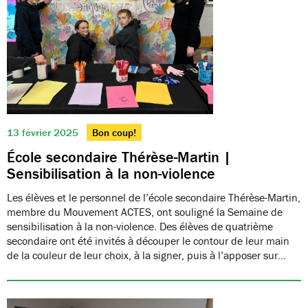
13 février 2025
Bon coup!
École secondaire Thérèse-Martin |
Sensibilisation à la non-violence
Les élèves et le personnel de l’école secondaire Thérèse-Martin,
membre du Mouvement ACTES, ont souligné la Semaine de
sensibilisation à la non-violence. Des élèves de quatrième
secondaire ont été invités à découper le contour de leur main
de la couleur de leur choix, à la signer, puis à l’apposer sur…