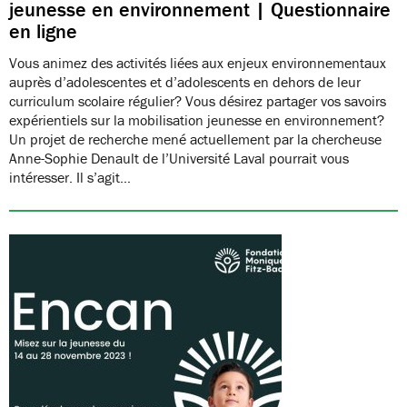
jeunesse en environnement | Questionnaire
en ligne
Vous animez des activités liées aux enjeux environnementaux
auprès d’adolescentes et d’adolescents en dehors de leur
curriculum scolaire régulier? Vous désirez partager vos savoirs
expérientiels sur la mobilisation jeunesse en environnement?
Un projet de recherche mené actuellement par la chercheuse
Anne-Sophie Denault de l’Université Laval pourrait vous
intéresser. Il s’agit…