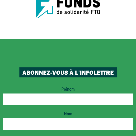
ABONNEZ-VOUS À L'INFOLETTRE
Prénom
Nom