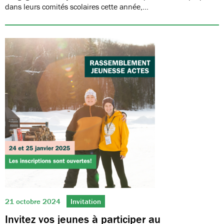
dans leurs comités scolaires cette année,…
21 octobre 2024
Invitation
Invitez vos jeunes à participer au