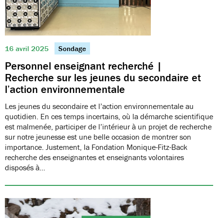
16 avril 2025
Sondage
Personnel enseignant recherché |
Recherche sur les jeunes du secondaire et
l’action environnementale
Les jeunes du secondaire et l’action environnementale au
quotidien. En ces temps incertains, où la démarche scientifique
est malmenée, participer de l’intérieur à un projet de recherche
sur notre jeunesse est une belle occasion de montrer son
importance. Justement, la Fondation Monique-Fitz-Back
recherche des enseignantes et enseignants volontaires
disposés à…