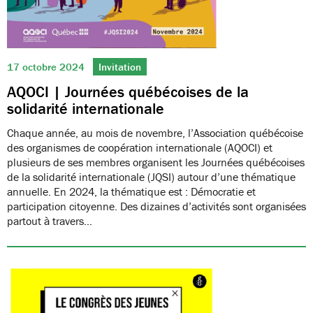
17 octobre 2024
Invitation
AQOCI | Journées québécoises de la
solidarité internationale
Chaque année, au mois de novembre, l’Association québécoise
des organismes de coopération internationale (AQOCI) et
plusieurs de ses membres organisent les Journées québécoises
de la solidarité internationale (JQSI) autour d’une thématique
annuelle. En 2024, la thématique est : Démocratie et
participation citoyenne. Des dizaines d’activités sont organisées
partout à travers…