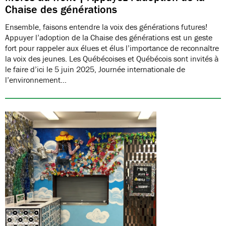
Chaise des générations
Ensemble, faisons entendre la voix des générations futures!
Appuyer l’adoption de la Chaise des générations est un geste
fort pour rappeler aux élues et élus l’importance de reconnaître
la voix des jeunes. Les Québécoises et Québécois sont invités à
le faire d’ici le 5 juin 2025, Journée internationale de
l’environnement…