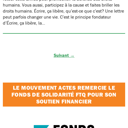
humains. Vous aussi, participez à la cause et faites briller les
droits humains. Écrire, ça libère, qu’est-ce que c’est? Une lettre
peut parfois changer une vie. C’est le principe fondateur
d’Écrire, ça libère, la…
Suivant →
LE MOUVEMENT ACTES REMERCIE LE
FONDS DE SOLIDARITÉ FTQ POUR SON
SOUTIEN FINANCIER