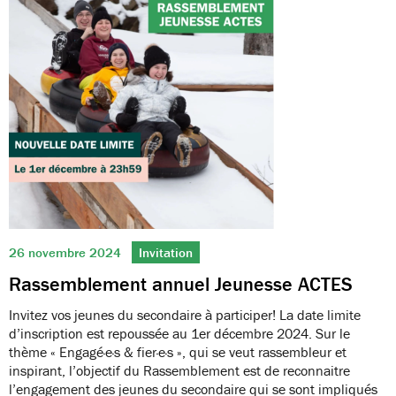
26 novembre 2024
Invitation
Rassemblement annuel Jeunesse ACTES
Invitez vos jeunes du secondaire à participer! La date limite
d’inscription est repoussée au 1er décembre 2024. Sur le
thème « Engagé·e·s & fier·e·s », qui se veut rassembleur et
inspirant, l’objectif du Rassemblement est de reconnaitre
l’engagement des jeunes du secondaire qui se sont impliqués