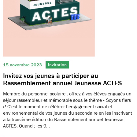
15 novembre 2023
Invitation
Invitez vos jeunes à participer au
Rassemblement annuel Jeunesse ACTES
Membre du personnel scolaire : offrez à vos élèves engagés un
séjour rassembleur et mémorable sous le thème « Soyons fiers
»! C’est le moment de célébrer l’engagement social et
environnemental de vos jeunes du secondaire en les inscrivant
à la troisième édition du Rassemblement annuel Jeunesse
ACTES. Quand : les 9…