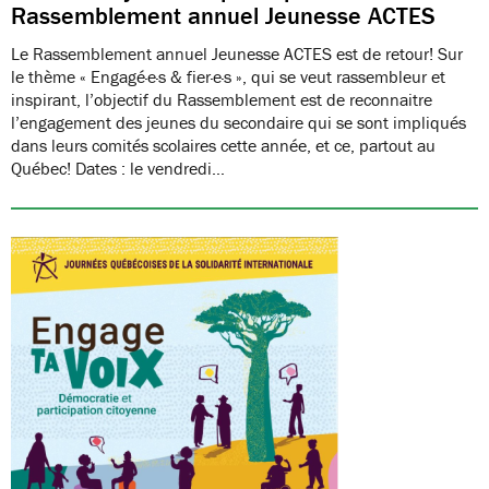
Rassemblement annuel Jeunesse ACTES
Le Rassemblement annuel Jeunesse ACTES est de retour! Sur
le thème « Engagé·e·s & fier·e·s », qui se veut rassembleur et
inspirant, l’objectif du Rassemblement est de reconnaitre
l’engagement des jeunes du secondaire qui se sont impliqués
dans leurs comités scolaires cette année, et ce, partout au
Québec! Dates : le vendredi…