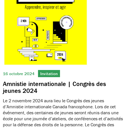
16 octobre 2024
Invitation
Amnistie internationale | Congrès des
jeunes 2024
Le 2 novembre 2024 aura lieu le Congrès des jeunes
d’Amnistie internationale Canada francophone. Lors de cet
événement, des centaines de jeunes seront réunis dans une
école pour une journée d’ateliers, de conférences et d’activités
pour la défense des droits de la personne. Le Congrès des