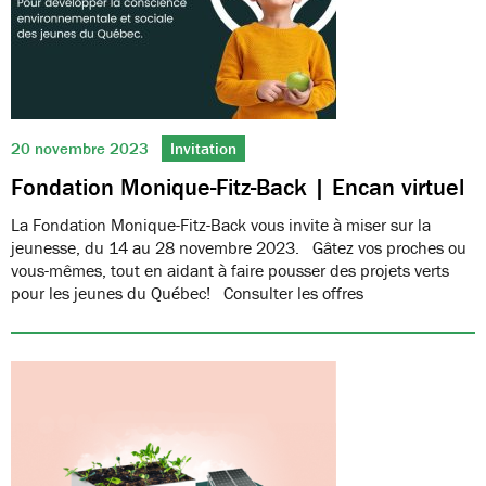
20 novembre 2023
Invitation
Fondation Monique-Fitz-Back | Encan virtuel
La Fondation Monique-Fitz-Back vous invite à miser sur la
jeunesse, du 14 au 28 novembre 2023. Gâtez vos proches ou
vous-mêmes, tout en aidant à faire pousser des projets verts
pour les jeunes du Québec! Consulter les offres