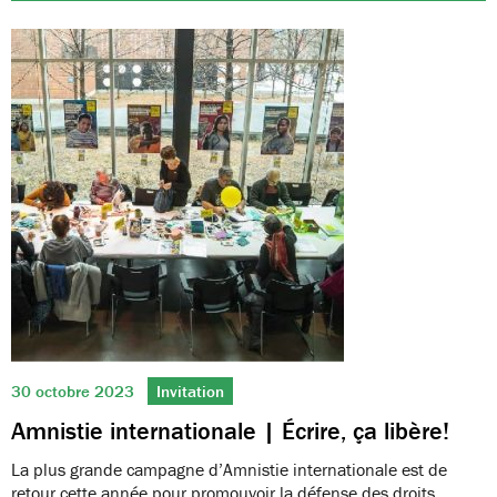
30 octobre 2023
Invitation
Amnistie internationale | Écrire, ça libère!
La plus grande campagne d’Amnistie internationale est de
retour cette année pour promouvoir la défense des droits