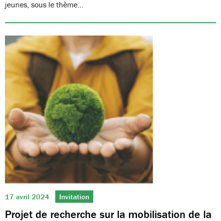
jeunes, sous le thème…
17 avril 2024
Invitation
Projet de recherche sur la mobilisation de la