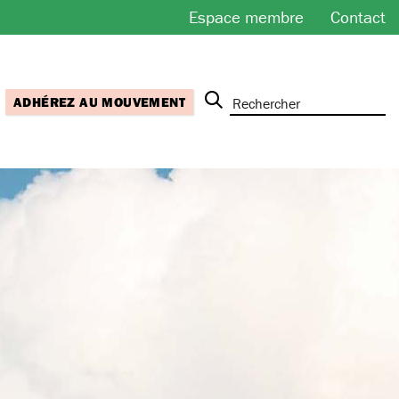
Espace membre
Contact
ADHÉREZ AU MOUVEMENT