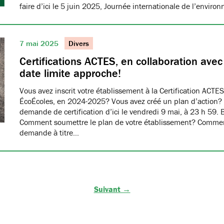
faire d’ici le 5 juin 2025, Journée internationale de l’envir
7 mai 2025
Divers
Certifications ACTES, en collaboration ave
date limite approche!
Vous avez inscrit votre établissement à la Certification ACTES
ÉcoÉcoles, en 2024-2025? Vous avez créé un plan d’action?
demande de certification d’ici le vendredi 9 mai, à 23 h 59. 
Comment soumettre le plan de votre établissement? Commen
demande à titre…
Suivant →