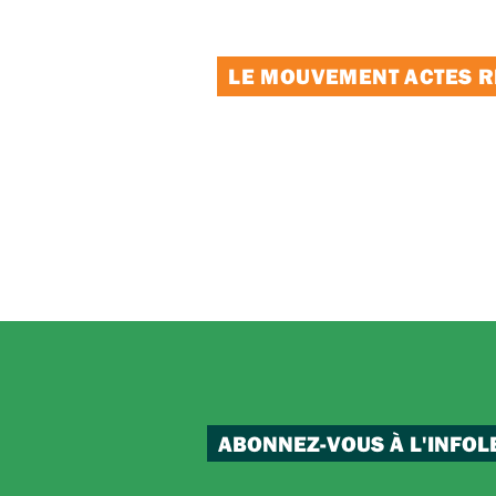
LE MOUVEMENT ACTES RE
ABONNEZ-VOUS À L'INFOL