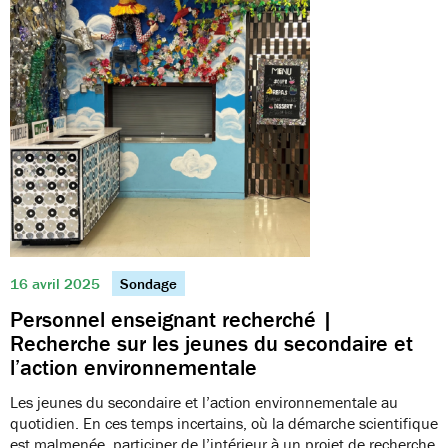
16 avril 2025
Sondage
Personnel enseignant recherché |
Recherche sur les jeunes du secondaire et
l’action environnementale
Les jeunes du secondaire et l’action environnementale au
quotidien. En ces temps incertains, où la démarche scientifique
est malmenée, participer de l’intérieur à un projet de recherche