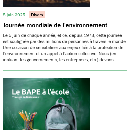
5 juin 2025
Divers
Journée mondiale de l’environnement
Le 5 juin de chaque année, et ce, depuis 1973, cette journée
est soulignée par des millions de personnes à travers le monde.
Une occasion de sensibiliser aux enjeux liés à la protection de
l’environnement et un appel à l’action collective. Nous (en
incluant les gouvernements, les entreprises, etc.) devons…