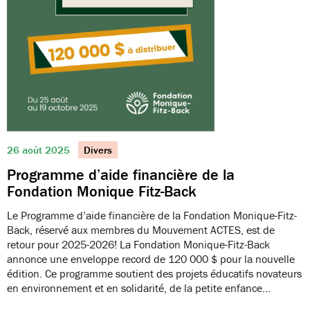
26 août 2025
Divers
Programme d’aide financière de la
Fondation Monique Fitz-Back
Le Programme d’aide financière de la Fondation Monique-Fitz-
Back, réservé aux membres du Mouvement ACTES, est de
retour pour 2025-2026! La Fondation Monique-Fitz-Back
annonce une enveloppe record de 120 000 $ pour la nouvelle
édition. Ce programme soutient des projets éducatifs novateurs
en environnement et en solidarité, de la petite enfance…