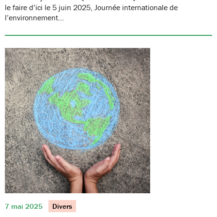
le faire d’ici le 5 juin 2025, Journée internationale de
l’environnement…
7 mai 2025
Divers