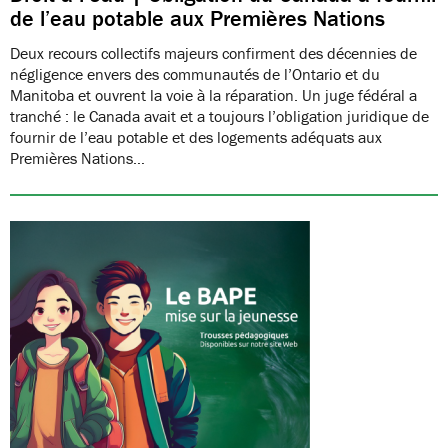
de l’eau potable aux Premières Nations
Deux recours collectifs majeurs confirment des décennies de
négligence envers des communautés de l’Ontario et du
Manitoba et ouvrent la voie à la réparation. Un juge fédéral a
tranché : le Canada avait et a toujours l’obligation juridique de
fournir de l’eau potable et des logements adéquats aux
Premières Nations…