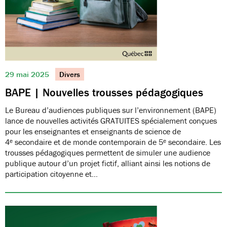
29 mai 2025
Divers
BAPE | Nouvelles trousses pédagogiques
Le Bureau d’audiences publiques sur l’environnement (BAPE)
lance de nouvelles activités GRATUITES spécialement conçues
pour les enseignantes et enseignants de science de
4ᵉ secondaire et de monde contemporain de 5ᵉ secondaire. Les
trousses pédagogiques permettent de simuler une audience
publique autour d’un projet fictif, alliant ainsi les notions de
participation citoyenne et…