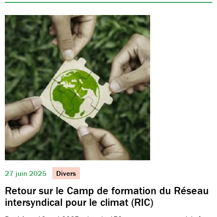
27 juin 2025
Divers
Retour sur le Camp de formation du Réseau
intersyndical pour le climat (RIC)