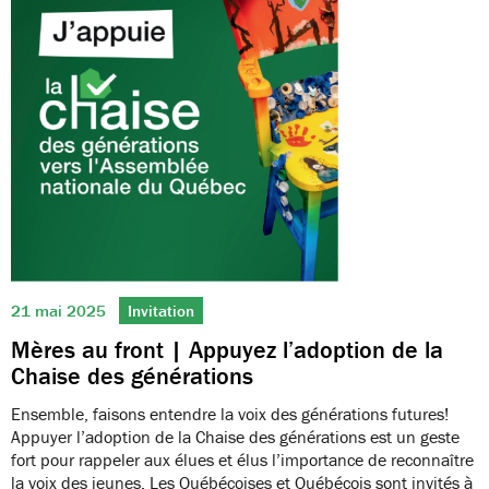
21 mai 2025
Invitation
Mères au front | Appuyez l’adoption de la
Chaise des générations
Ensemble, faisons entendre la voix des générations futures!
Appuyer l’adoption de la Chaise des générations est un geste
fort pour rappeler aux élues et élus l’importance de reconnaître
la voix des jeunes. Les Québécoises et Québécois sont invités à