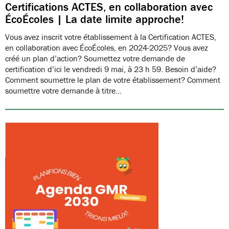
Certifications ACTES, en collaboration avec
ÉcoÉcoles | La date limite approche!
Vous avez inscrit votre établissement à la Certification ACTES,
en collaboration avec ÉcoÉcoles, en 2024-2025? Vous avez
créé un plan d’action? Soumettez votre demande de
certification d’ici le vendredi 9 mai, à 23 h 59. Besoin d’aide?
Comment soumettre le plan de votre établissement? Comment
soumettre votre demande à titre…