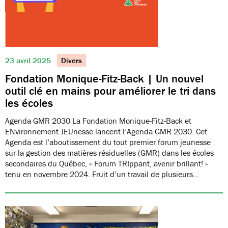
23 avril 2025
Divers
Fondation Monique-Fitz-Back | Un nouvel
outil clé en mains pour améliorer le tri dans
les écoles
Agenda GMR 2030 La Fondation Monique-Fitz-Back et
ENvironnement JEUnesse lancent l’Agenda GMR 2030. Cet
Agenda est l’aboutissement du tout premier forum jeunesse
sur la gestion des matières résiduelles (GMR) dans les écoles
secondaires du Québec, « Forum TRIppant, avenir brillant! »
tenu en novembre 2024. Fruit d’un travail de plusieurs…