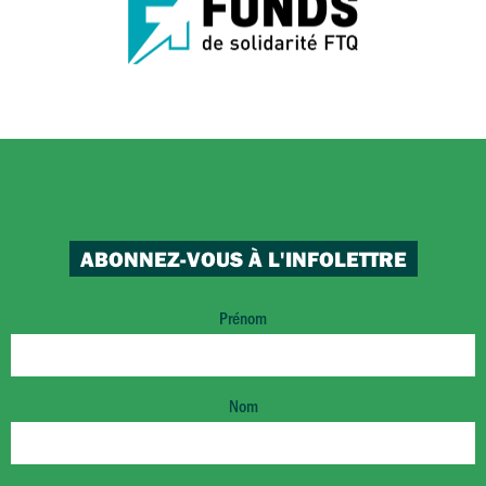
ABONNEZ-VOUS À L'INFOLETTRE
Prénom
Nom