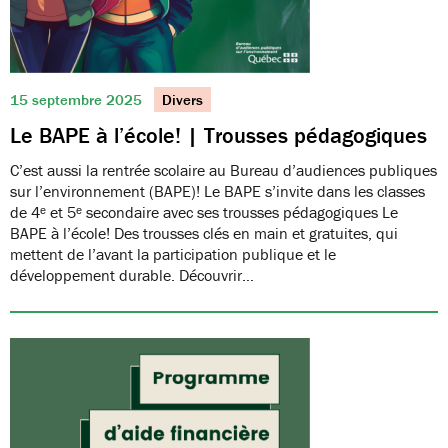
15 septembre 2025
Divers
Le BAPE à l’école! | Trousses pédagogiques
C’est aussi la rentrée scolaire au Bureau d’audiences publiques
sur l’environnement (BAPE)! Le BAPE s’invite dans les classes
de 4ᵉ et 5ᵉ secondaire avec ses trousses pédagogiques Le
BAPE à l’école! Des trousses clés en main et gratuites, qui
mettent de l’avant la participation publique et le
développement durable. Découvrir…