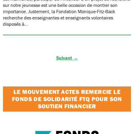
sur notre jeunesse est une belle occasion de montrer son
importance. Justement, la Fondation Monique-Fitz-Back
recherche des enseignantes et enseignants volontaires
disposés à…
Suivant →
LE MOUVEMENT ACTES REMERCIE LE
FONDS DE SOLIDARITÉ FTQ POUR SON
SOUTIEN FINANCIER