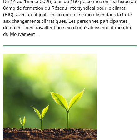
Du 14 au 16 mai 2025, plus de 150 personnes ont participé au
Camp de formation du Réseau intersyndical pour le climat
(RIC), avec un objectif en commun : se mobiliser dans la lutte
aux changements climatiques. Les personnes participantes,
dont certaines travaillent au sein d’un établissement membre
du Mouvement…