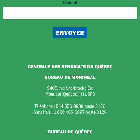
Courriel
CENTRALE DES SYNDICATS DU QUÉBEC
BUREAU DE MONTRÉAL
9405, rue Sherbrooke Est
Montréal (Québec) H1L 6P3
Téléphone :
514 356-8888 poste 3126
Sans frais :
1 800 465-0897 poste 3126
BUREAU DE QUÉBEC