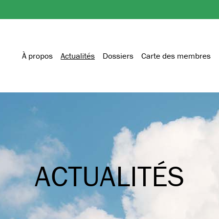
À propos
Actualités
Dossiers
Carte des membres
ACTUALITÉS