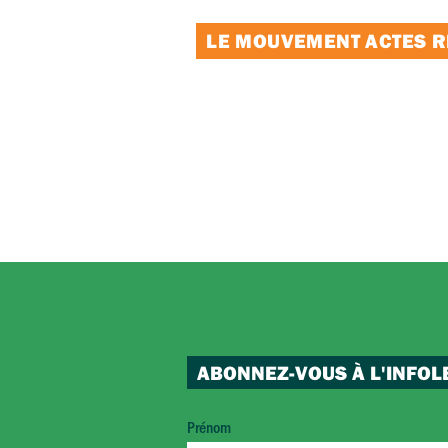
LE MOUVEMENT ACTES RE
ABONNEZ-VOUS À L'INFOL
Prénom