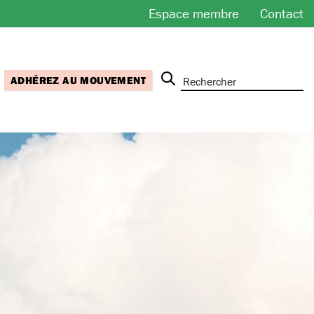
Espace membre
Contact
ADHÉREZ AU MOUVEMENT