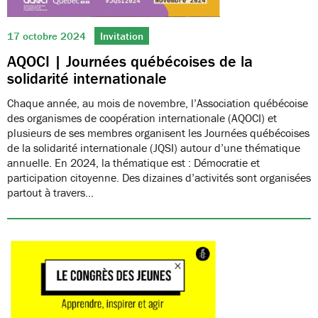
17 octobre 2024
Invitation
AQOCI | Journées québécoises de la
solidarité internationale
Chaque année, au mois de novembre, l’Association québécoise
des organismes de coopération internationale (AQOCI) et
plusieurs de ses membres organisent les Journées québécoises
de la solidarité internationale (JQSI) autour d’une thématique
annuelle. En 2024, la thématique est : Démocratie et
participation citoyenne. Des dizaines d’activités sont organisées
partout à travers…