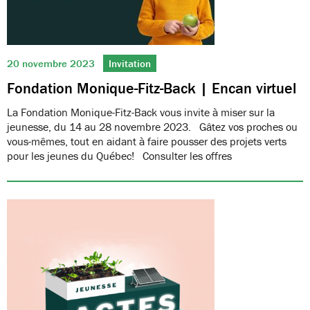
20 novembre 2023
Invitation
Fondation Monique-Fitz-Back | Encan virtuel
La Fondation Monique-Fitz-Back vous invite à miser sur la
jeunesse, du 14 au 28 novembre 2023. Gâtez vos proches ou
vous-mêmes, tout en aidant à faire pousser des projets verts
pour les jeunes du Québec! Consulter les offres