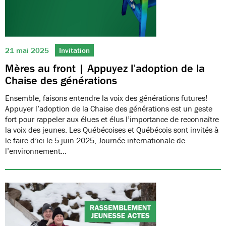
21 mai 2025
Invitation
Mères au front | Appuyez l’adoption de la
Chaise des générations
Ensemble, faisons entendre la voix des générations futures!
Appuyer l’adoption de la Chaise des générations est un geste
fort pour rappeler aux élues et élus l’importance de reconnaître
la voix des jeunes. Les Québécoises et Québécois sont invités à
le faire d’ici le 5 juin 2025, Journée internationale de
l’environnement…