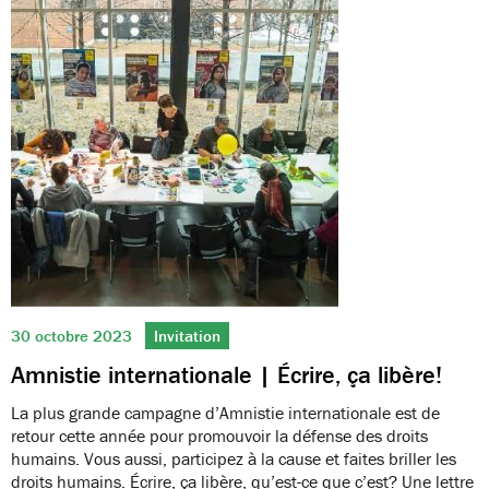
30 octobre 2023
Invitation
Amnistie internationale | Écrire, ça libère!
La plus grande campagne d’Amnistie internationale est de
retour cette année pour promouvoir la défense des droits
humains. Vous aussi, participez à la cause et faites briller les
droits humains. Écrire, ça libère, qu’est-ce que c’est? Une lettre