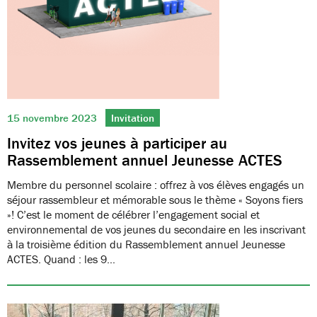
15 novembre 2023
Invitation
Invitez vos jeunes à participer au
Rassemblement annuel Jeunesse ACTES
Membre du personnel scolaire : offrez à vos élèves engagés un
séjour rassembleur et mémorable sous le thème « Soyons fiers
»! C’est le moment de célébrer l’engagement social et
environnemental de vos jeunes du secondaire en les inscrivant
à la troisième édition du Rassemblement annuel Jeunesse
ACTES. Quand : les 9…