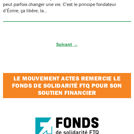
peut parfois changer une vie. C’est le principe fondateur
d’Écrire, ça libère, la…
Suivant →
LE MOUVEMENT ACTES REMERCIE LE
FONDS DE SOLIDARITÉ FTQ POUR SON
SOUTIEN FINANCIER