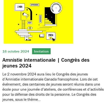
16 octobre 2024
Invitation
Amnistie internationale | Congrès des
jeunes 2024
Le 2 novembre 2024 aura lieu le Congrès des jeunes
d’Amnistie internationale Canada francophone. Lors de cet
événement, des centaines de jeunes seront réunis dans une
école pour une journée d’ateliers, de conférences et d’activités
pour la défense des droits de la personne. Le Congrès des
jeunes, sous le thème…