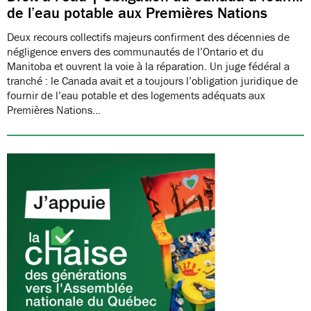
de l’eau potable aux Premières Nations
Deux recours collectifs majeurs confirment des décennies de
négligence envers des communautés de l’Ontario et du
Manitoba et ouvrent la voie à la réparation. Un juge fédéral a
tranché : le Canada avait et a toujours l’obligation juridique de
fournir de l’eau potable et des logements adéquats aux
Premières Nations…