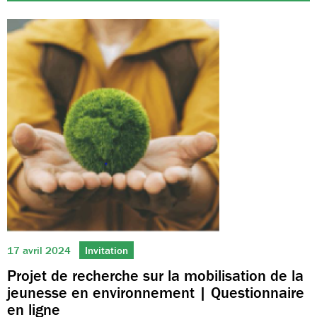
17 avril 2024
Invitation
Projet de recherche sur la mobilisation de la
jeunesse en environnement | Questionnaire
en ligne