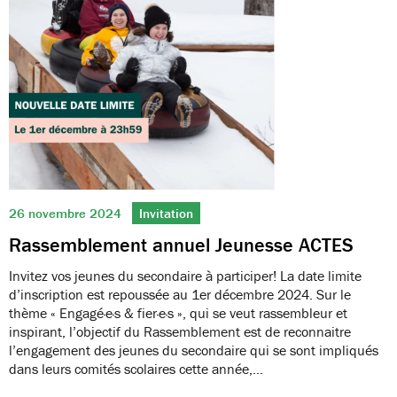
26 novembre 2024
Invitation
Rassemblement annuel Jeunesse ACTES
Invitez vos jeunes du secondaire à participer! La date limite
d’inscription est repoussée au 1er décembre 2024. Sur le
thème « Engagé·e·s & fier·e·s », qui se veut rassembleur et
inspirant, l’objectif du Rassemblement est de reconnaitre
l’engagement des jeunes du secondaire qui se sont impliqués
dans leurs comités scolaires cette année,…