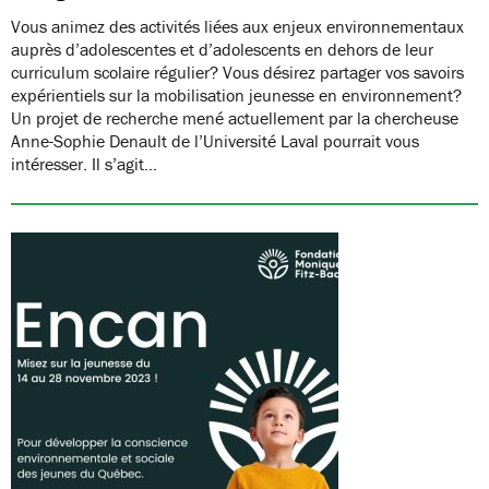
Vous animez des activités liées aux enjeux environnementaux
auprès d’adolescentes et d’adolescents en dehors de leur
curriculum scolaire régulier? Vous désirez partager vos savoirs
expérientiels sur la mobilisation jeunesse en environnement?
Un projet de recherche mené actuellement par la chercheuse
Anne-Sophie Denault de l’Université Laval pourrait vous
intéresser. Il s’agit…