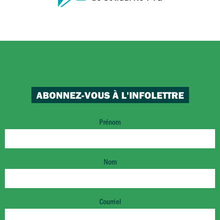
ABONNEZ-VOUS À L'INFOLETTRE
Prénom
Nom
Courriel