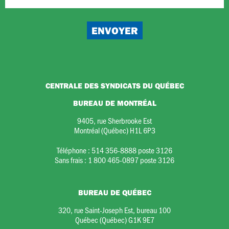
CENTRALE DES SYNDICATS DU QUÉBEC
BUREAU DE MONTRÉAL
9405, rue Sherbrooke Est
Montréal (Québec) H1L 6P3
Téléphone :
514 356-8888 poste 3126
Sans frais :
1 800 465-0897 poste 3126
BUREAU DE QUÉBEC
320, rue Saint-Joseph Est, bureau 100
Québec (Québec) G1K 9E7