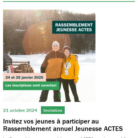
21 octobre 2024
Invitation
Invitez vos jeunes à participer au
Rassemblement annuel Jeunesse ACTES