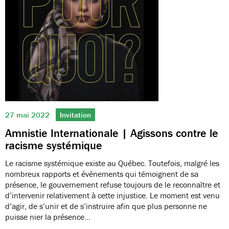
27 mai 2022
Invitation
Amnistie Internationale | Agissons contre le
racisme systémique
Le racisme systémique existe au Québec. Toutefois, malgré les
nombreux rapports et événements qui témoignent de sa
présence, le gouvernement refuse toujours de le reconnaître et
d’intervenir relativement à cette injustice. Le moment est venu
d’agir, de s’unir et de s’instruire afin que plus personne ne
puisse nier la présence…