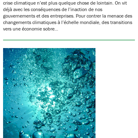
crise climatique n’est plus quelque chose de lointain. On vit
déjà avec les conséquences de l’inaction de nos
gouvernements et des entreprises. Pour contrer la menace des
changements climatiques à l’échelle mondiale, des transitions
vers une économie sobre…