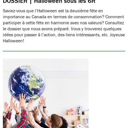
DOSSIER | Halloween sous les 6R
Saviez-vous que l’Halloween est la deuxième fête en
importance au Canada en termes de consommation? Comment
participer à cette fête en harmonie avec nos valeurs? Consultez
le dossier que nous avons préparé. Vous y trouverez quelques
idées pour passer à l’action, des liens intéressants, etc. Joyeuse
Halloween!