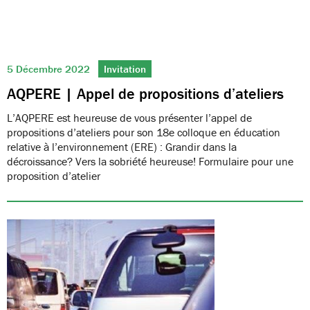
5 Décembre 2022
Invitation
AQPERE | Appel de propositions d’ateliers
L’AQPERE est heureuse de vous présenter l’appel de
propositions d’ateliers pour son 18e colloque en éducation
relative à l’environnement (ERE) : Grandir dans la
décroissance? Vers la sobriété heureuse! Formulaire pour une
proposition d’atelier