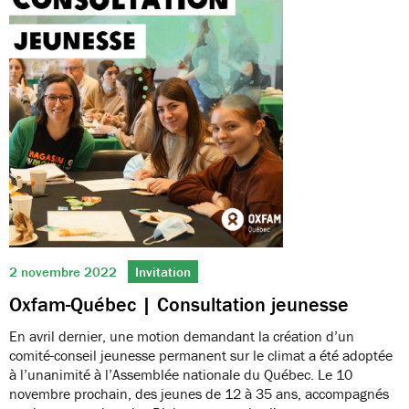
2 novembre 2022
Invitation
Oxfam-Québec | Consultation jeunesse
En avril dernier, une motion demandant la création d’un
comité-conseil jeunesse permanent sur le climat a été adoptée
à l’unanimité à l’Assemblée nationale du Québec. Le 10
novembre prochain, des jeunes de 12 à 35 ans, accompagnés