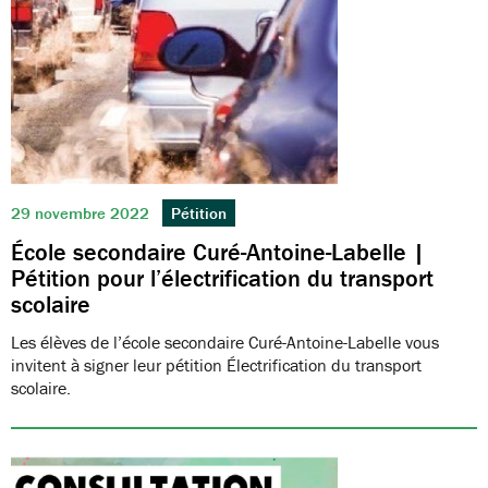
29 novembre 2022
Pétition
École secondaire Curé-Antoine-Labelle |
Pétition pour l’électrification du transport
scolaire
Les élèves de l’école secondaire Curé-Antoine-Labelle vous
invitent à signer leur pétition Électrification du transport
scolaire.