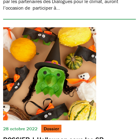
par les partenaires des Dialogues pour le climat, auront
l’occasion de participer à…
28 octobre 2022
Dossier