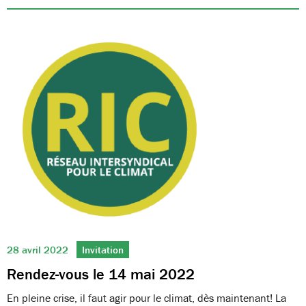
28 avril 2022
Invitation
Rendez-vous le 14 mai 2022
En pleine crise, il faut agir pour le climat, dès maintenant! La