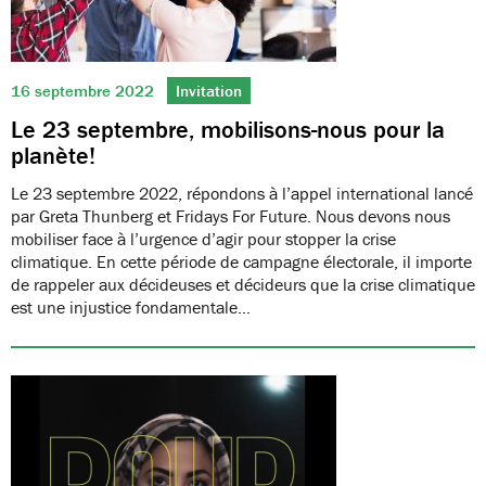
16 septembre 2022
Invitation
Le 23 septembre, mobilisons-nous pour la
planète!
Le 23 septembre 2022, répondons à l’appel international lancé
par Greta Thunberg et Fridays For Future. Nous devons nous
mobiliser face à l’urgence d’agir pour stopper la crise
climatique. En cette période de campagne électorale, il importe
de rappeler aux décideuses et décideurs que la crise climatique
est une injustice fondamentale…