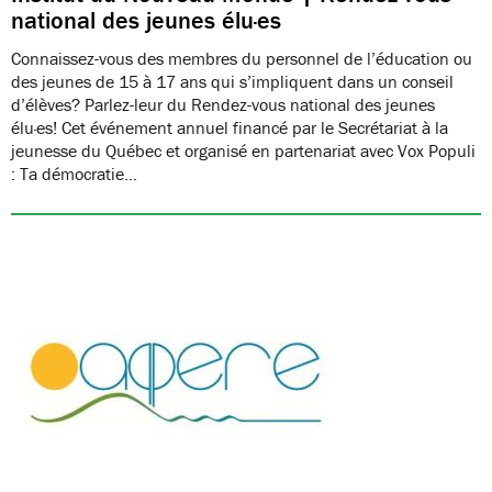
national des jeunes élu·es
Connaissez-vous des membres du personnel de l’éducation ou
des jeunes de 15 à 17 ans qui s’impliquent dans un conseil
d’élèves? Parlez-leur du Rendez-vous national des jeunes
élu·es! Cet événement annuel financé par le Secrétariat à la
jeunesse du Québec et organisé en partenariat avec Vox Populi
: Ta démocratie…