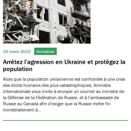
16 mars 2022
Invitation
Arrêtez l’agression en Ukraine et protégez la
population
Alors que la population ukrainienne est confrontée à une crise
des droits humains des plus catastrophiques, Amnistie
internationale vous invite à envoyer un courriel au ministre de
la Défense de la Fédération de Russie, et à l’ambassade de
Russie au Canada afin d’exiger que la Russie mette fin
immédiatement à…