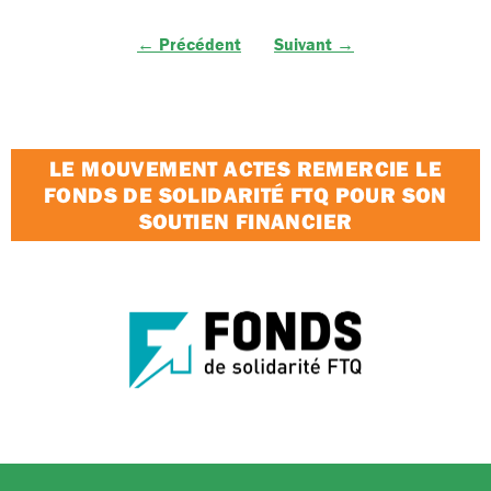
← Précédent
Suivant →
LE MOUVEMENT ACTES REMERCIE LE
FONDS DE SOLIDARITÉ FTQ POUR SON
SOUTIEN FINANCIER