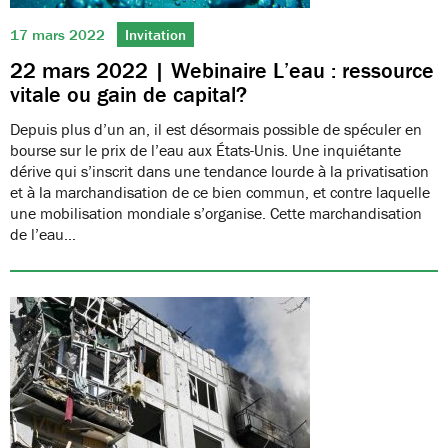
17 mars 2022
Invitation
22 mars 2022 | Webinaire L’eau : ressource
vitale ou gain de capital?
Depuis plus d’un an, il est désormais possible de spéculer en
bourse sur le prix de l’eau aux États-Unis. Une inquiétante
dérive qui s’inscrit dans une tendance lourde à la privatisation
et à la marchandisation de ce bien commun, et contre laquelle
une mobilisation mondiale s’organise. Cette marchandisation
de l’eau…