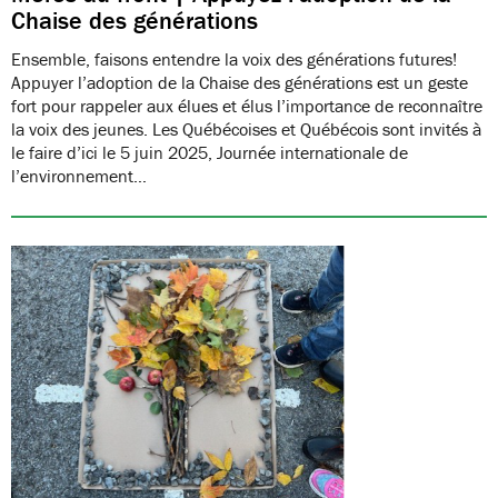
Chaise des générations
Ensemble, faisons entendre la voix des générations futures!
Appuyer l’adoption de la Chaise des générations est un geste
fort pour rappeler aux élues et élus l’importance de reconnaître
la voix des jeunes. Les Québécoises et Québécois sont invités à
le faire d’ici le 5 juin 2025, Journée internationale de
l’environnement…