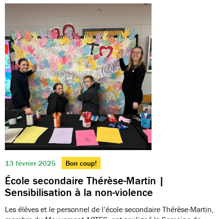
13 février 2025
Bon coup!
École secondaire Thérèse-Martin |
Sensibilisation à la non-violence
Les élèves et le personnel de l’école secondaire Thérèse-Martin,