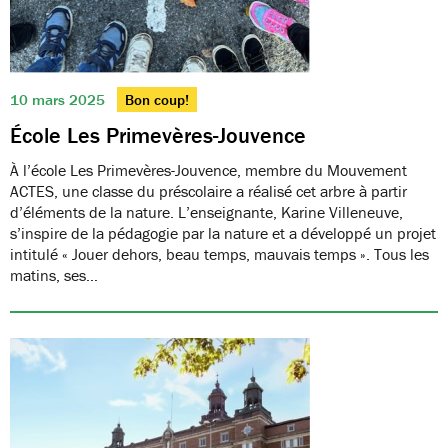
10 mars 2025
Bon coup!
École Les Primevères-Jouvence
À l’école Les Primevères-Jouvence, membre du Mouvement
ACTES, une classe du préscolaire a réalisé cet arbre à partir
d’éléments de la nature. L’enseignante, Karine Villeneuve,
s’inspire de la pédagogie par la nature et a développé un projet
intitulé « Jouer dehors, beau temps, mauvais temps ». Tous les
matins, ses…