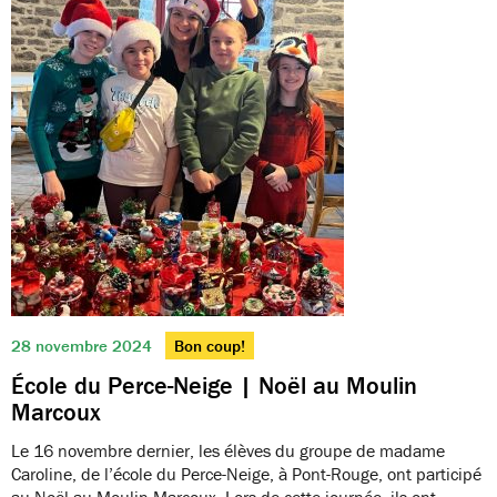
28 novembre 2024
Bon coup!
École du Perce-Neige | Noël au Moulin
Marcoux
Le 16 novembre dernier, les élèves du groupe de madame
Caroline, de l’école du Perce-Neige, à Pont-Rouge, ont participé
au Noël au Moulin Marcoux. Lors de cette journée, ils ont