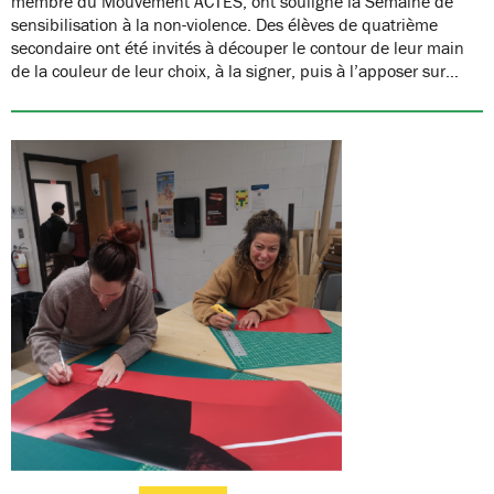
membre du Mouvement ACTES, ont souligné la Semaine de
sensibilisation à la non-violence. Des élèves de quatrième
secondaire ont été invités à découper le contour de leur main
de la couleur de leur choix, à la signer, puis à l’apposer sur…