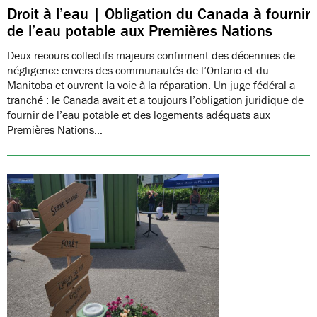
Droit à l’eau | Obligation du Canada à fournir
de l’eau potable aux Premières Nations
Deux recours collectifs majeurs confirment des décennies de
négligence envers des communautés de l’Ontario et du
Manitoba et ouvrent la voie à la réparation. Un juge fédéral a
tranché : le Canada avait et a toujours l’obligation juridique de
fournir de l’eau potable et des logements adéquats aux
Premières Nations…