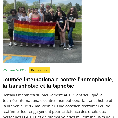
22 mai 2025
Bon coup!
Journée internationale contre l’homophobie,
la transphobie et la biphobie
Certains membres du Mouvement ACTES ont souligné la
Journée internationale contre l’homophobie, la transphobie et
la biphobie, le 17 mai dernier. Une occasion d’affirmer ou de
réaffirmer leur engagement pour la défense des droits des
personnes LGBTQ+ et de promouvoir des milieux inclusifs pour