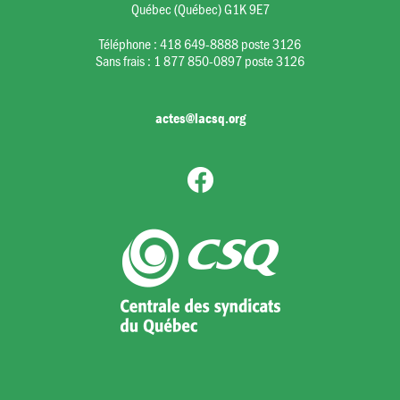
Québec (Québec) G1K 9E7
Téléphone :
418 649-8888 poste 3126
Sans frais :
1 877 850-0897 poste 3126
actes@lacsq.org