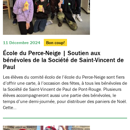
11 Décembre 2024
Bon coup!
École du Perce-Neige | Soutien aux
bénévoles de la Société de Saint-Vincent de
Paul
Les élèves du comité écolo de l’école du Perce-Neige sont fiers
d’offrir une carte, à l’occasion des fêtes, à tous les bénévoles de
la Société de Saint-Vincent de Paul de Pont-Rouge. Plusieurs
élèves accompagneront aussi une partie des bénévoles, le
temps d’une demi-journée, pour distribuer des paniers de Noël.
Cette…