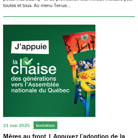
toutes et tous. Au menu Tenue…
21 mai 2025
Invitation
Mères au front | Appuyez l’adoption de la