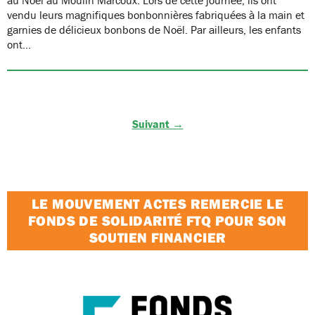
vendu leurs magnifiques bonbonnières fabriquées à la main et
garnies de délicieux bonbons de Noël. Par ailleurs, les enfants
ont…
Suivant →
LE MOUVEMENT ACTES REMERCIE LE
FONDS DE SOLIDARITÉ FTQ POUR SON
SOUTIEN FINANCIER