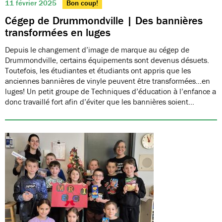
11 février 2025
Bon coup!
Cégep de Drummondville | Des bannières
transformées en luges
Depuis le changement d’image de marque au cégep de
Drummondville, certains équipements sont devenus désuets.
Toutefois, les étudiantes et étudiants ont appris que les
anciennes bannières de vinyle peuvent être transformées…en
luges! Un petit groupe de Techniques d’éducation à l’enfance a
donc travaillé fort afin d’éviter que les bannières soient…