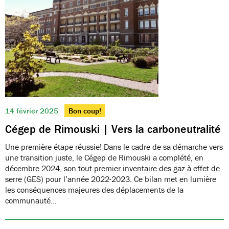
14 février 2025
Bon coup!
Cégep de Rimouski | Vers la carboneutralité
Une première étape réussie! Dans le cadre de sa démarche vers
une transition juste, le Cégep de Rimouski a complété, en
décembre 2024, son tout premier inventaire des gaz à effet de
serre (GES) pour l’année 2022-2023. Ce bilan met en lumière
les conséquences majeures des déplacements de la
communauté…