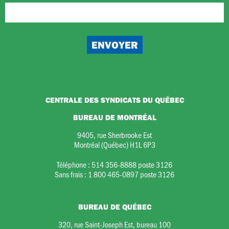
CENTRALE DES SYNDICATS DU QUÉBEC
BUREAU DE MONTRÉAL
9405, rue Sherbrooke Est
Montréal (Québec) H1L 6P3
Téléphone :
514 356-8888 poste 3126
Sans frais :
1 800 465-0897 poste 3126
BUREAU DE QUÉBEC
320, rue Saint-Joseph Est, bureau 100