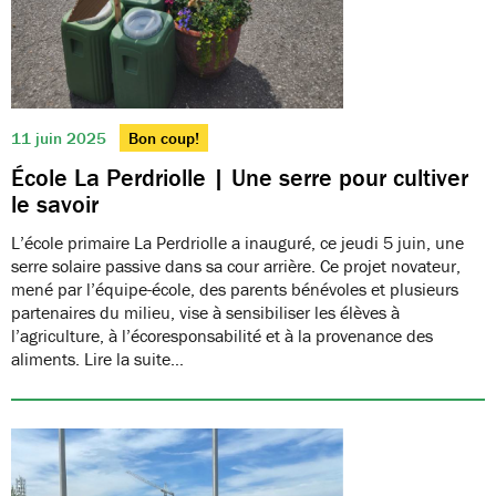
11 juin 2025
Bon coup!
École La Perdriolle | Une serre pour cultiver
le savoir
L’école primaire La Perdriolle a inauguré, ce jeudi 5 juin, une
serre solaire passive dans sa cour arrière. Ce projet novateur,
mené par l’équipe-école, des parents bénévoles et plusieurs
partenaires du milieu, vise à sensibiliser les élèves à
l’agriculture, à l’écoresponsabilité et à la provenance des
aliments. Lire la suite…