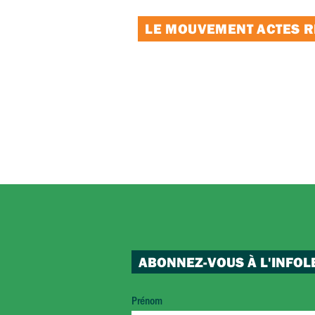
LE MOUVEMENT ACTES RE
ABONNEZ-VOUS À L'INFOL
Prénom