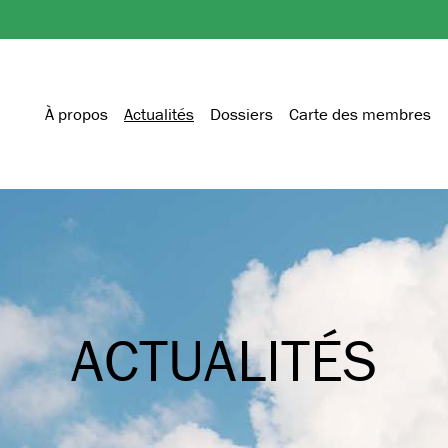
À propos
Actualités
Dossiers
Carte des membres
ACTUALITÉS