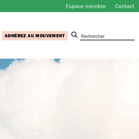
Espace membre
Contact
ADHÉREZ AU MOUVEMENT