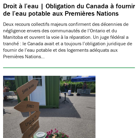
Droit à l’eau | Obligation du Canada à fournir
de l’eau potable aux Premières Nations
Deux recours collectifs majeurs confirment des décennies de
négligence envers des communautés de l’Ontario et du
Manitoba et ouvrent la voie à la réparation. Un juge fédéral a
tranché : le Canada avait et a toujours l’obligation juridique de
fournir de l’eau potable et des logements adéquats aux
Premières Nations…