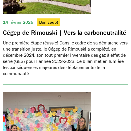
14 février 2025
Bon coup!
Cégep de Rimouski | Vers la carboneutralité
Une première étape réussie! Dans le cadre de sa démarche vers
une transition juste, le Cégep de Rimouski a complété, en
décembre 2024, son tout premier inventaire des gaz à effet de
serre (GES) pour l’année 2022-2023. Ce bilan met en lumière
les conséquences majeures des déplacements de la
communauté…