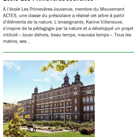
À l’école Les Primevères-Jouvence, membre du Mouvement
ACTES, une classe du préscolaire a réalisé cet arbre à partir
d’éléments de la nature. L’enseignante, Karine Villeneuve,
s’inspire de la pédagogie par la nature et a développé un projet
intitulé « Jouer dehors, beau temps, mauvais temps ». Tous les
matins, ses…