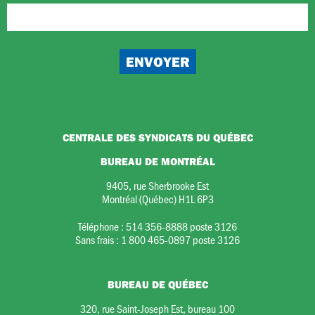
CENTRALE DES SYNDICATS DU QUÉBEC
BUREAU DE MONTRÉAL
9405, rue Sherbrooke Est
Montréal (Québec) H1L 6P3
Téléphone :
514 356-8888 poste 3126
Sans frais :
1 800 465-0897 poste 3126
BUREAU DE QUÉBEC
320, rue Saint-Joseph Est, bureau 100