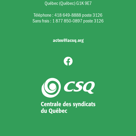
Québec (Québec) G1K 9E7
Téléphone :
418 649-8888 poste 3126
Sans frais :
1 877 850-0897 poste 3126
actes@lacsq.org