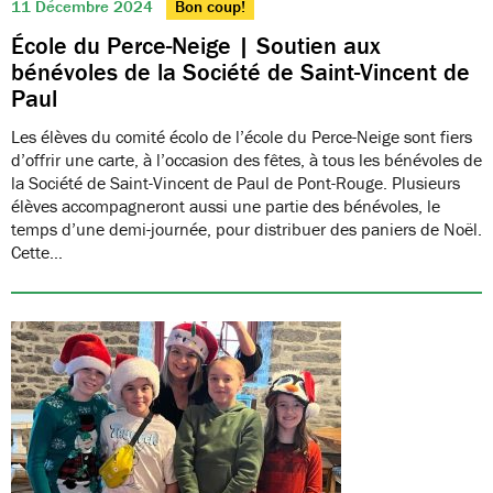
11 Décembre 2024
Bon coup!
École du Perce-Neige | Soutien aux
bénévoles de la Société de Saint-Vincent de
Paul
Les élèves du comité écolo de l’école du Perce-Neige sont fiers
d’offrir une carte, à l’occasion des fêtes, à tous les bénévoles de
la Société de Saint-Vincent de Paul de Pont-Rouge. Plusieurs
élèves accompagneront aussi une partie des bénévoles, le
temps d’une demi-journée, pour distribuer des paniers de Noël.
Cette…