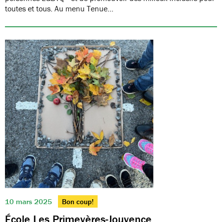
toutes et tous. Au menu Tenue…
10 mars 2025
Bon coup!
École Les Primevères-Jouvence