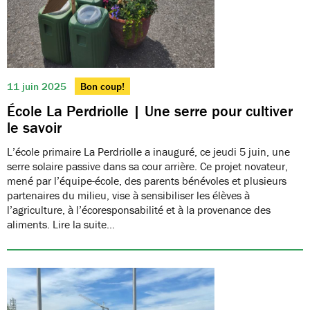
11 juin 2025
Bon coup!
École La Perdriolle | Une serre pour cultiver
le savoir
L’école primaire La Perdriolle a inauguré, ce jeudi 5 juin, une
serre solaire passive dans sa cour arrière. Ce projet novateur,
mené par l’équipe-école, des parents bénévoles et plusieurs
partenaires du milieu, vise à sensibiliser les élèves à
l’agriculture, à l’écoresponsabilité et à la provenance des
aliments. Lire la suite…