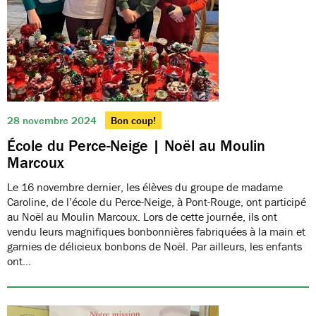
28 novembre 2024
Bon coup!
École du Perce-Neige | Noël au Moulin
Marcoux
Le 16 novembre dernier, les élèves du groupe de madame
Caroline, de l’école du Perce-Neige, à Pont-Rouge, ont participé
au Noël au Moulin Marcoux. Lors de cette journée, ils ont
vendu leurs magnifiques bonbonnières fabriquées à la main et
garnies de délicieux bonbons de Noël. Par ailleurs, les enfants
ont…