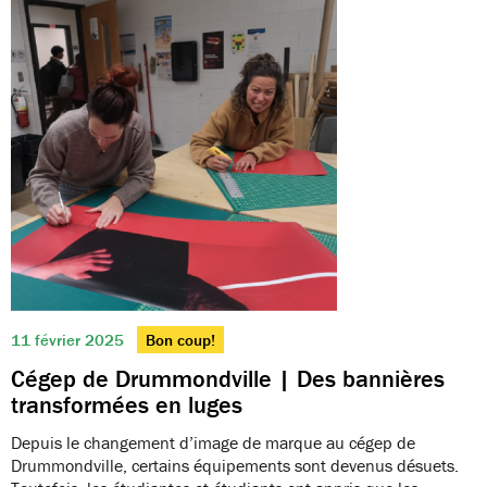
11 février 2025
Bon coup!
Cégep de Drummondville | Des bannières
transformées en luges
Depuis le changement d’image de marque au cégep de
Drummondville, certains équipements sont devenus désuets.