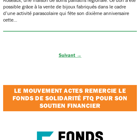
possible grâce à la vente de bijoux fabriqués dans le cadre
d’une activité parascolaire qui fête son dixième anniversaire
cette…
Suivant →
LE MOUVEMENT ACTES REMERCIE LE
FONDS DE SOLIDARITÉ FTQ POUR SON
SOUTIEN FINANCIER