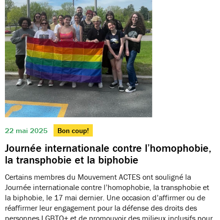
22 mai 2025
Bon coup!
Journée internationale contre l’homophobie,
la transphobie et la biphobie
Certains membres du Mouvement ACTES ont souligné la
Journée internationale contre l’homophobie, la transphobie et
la biphobie, le 17 mai dernier. Une occasion d’affirmer ou de
réaffirmer leur engagement pour la défense des droits des
personnes LGBTQ+ et de promouvoir des milieux inclusifs pour