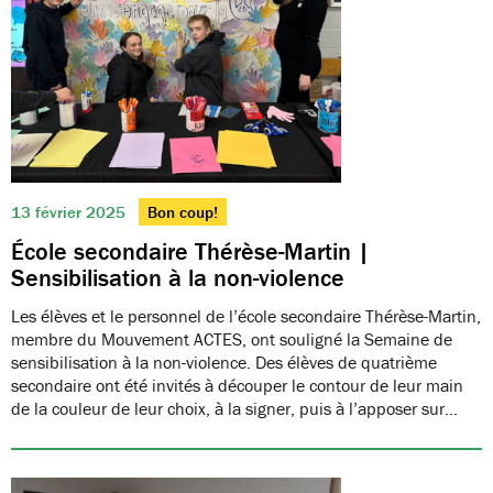
13 février 2025
Bon coup!
École secondaire Thérèse-Martin |
Sensibilisation à la non-violence
Les élèves et le personnel de l’école secondaire Thérèse-Martin,
membre du Mouvement ACTES, ont souligné la Semaine de
sensibilisation à la non-violence. Des élèves de quatrième
secondaire ont été invités à découper le contour de leur main
de la couleur de leur choix, à la signer, puis à l’apposer sur…