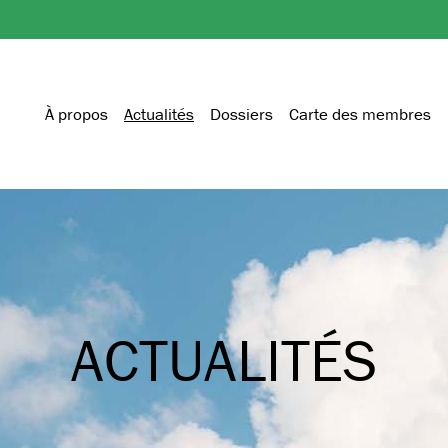
À propos
Actualités
Dossiers
Carte des membres
ACTUALITÉS