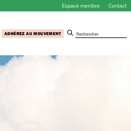
Espace membre
Contact
ADHÉREZ AU MOUVEMENT