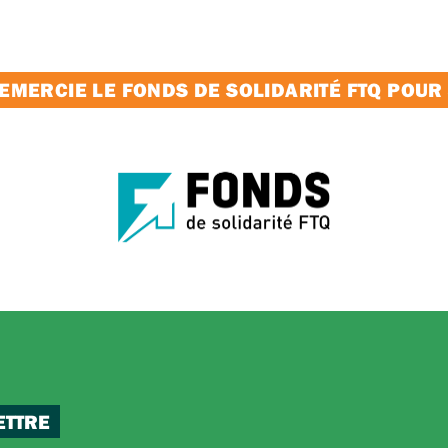
MERCIE LE FONDS DE SOLIDARITÉ FTQ POUR
ETTRE