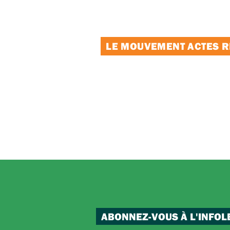
LE MOUVEMENT ACTES RE
ABONNEZ-VOUS À L'INFOL