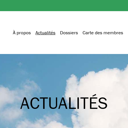
À propos
Actualités
Dossiers
Carte des membres
ACTUALITÉS