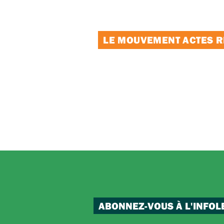
LE MOUVEMENT ACTES RE
ABONNEZ-VOUS À L'INFOL