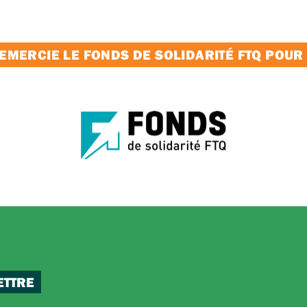
MERCIE LE FONDS DE SOLIDARITÉ FTQ POUR
ETTRE