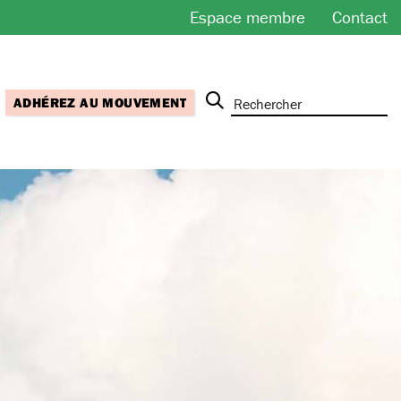
Espace membre
Contact
ADHÉREZ AU MOUVEMENT