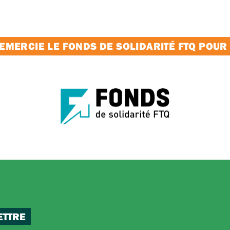
MERCIE LE FONDS DE SOLIDARITÉ FTQ POUR
ETTRE