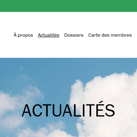
À propos
Actualités
Dossiers
Carte des membres
ACTUALITÉS