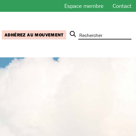
Espace membre
Contact
ADHÉREZ AU MOUVEMENT