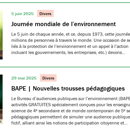
5 juin 2025
Divers
Journée mondiale de l’environnement
Le 5 juin de chaque année, et ce, depuis 1973, cette journée
millions de personnes à travers le monde. Une occasion de se
liés à la protection de l’environnement et un appel à l’action
incluant les gouvernements, les entreprises, etc.) devons…
29 mai 2025
Divers
BAPE | Nouvelles trousses pédagogiques
Le Bureau d’audiences publiques sur l’environnement (BAPE
activités GRATUITES spécialement conçues pour les enseign
science de 4ᵉ secondaire et de monde contemporain de 5ᵉ se
pédagogiques permettent de simuler une audience publique 
fictif, alliant ainsi les notions de participation citoyenne et…