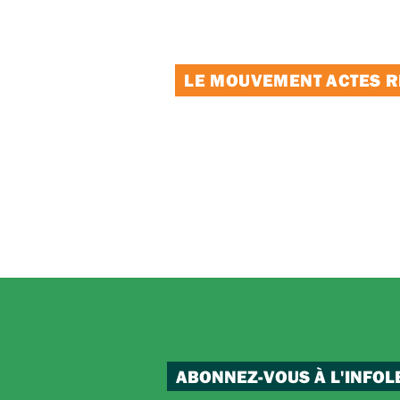
LE MOUVEMENT ACTES RE
ABONNEZ-VOUS À L'INFOL