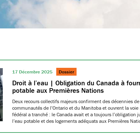
17 Décembre 2025
Dossier
Droit à l’eau | Obligation du Canada à fourn
potable aux Premières Nations
Deux recours collectifs majeurs confirment des décennies de
communautés de l’Ontario et du Manitoba et ouvrent la voie à
fédéral a tranché : le Canada avait et a toujours l’obligation 
l’eau potable et des logements adéquats aux Premières Nat