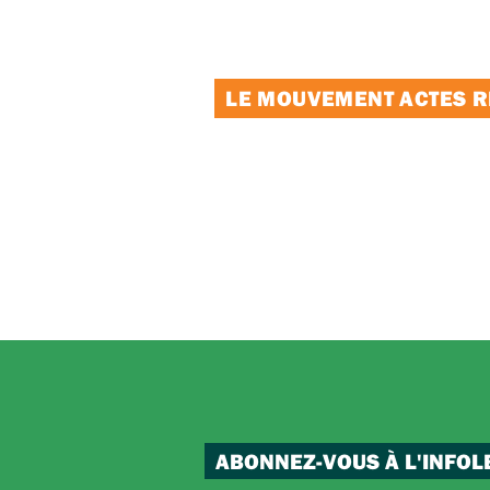
LE MOUVEMENT ACTES RE
ABONNEZ-VOUS À L'INFOL