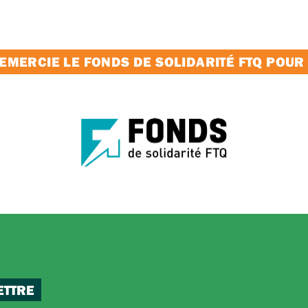
MERCIE LE FONDS DE SOLIDARITÉ FTQ POUR
ETTRE