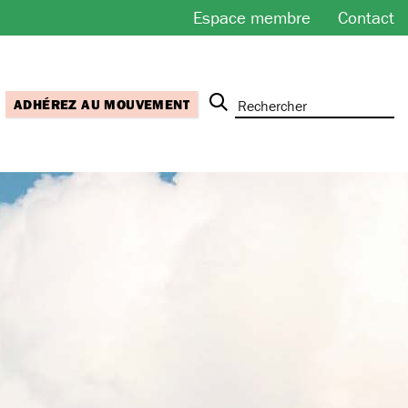
Espace membre
Contact
ADHÉREZ AU MOUVEMENT