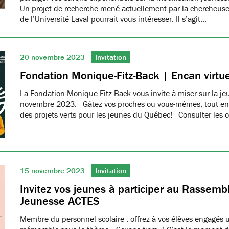
Un projet de recherche mené actuellement par la chercheus
de l’Université Laval pourrait vous intéresser. Il s’agit…
20 novembre 2023
Invitation
Fondation Monique-Fitz-Back | Encan virtue
La Fondation Monique-Fitz-Back vous invite à miser sur la j
novembre 2023. Gâtez vos proches ou vous-mêmes, tout en a
des projets verts pour les jeunes du Québec! Consulter les o
15 novembre 2023
Invitation
Invitez vos jeunes à participer au Rassem
Jeunesse ACTES
Membre du personnel scolaire : offrez à vos élèves engagés 