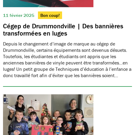
11 février 2025
Bon coup!
Cégep de Drummondville | Des bannières
transformées en luges
Depuis le changement d’image de marque au cégep de
Drummondville, certains équipements sont devenus désuets.
Toutefois, les étudiantes et étudiants ont appris que les
anciennes bannières de vinyle peuvent être transformées…en
luges! Un petit groupe de Techniques d’éducation à l’enfance a
donc travaillé fort afin d’éviter que les bannières soient…