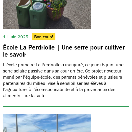
11 juin 2025
Bon coup!
École La Perdriolle | Une serre pour cultiver
le savoir
L’école primaire La Perdriolle a inauguré, ce jeudi 5 juin, une
serre solaire passive dans sa cour arrière. Ce projet novateur,
mené par l’équipe-école, des parents bénévoles et plusieurs
partenaires du milieu, vise à sensibiliser les élèves à
l’agriculture, à l’écoresponsabilité et à la provenance des
aliments. Lire la suite…