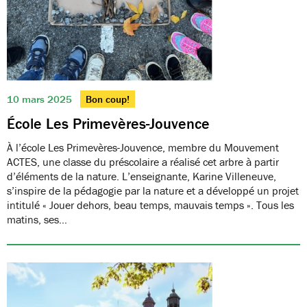
10 mars 2025
Bon coup!
École Les Primevères-Jouvence
À l’école Les Primevères-Jouvence, membre du Mouvement
ACTES, une classe du préscolaire a réalisé cet arbre à partir
d’éléments de la nature. L’enseignante, Karine Villeneuve,
s’inspire de la pédagogie par la nature et a développé un projet
intitulé « Jouer dehors, beau temps, mauvais temps ». Tous les
matins, ses…