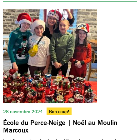
28 novembre 2024
Bon coup!
École du Perce-Neige | Noël au Moulin
Marcoux