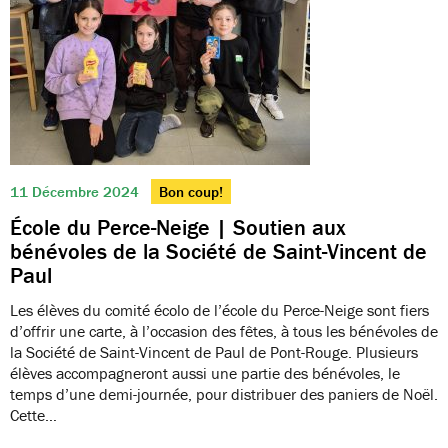
11 Décembre 2024
Bon coup!
École du Perce-Neige | Soutien aux
bénévoles de la Société de Saint-Vincent de
Paul
Les élèves du comité écolo de l’école du Perce-Neige sont fiers
d’offrir une carte, à l’occasion des fêtes, à tous les bénévoles de
la Société de Saint-Vincent de Paul de Pont-Rouge. Plusieurs
élèves accompagneront aussi une partie des bénévoles, le
temps d’une demi-journée, pour distribuer des paniers de Noël.
Cette…