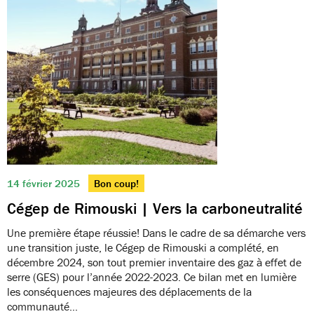
14 février 2025
Bon coup!
Cégep de Rimouski | Vers la carboneutralité
Une première étape réussie! Dans le cadre de sa démarche vers
une transition juste, le Cégep de Rimouski a complété, en
décembre 2024, son tout premier inventaire des gaz à effet de
serre (GES) pour l’année 2022-2023. Ce bilan met en lumière
les conséquences majeures des déplacements de la
communauté…