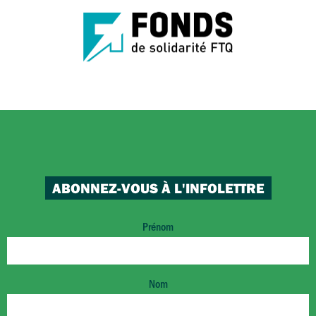
ABONNEZ-VOUS À L'INFOLETTRE
Prénom
Nom