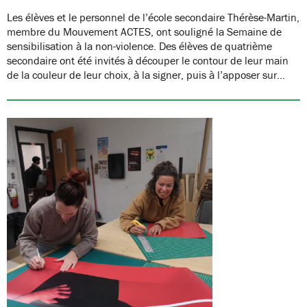
Les élèves et le personnel de l’école secondaire Thérèse-Martin,
membre du Mouvement ACTES, ont souligné la Semaine de
sensibilisation à la non-violence. Des élèves de quatrième
secondaire ont été invités à découper le contour de leur main
de la couleur de leur choix, à la signer, puis à l’apposer sur…