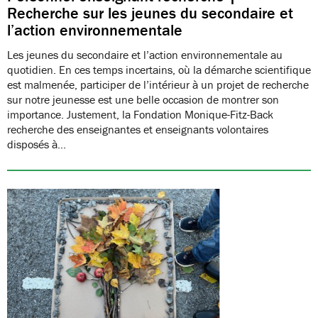
Recherche sur les jeunes du secondaire et
l’action environnementale
Les jeunes du secondaire et l’action environnementale au
quotidien. En ces temps incertains, où la démarche scientifique
est malmenée, participer de l’intérieur à un projet de recherche
sur notre jeunesse est une belle occasion de montrer son
importance. Justement, la Fondation Monique-Fitz-Back
recherche des enseignantes et enseignants volontaires
disposés à…