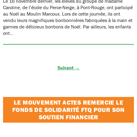
Le 16 novembre dernier, les élèves du groupe de madame
Caroline, de l’école du Perce-Neige, à Pont-Rouge, ont participé
au Noël au Moulin Marcoux. Lors de cette journée, ils ont
vendu leurs magnifiques bonbonnières fabriquées à la main et
garnies de délicieux bonbons de Noël. Par ailleurs, les enfants
ont…
Suivant →
LE MOUVEMENT ACTES REMERCIE LE
FONDS DE SOLIDARITÉ FTQ POUR SON
SOUTIEN FINANCIER