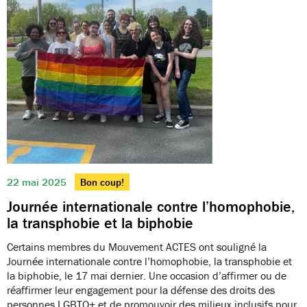
22 mai 2025
Bon coup!
Journée internationale contre l’homophobie,
la transphobie et la biphobie
Certains membres du Mouvement ACTES ont souligné la
Journée internationale contre l’homophobie, la transphobie et
la biphobie, le 17 mai dernier. Une occasion d’affirmer ou de
réaffirmer leur engagement pour la défense des droits des
personnes LGBTQ+ et de promouvoir des milieux inclusifs pour