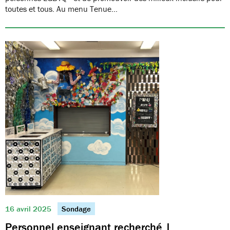
toutes et tous. Au menu Tenue…
16 avril 2025
Sondage
Personnel enseignant recherché |