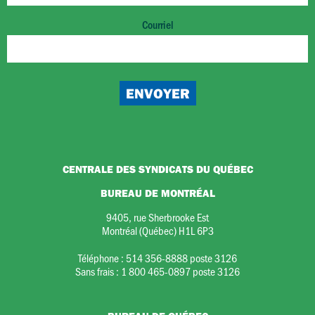
Courriel
CENTRALE DES SYNDICATS DU QUÉBEC
BUREAU DE MONTRÉAL
9405, rue Sherbrooke Est
Montréal (Québec) H1L 6P3
Téléphone :
514 356-8888 poste 3126
Sans frais :
1 800 465-0897 poste 3126