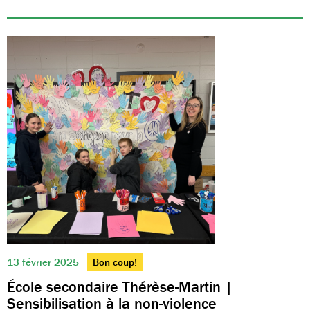
13 février 2025
Bon coup!
École secondaire Thérèse-Martin |
Sensibilisation à la non-violence