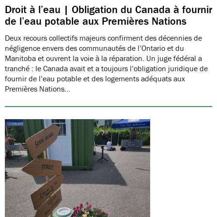
Droit à l’eau | Obligation du Canada à fournir
de l’eau potable aux Premières Nations
Deux recours collectifs majeurs confirment des décennies de
négligence envers des communautés de l’Ontario et du
Manitoba et ouvrent la voie à la réparation. Un juge fédéral a
tranché : le Canada avait et a toujours l’obligation juridique de
fournir de l’eau potable et des logements adéquats aux
Premières Nations…