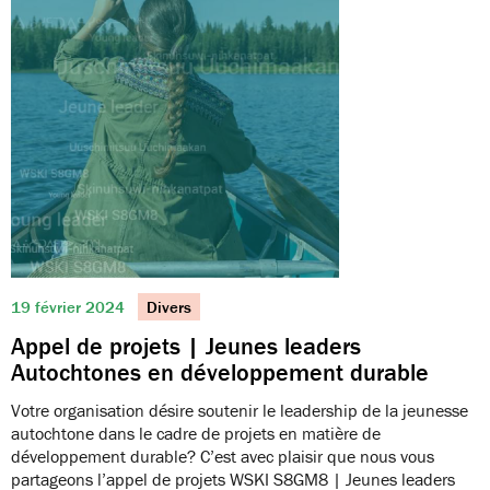
19 février 2024
Divers
Appel de projets | Jeunes leaders
Autochtones en développement durable
Votre organisation désire soutenir le leadership de la jeunesse
autochtone dans le cadre de projets en matière de
développement durable? C’est avec plaisir que nous vous
partageons l’appel de projets WSKI S8GM8 | Jeunes leaders