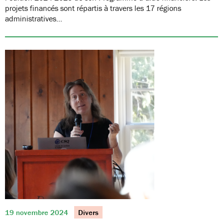
projets financés sont répartis à travers les 17 régions
administratives…
19 novembre 2024
Divers