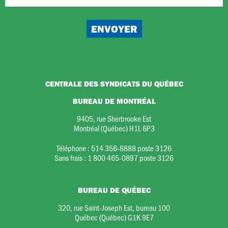
CENTRALE DES SYNDICATS DU QUÉBEC
BUREAU DE MONTRÉAL
9405, rue Sherbrooke Est
Montréal (Québec) H1L 6P3
Téléphone :
514 356-8888 poste 3126
Sans frais :
1 800 465-0897 poste 3126
BUREAU DE QUÉBEC
320, rue Saint-Joseph Est, bureau 100
Québec (Québec) G1K 9E7