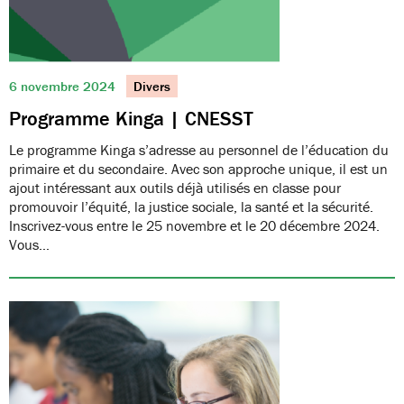
6 novembre 2024
Divers
Programme Kinga | CNESST
Le programme Kinga s’adresse au personnel de l’éducation du
primaire et du secondaire. Avec son approche unique, il est un
ajout intéressant aux outils déjà utilisés en classe pour
promouvoir l’équité, la justice sociale, la santé et la sécurité.
Inscrivez-vous entre le 25 novembre et le 20 décembre 2024.
Vous…