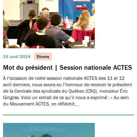
16 avril 2024
Divers
Mot du président | Session nationale ACTES
À l’occasion de notre session nationale ACTES des 11 et 12
avril derniers, nous avons eu l’honneur de recevoir le président
de la Centrale des syndicats du Québec (CSQ), monsieur Éric
Gingras. Voici un extrait de ce qu’il nous a exprimé : « Au sein
du Mouvement ACTES, on réfléchit,…