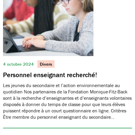
4 octobre 2024
Divers
Personnel enseignant recherché!
Les jeunes du secondaire et l’action environnementale au
quotidien Nos partenaires de la Fondation Monique-Fitz-Back
sont à la recherche d’enseignantes et d’enseignants volontaires
disposés à donner du temps de classe pour que leurs élèves
puissent répondre à un court questionnaire en ligne. Critères
Être membre du personnel enseignant du secondaire…