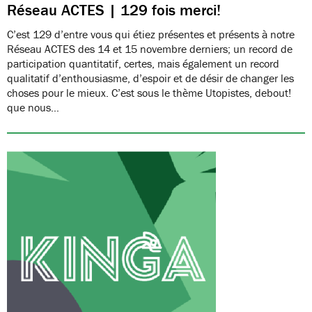
Réseau ACTES | 129 fois merci!
C’est 129 d’entre vous qui étiez présentes et présents à notre
Réseau ACTES des 14 et 15 novembre derniers; un record de
participation quantitatif, certes, mais également un record
qualitatif d’enthousiasme, d’espoir et de désir de changer les
choses pour le mieux. C’est sous le thème Utopistes, debout!
que nous…