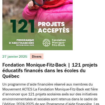
27 janvier 2025
Divers
Fondation Monique-Fitz-Back | 121 projets
éducatifs financés dans les écoles du
Québec
Un programme d’aide financière réservé aux membres du
Mouvement ACTES La Fondation Monique-Fitz-Back est fière
d’annoncer que 121 projets scolaires axés sur des initiatives
environnementales et sociales sont retenus dans le cadre de
l’édition 2024-2025 de son Programme d’aide financière. Les