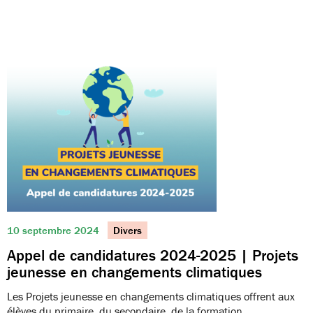
10 septembre 2024
Divers
Appel de candidatures 2024-2025 | Projets
jeunesse en changements climatiques
Les Projets jeunesse en changements climatiques offrent aux
élèves du primaire, du secondaire, de la formation