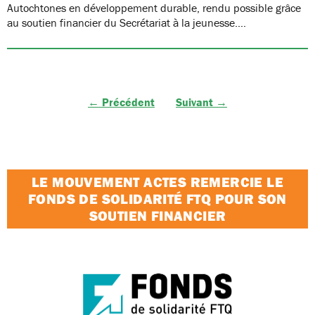
Autochtones en développement durable, rendu possible grâce
au soutien financier du Secrétariat à la jeunesse.…
← Précédent
Suivant →
LE MOUVEMENT ACTES REMERCIE LE
FONDS DE SOLIDARITÉ FTQ POUR SON
SOUTIEN FINANCIER