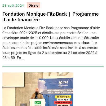
28 août 2024
Divers
Fondation Monique-Fitz-Back | Programme
d’aide financière
La Fondation Monique-Fitz-Back lance son Programme d’aide
financière 2024-2025 et distribuera pour cette édition une
enveloppe totale de 110 000 $ aux établissements éducatifs
pour soutenir des projets environnementaux et sociaux. Les
établissements éducatifs intéressés sont invités à soumettre
leurs projets en ligne du 2 septembre au 21 octobre 2024 à
23 h 59. En…