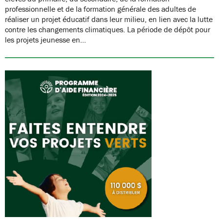
professionnelle et de la formation générale des adultes de
réaliser un projet éducatif dans leur milieu, en lien avec la lutte
contre les changements climatiques. La période de dépôt pour
les projets jeunesse en…