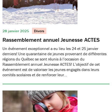
28 janvier 2025
Divers
Rassemblement annuel Jeunesse ACTES
Un événement exceptionnel a eu lieu les 24 et 25 janvier
derniers! Une quarantaine de jeunes provenant de différentes
régions du Québec se sont réunis à l’occasion du
Rassemblement annuel Jeunesse ACTES! L’objectif de cet
événement est de valoriser les jeunes engagés dans leurs
comités scolaires et de renforcer leur…