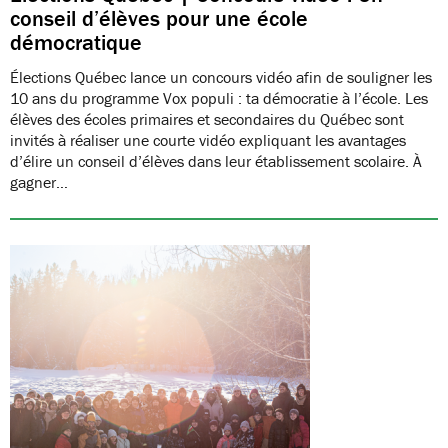
conseil d’élèves pour une école
démocratique
Élections Québec lance un concours vidéo afin de souligner les
10 ans du programme Vox populi : ta démocratie à l’école. Les
élèves des écoles primaires et secondaires du Québec sont
invités à réaliser une courte vidéo expliquant les avantages
d’élire un conseil d’élèves dans leur établissement scolaire. À
gagner…