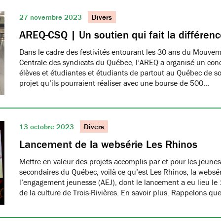
27 novembre 2023
Divers
AREQ-CSQ | Un soutien qui fait la différen
Dans le cadre des festivités entourant les 30 ans du Mouve
Centrale des syndicats du Québec, l’AREQ a organisé un con
élèves et étudiantes et étudiants de partout au Québec de s
projet qu’ils pourraient réaliser avec une bourse de 500…
13 octobre 2023
Divers
Lancement de la websérie Les Rhinos
Mettre en valeur des projets accomplis par et pour les jeunes
secondaires du Québec, voilà ce qu’est Les Rhinos, la websér
l’engagement jeunesse (AEJ), dont le lancement a eu lieu le 
de la culture de Trois-Rivières. En savoir plus. Rappelons qu