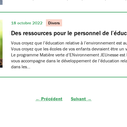
18 octobre 2022
Divers
Des ressources pour le personnel de l’éduc
Vous croyez que l’éducation relative à l’environnement est a
Vous croyez que les écoles de vos enfants devraient être u
Le programme Matière verte d’ENvironnement JEUnesse est là
vous accompagne dans le développement de l’éducation rela
dans les…
← Précédent
Suivant →