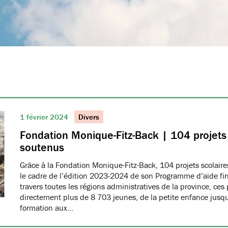
1 février 2024
Divers
Fondation Monique-Fitz-Back | 104 projets 
soutenus
Grâce à la Fondation Monique-Fitz-Back, 104 projets scolair
le cadre de l’édition 2023-2024 de son Programme d’aide fin
travers toutes les régions administratives de la province, ces
directement plus de 8 703 jeunes, de la petite enfance jusqu
formation aux…