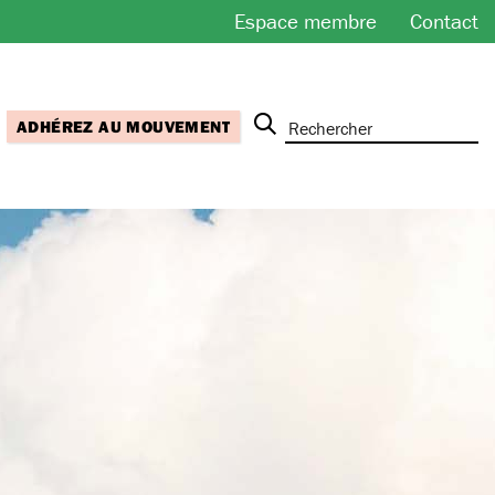
Espace membre
Contact
ADHÉREZ AU MOUVEMENT