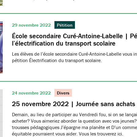
29 novembre 2022
Pétition
École secondaire Curé-Antoine-Labelle | Pé
l’électrification du transport scolaire
Les élèves de l’école secondaire Curé-Antoine-Labelle vous in
pétition Électrification du transport scolaire.
24 novembre 2022
Divers
25 novembre 2022 | Journée sans achats
Demain, au lieu de participer au Vendredi fou, si on se lançai
acheter? Vous aimeriez aborder la question avec vos jeunes? 
trousses pédagogiques J’épargne ma planète et D’un commer
équitable pourraient vous aider. Vous les trouverez ici.