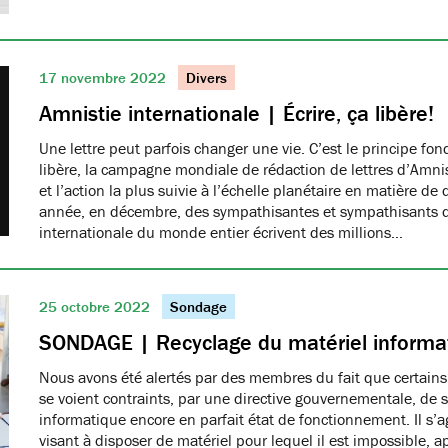
17 novembre 2022
Divers
Amnistie internationale | Écrire, ça libère!
Une lettre peut parfois changer une vie. C’est le principe fon
libère, la campagne mondiale de rédaction de lettres d’Amnis
et l’action la plus suivie à l’échelle planétaire en matière d
année, en décembre, des sympathisantes et sympathisants 
internationale du monde entier écrivent des millions…
25 octobre 2022
Sondage
SONDAGE | Recyclage du matériel informa
Nous avons été alertés par des membres du fait que certain
se voient contraints, par une directive gouvernementale, de s
informatique encore en parfait état de fonctionnement. Il s’ag
visant à disposer de matériel pour lequel il est impossible, 