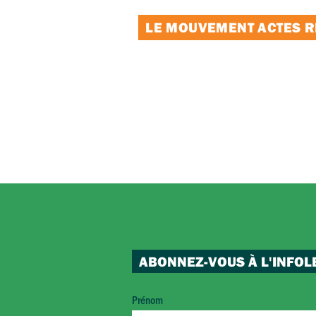
LE MOUVEMENT ACTES RE
ABONNEZ-VOUS À L'INFOL
Prénom