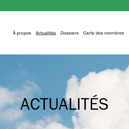
À propos
Actualités
Dossiers
Carte des membres
ACTUALITÉS