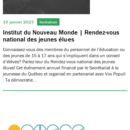
10 janvier 2023
Invitation
Institut du Nouveau Monde | Rendez-vous
national des jeunes élu·es
Connaissez-vous des membres du personnel de l’éducation ou
des jeunes de 15 à 17 ans qui s’impliquent dans un conseil
d’élèves? Parlez-leur du Rendez-vous national des jeunes
élu·es! Cet événement annuel financé par le Secrétariat à la
jeunesse du Québec et organisé en partenariat avec Vox Populi
: Ta démocratie…