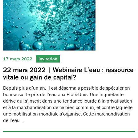
17 mars 2022
Invitation
22 mars 2022 | Webinaire L’eau : ressource
vitale ou gain de capital?
Depuis plus d’un an, il est désormais possible de spéculer en
bourse sur le prix de l’eau aux États-Unis. Une inquiétante
dérive qui s’inscrit dans une tendance lourde à la privatisation
et à la marchandisation de ce bien commun, et contre laquelle
une mobilisation mondiale s’organise. Cette marchandisation
de l’eau…