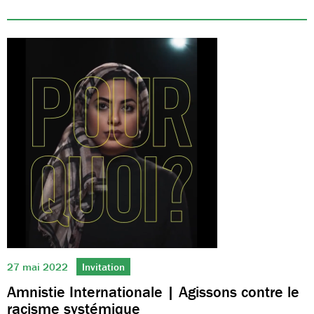
27 mai 2022
Invitation
Amnistie Internationale | Agissons contre le
racisme systémique