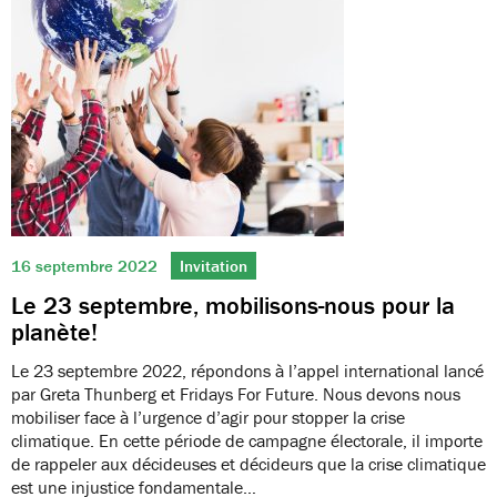
16 septembre 2022
Invitation
Le 23 septembre, mobilisons-nous pour la
planète!
Le 23 septembre 2022, répondons à l’appel international lancé
par Greta Thunberg et Fridays For Future. Nous devons nous
mobiliser face à l’urgence d’agir pour stopper la crise
climatique. En cette période de campagne électorale, il importe
de rappeler aux décideuses et décideurs que la crise climatique
est une injustice fondamentale…