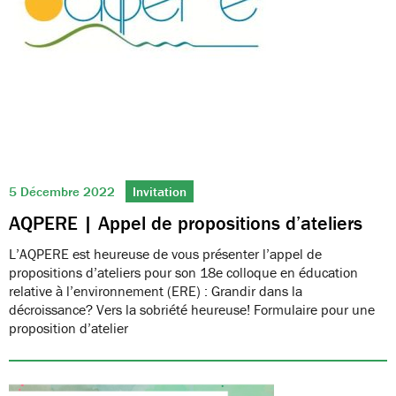
5 Décembre 2022
Invitation
AQPERE | Appel de propositions d’ateliers
L’AQPERE est heureuse de vous présenter l’appel de
propositions d’ateliers pour son 18e colloque en éducation
relative à l’environnement (ERE) : Grandir dans la
décroissance? Vers la sobriété heureuse! Formulaire pour une
proposition d’atelier