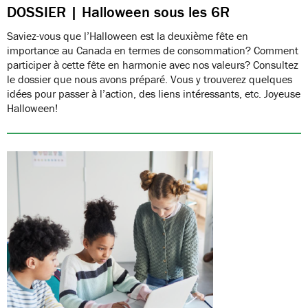
DOSSIER | Halloween sous les 6R
Saviez-vous que l’Halloween est la deuxième fête en
importance au Canada en termes de consommation? Comment
participer à cette fête en harmonie avec nos valeurs? Consultez
le dossier que nous avons préparé. Vous y trouverez quelques
idées pour passer à l’action, des liens intéressants, etc. Joyeuse
Halloween!