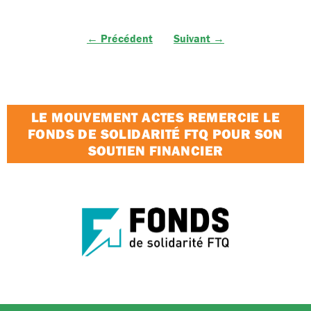
← Précédent
Suivant →
LE MOUVEMENT ACTES REMERCIE LE
FONDS DE SOLIDARITÉ FTQ POUR SON
SOUTIEN FINANCIER