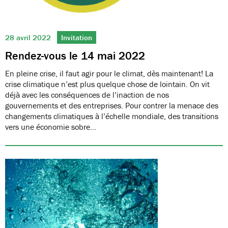
28 avril 2022
Invitation
Rendez-vous le 14 mai 2022
En pleine crise, il faut agir pour le climat, dès maintenant! La
crise climatique n’est plus quelque chose de lointain. On vit
déjà avec les conséquences de l’inaction de nos
gouvernements et des entreprises. Pour contrer la menace des
changements climatiques à l’échelle mondiale, des transitions
vers une économie sobre…