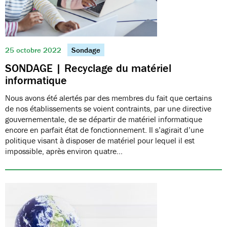
25 octobre 2022
Sondage
SONDAGE | Recyclage du matériel
informatique
Nous avons été alertés par des membres du fait que certains
de nos établissements se voient contraints, par une directive
gouvernementale, de se départir de matériel informatique
encore en parfait état de fonctionnement. Il s’agirait d’une
politique visant à disposer de matériel pour lequel il est
impossible, après environ quatre…