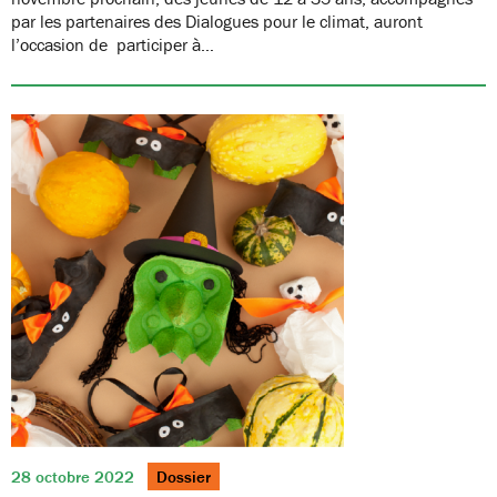
par les partenaires des Dialogues pour le climat, auront
l’occasion de participer à…
28 octobre 2022
Dossier