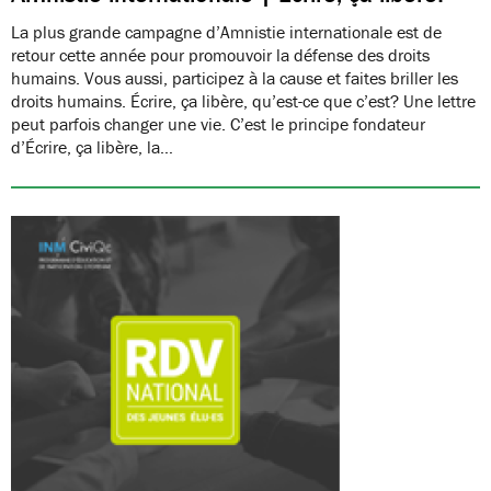
La plus grande campagne d’Amnistie internationale est de
retour cette année pour promouvoir la défense des droits
humains. Vous aussi, participez à la cause et faites briller les
droits humains. Écrire, ça libère, qu’est-ce que c’est? Une lettre
peut parfois changer une vie. C’est le principe fondateur
d’Écrire, ça libère, la…