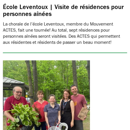
École Leventoux | Visite de résidences pour
personnes aînées
La chorale de l’école Leventoux, membre du Mouvement
ACTES, fait une tournée! Au total, sept résidences pour
personnes aînées seront visitées. Des ACTES qui permettent
aux résidentes et résidents de passer un beau moment!