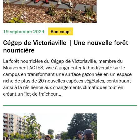
19 septembre 2024
Bon coup!
Cégep de Victoriaville | Une nouvelle forêt
nourricière
La forêt nourricière du Cégep de Victoriaville, membre du
Mouvement ACTES, vise à augmenter la biodiversité sur le
campus en transformant une surface gazonnée en un espace
riche de plus de 20 nouvelles espèces végétales, contribuant
ainsi à la résilience aux changements climatiques tout en
créant un îlot de fraîcheur…