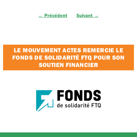
← Précédent
Suivant →
LE MOUVEMENT ACTES REMERCIE LE
FONDS DE SOLIDARITÉ FTQ POUR SON
SOUTIEN FINANCIER