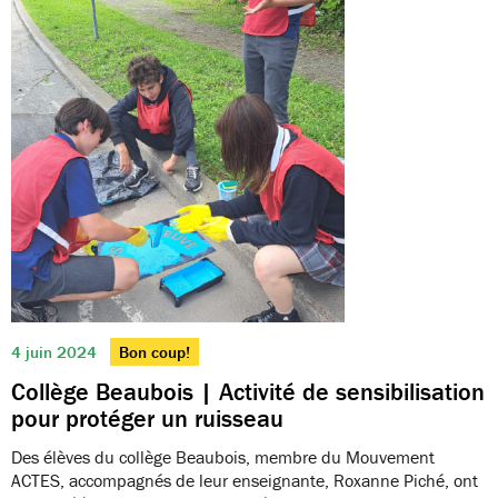
4 juin 2024
Bon coup!
Collège Beaubois | Activité de sensibilisation
pour protéger un ruisseau
Des élèves du collège Beaubois, membre du Mouvement
ACTES, accompagnés de leur enseignante, Roxanne Piché, ont