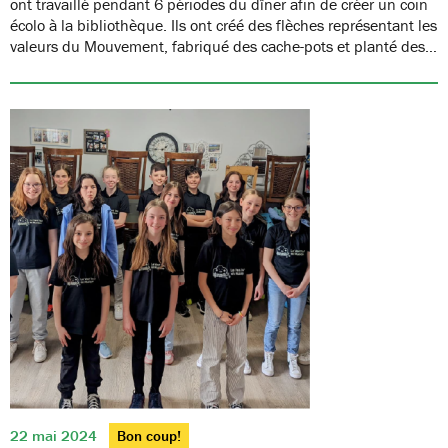
ont travaillé pendant 6 périodes du dîner afin de créer un coin
écolo à la bibliothèque. Ils ont créé des flèches représentant les
valeurs du Mouvement, fabriqué des cache-pots et planté des…
22 mai 2024
Bon coup!