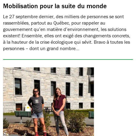
Mobilisation pour la suite du monde
Le 27 septembre dernier, des milliers de personnes se sont
rassemblées, partout au Québec, pour rappeler au
gouvernement qu’en matière d’environnement, les solutions
existent! Ensemble, elles ont exigé des changements concrets,
à la hauteur de la crise écologique qui sévit. Bravo à toutes les
personnes – dont un grand nombre…