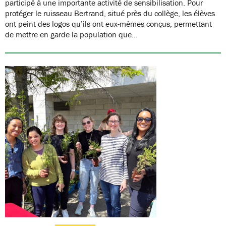
participé à une importante activité de sensibilisation. Pour
protéger le ruisseau Bertrand, situé près du collège, les élèves
ont peint des logos qu’ils ont eux-mêmes conçus, permettant
de mettre en garde la population que…