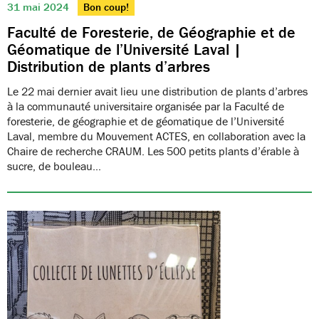
31 mai 2024
Bon coup!
Faculté de Foresterie, de Géographie et de
Géomatique de l’Université Laval |
Distribution de plants d’arbres
Le 22 mai dernier avait lieu une distribution de plants d’arbres
à la communauté universitaire organisée par la Faculté de
foresterie, de géographie et de géomatique de l’Université
Laval, membre du Mouvement ACTES, en collaboration avec la
Chaire de recherche CRAUM. Les 500 petits plants d’érable à
sucre, de bouleau…