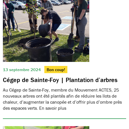
13 septembre 2024
Bon coup!
Cégep de Sainte-Foy | Plantation d’arbres
Au Cégep de Sainte-Foy, membre du Mouvement ACTES, 25
nouveaux arbres ont été plantés afin de réduire les îlots de
chaleur, d’augmenter la canopée et d’offrir plus d’ombre près
des espaces verts. En savoir plus