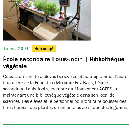
15 mai 2024
Bon coup!
École secondaire Louis-Jobin | Bibliothèque
végétale
Grâce à un comité d’élèves bénévoles et au programme d’aide
financière de la Fondation Monique-Fitz-Back, l’école
secondaire Louis-Jobin, membre du Mouvement ACTES, a
maintenant une bibliothèque végétale dans son local de
sciences. Les élèves et le personnel pourront faire pousser des
fines herbes, des plantes ornementales ainsi que des légumes.
…