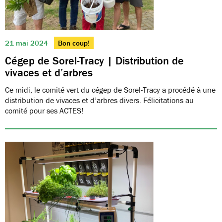
21 mai 2024
Bon coup!
Cégep de Sorel-Tracy | Distribution de
vivaces et d’arbres
Ce midi, le comité vert du cégep de Sorel-Tracy a procédé à une
distribution de vivaces et d’arbres divers. Félicitations au
comité pour ses ACTES!