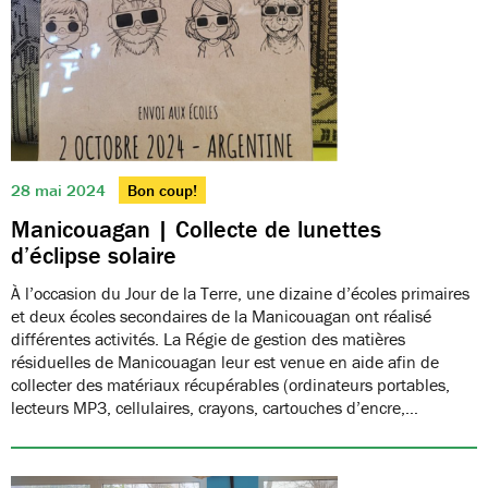
28 mai 2024
Bon coup!
Manicouagan | Collecte de lunettes
d’éclipse solaire
À l’occasion du Jour de la Terre, une dizaine d’écoles primaires
et deux écoles secondaires de la Manicouagan ont réalisé
différentes activités. La Régie de gestion des matières
résiduelles de Manicouagan leur est venue en aide afin de
collecter des matériaux récupérables (ordinateurs portables,
lecteurs MP3, cellulaires, crayons, cartouches d’encre,…