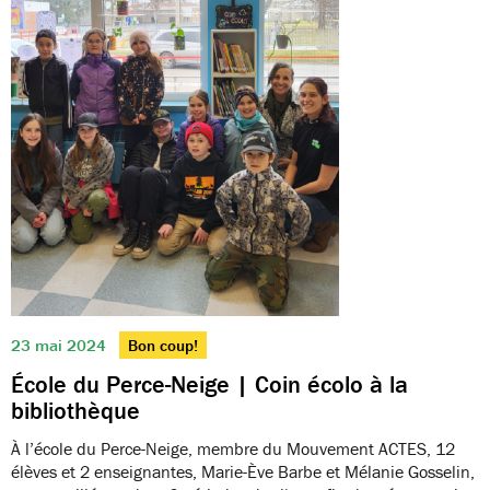
23 mai 2024
Bon coup!
École du Perce-Neige | Coin écolo à la
bibliothèque
À l’école du Perce-Neige, membre du Mouvement ACTES, 12
élèves et 2 enseignantes, Marie-Ève Barbe et Mélanie Gosselin,