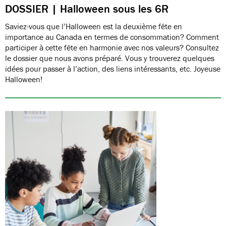
DOSSIER | Halloween sous les 6R
Saviez-vous que l’Halloween est la deuxième fête en
importance au Canada en termes de consommation? Comment
participer à cette fête en harmonie avec nos valeurs? Consultez
le dossier que nous avons préparé. Vous y trouverez quelques
idées pour passer à l’action, des liens intéressants, etc. Joyeuse
Halloween!