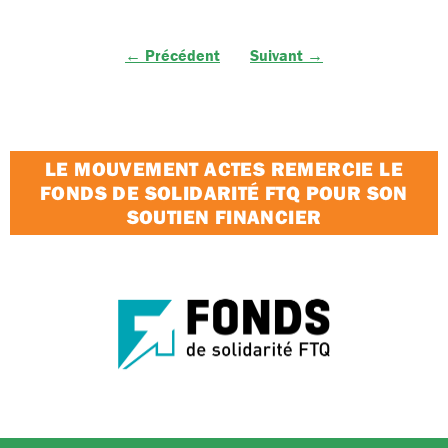
← Précédent
Suivant →
LE MOUVEMENT ACTES REMERCIE LE
FONDS DE SOLIDARITÉ FTQ POUR SON
SOUTIEN FINANCIER