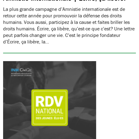
La plus grande campagne d’Amnistie internationale est de
retour cette année pour promouvoir la défense des droits
humains. Vous aussi, participez à la cause et faites briller les
droits humains. Écrire, ça libère, qu’est-ce que c’est? Une lettre
peut parfois changer une vie. C’est le principe fondateur
d’Écrire, ça libère, la…