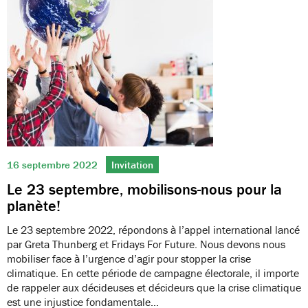
16 septembre 2022
Invitation
Le 23 septembre, mobilisons-nous pour la
planète!
Le 23 septembre 2022, répondons à l’appel international lancé
par Greta Thunberg et Fridays For Future. Nous devons nous
mobiliser face à l’urgence d’agir pour stopper la crise
climatique. En cette période de campagne électorale, il importe
de rappeler aux décideuses et décideurs que la crise climatique
est une injustice fondamentale…