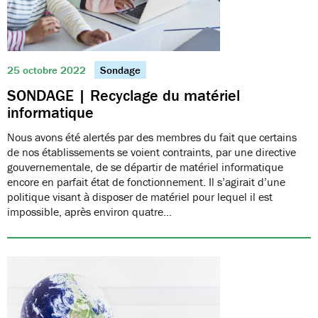
25 octobre 2022
Sondage
SONDAGE | Recyclage du matériel
informatique
Nous avons été alertés par des membres du fait que certains
de nos établissements se voient contraints, par une directive
gouvernementale, de se départir de matériel informatique
encore en parfait état de fonctionnement. Il s’agirait d’une
politique visant à disposer de matériel pour lequel il est
impossible, après environ quatre…