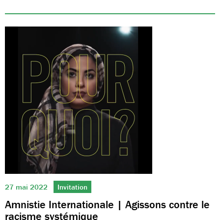
27 mai 2022
Invitation
Amnistie Internationale | Agissons contre le
racisme systémique