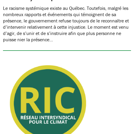
Le racisme systémique existe au Québec. Toutefois, malgré les
nombreux rapports et événements qui témoignent de sa
présence, le gouvernement refuse toujours de le reconnaître et
d’intervenir relativement à cette injustice. Le moment est venu
d’agir, de s’unir et de s’instruire afin que plus personne ne
puisse nier la présence…