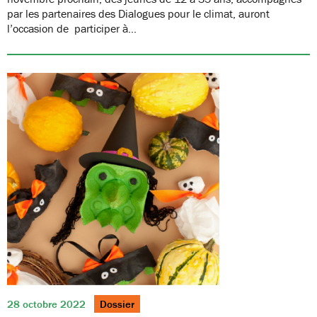
par les partenaires des Dialogues pour le climat, auront
l’occasion de participer à…
28 octobre 2022
Dossier