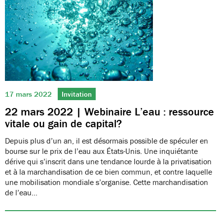
17 mars 2022
Invitation
22 mars 2022 | Webinaire L’eau : ressource
vitale ou gain de capital?
Depuis plus d’un an, il est désormais possible de spéculer en
bourse sur le prix de l’eau aux États-Unis. Une inquiétante
dérive qui s’inscrit dans une tendance lourde à la privatisation
et à la marchandisation de ce bien commun, et contre laquelle
une mobilisation mondiale s’organise. Cette marchandisation
de l’eau…