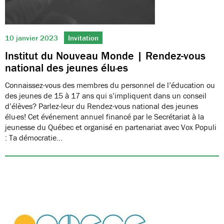
10 janvier 2023
Invitation
Institut du Nouveau Monde | Rendez-vous
national des jeunes élu·es
Connaissez-vous des membres du personnel de l’éducation ou
des jeunes de 15 à 17 ans qui s’impliquent dans un conseil
d’élèves? Parlez-leur du Rendez-vous national des jeunes
élu·es! Cet événement annuel financé par le Secrétariat à la
jeunesse du Québec et organisé en partenariat avec Vox Populi
: Ta démocratie…