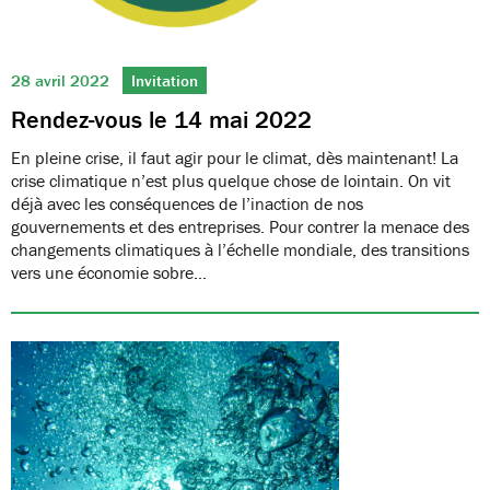
28 avril 2022
Invitation
Rendez-vous le 14 mai 2022
En pleine crise, il faut agir pour le climat, dès maintenant! La
crise climatique n’est plus quelque chose de lointain. On vit
déjà avec les conséquences de l’inaction de nos
gouvernements et des entreprises. Pour contrer la menace des
changements climatiques à l’échelle mondiale, des transitions
vers une économie sobre…