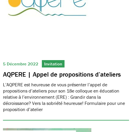
5 Décembre 2022
Invitation
AQPERE | Appel de propositions d’ateliers
L’AQPERE est heureuse de vous présenter l’appel de
propositions d’ateliers pour son 18e colloque en éducation
relative à l’environnement (ERE) : Grandir dans la
décroissance? Vers la sobriété heureuse! Formulaire pour une
proposition d’atelier