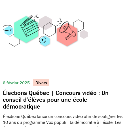
6 février 2025
Divers
Élections Québec | Concours vidéo : Un
conseil d’élèves pour une école
démocratique
Élections Québec lance un concours vidéo afin de souligner les
10 ans du programme Vox populi : ta démocratie à l’école. Les