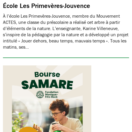
École Les Primevères-Jouvence
À l’école Les Primevères-Jouvence, membre du Mouvement
ACTES, une classe du préscolaire a réalisé cet arbre à partir
d’éléments de la nature. L’enseignante, Karine Villeneuve,
s’inspire de la pédagogie par la nature et a développé un projet
intitulé « Jouer dehors, beau temps, mauvais temps ». Tous les
matins, ses…