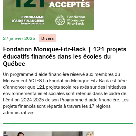
27 janvier 2025
Divers
Fondation Monique-Fitz-Back | 121 projets
éducatifs financés dans les écoles du
Québec
Un programme d’aide financière réservé aux membres du
Mouvement ACTES La Fondation Monique-Fitz-Back est fière
d’annoncer que 121 projets scolaires axés sur des initiatives
environnementales et sociales sont retenus dans le cadre de
l’édition 2024-2025 de son Programme d’aide financière. Les
projets financés sont répartis à travers les 17 régions
administratives…