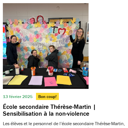
13 février 2025
Bon coup!
École secondaire Thérèse-Martin |
Sensibilisation à la non-violence
Les élèves et le personnel de l’école secondaire Thérèse-Martin,