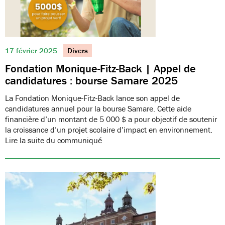
17 février 2025
Divers
Fondation Monique-Fitz-Back | Appel de
candidatures : bourse Samare 2025
La Fondation Monique-Fitz-Back lance son appel de
candidatures annuel pour la bourse Samare. Cette aide
financière d’un montant de 5 000 $ a pour objectif de soutenir
la croissance d’un projet scolaire d’impact en environnement.
Lire la suite du communiqué