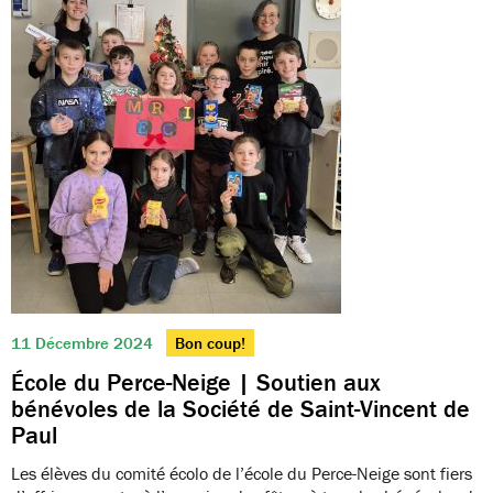
11 Décembre 2024
Bon coup!
École du Perce-Neige | Soutien aux
bénévoles de la Société de Saint-Vincent de
Paul
Les élèves du comité écolo de l’école du Perce-Neige sont fiers