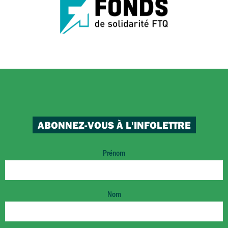
ABONNEZ-VOUS À L'INFOLETTRE
Prénom
Nom