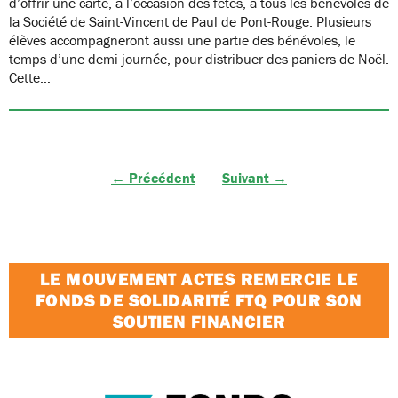
d’offrir une carte, à l’occasion des fêtes, à tous les bénévoles de
la Société de Saint-Vincent de Paul de Pont-Rouge. Plusieurs
élèves accompagneront aussi une partie des bénévoles, le
temps d’une demi-journée, pour distribuer des paniers de Noël.
Cette…
← Précédent
Suivant →
LE MOUVEMENT ACTES REMERCIE LE
FONDS DE SOLIDARITÉ FTQ POUR SON
SOUTIEN FINANCIER