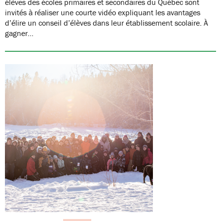
élèves des écoles primaires et secondaires du Québec sont
invités à réaliser une courte vidéo expliquant les avantages
d’élire un conseil d’élèves dans leur établissement scolaire. À
gagner…