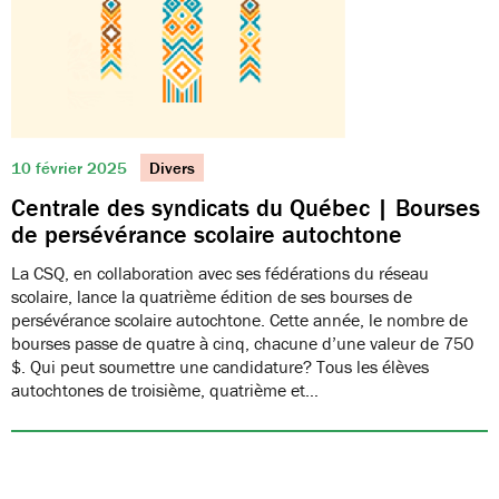
10 février 2025
Divers
Centrale des syndicats du Québec | Bourses
de persévérance scolaire autochtone
La CSQ, en collaboration avec ses fédérations du réseau
scolaire, lance la quatrième édition de ses bourses de
persévérance scolaire autochtone. Cette année, le nombre de
bourses passe de quatre à cinq, chacune d’une valeur de 750
$. Qui peut soumettre une candidature? Tous les élèves
autochtones de troisième, quatrième et…