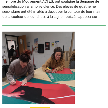
membre du Mouvement ACTES, ont souligné la Semaine de
sensibilisation à la non-violence. Des élèves de quatrième
secondaire ont été invités à découper le contour de leur main
de la couleur de leur choix, à la signer, puis à l’apposer sur…