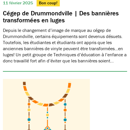
11 février 2025
Bon coup!
Cégep de Drummondville | Des bannières
transformées en luges
Depuis le changement d’image de marque au cégep de
Drummondville, certains équipements sont devenus désuets.
Toutefois, les étudiantes et étudiants ont appris que les
anciennes bannières de vinyle peuvent être transformées…en
luges! Un petit groupe de Techniques d’éducation à l’enfance a
donc travaillé fort afin d’éviter que les bannières soient…