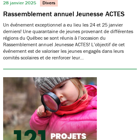
28 janvier 2025
Divers
Rassemblement annuel Jeunesse ACTES
Un événement exceptionnel a eu lieu les 24 et 25 janvier
derniers! Une quarantaine de jeunes provenant de différentes
régions du Québec se sont réunis à l’occasion du
Rassemblement annuel Jeunesse ACTES! L’objectif de cet
événement est de valoriser les jeunes engagés dans leurs
comités scolaires et de renforcer leur…