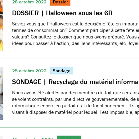
28 octobre 2022
Dossier
DOSSIER | Halloween sous les 6R
Saviez-vous que l’Halloween est la deuxième fête en import
termes de consommation? Comment participer à cette fête e
valeurs? Consultez le dossier que nous avons préparé. Vous 
idées pour passer à l’action, des liens intéressants, etc. Joy
25 octobre 2022
Sondage
SONDAGE | Recyclage du matériel informa
Nous avons été alertés par des membres du fait que certain
se voient contraints, par une directive gouvernementale, de s
informatique encore en parfait état de fonctionnement. Il s’ag
visant à disposer de matériel pour lequel il est impossible, 