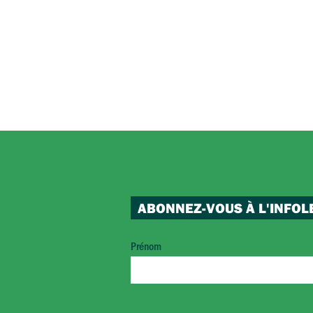
ABONNEZ-VOUS À L'INFOL
Prénom