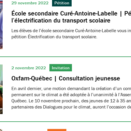
29 novembre 2022
Pétition
École secondaire Curé-Antoine-Labelle | Pé
l’électrification du transport scolaire
Les élèves de l’école secondaire Curé-Antoine-Labelle vous in
pétition Électrification du transport scolaire.
2 novembre 2022
Invitation
Oxfam-Québec | Consultation jeunesse
En avril dernier, une motion demandant la création d’un com
permanent sur le climat a été adoptée à l’unanimité à l’Ass
Québec. Le 10 novembre prochain, des jeunes de 12 à 35 an
partenaires des Dialogues pour le climat, auront l’occasion d