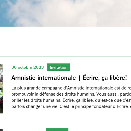
30 octobre 2023
Invitation
Amnistie internationale | Écrire, ça libère!
La plus grande campagne d’Amnistie internationale est de r
promouvoir la défense des droits humains. Vous aussi, partici
briller les droits humains. Écrire, ça libère, qu’est-ce que c’e
parfois changer une vie. C’est le principe fondateur d’Écrire, 