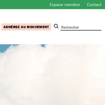
Espace membre
Contact
ADHÉREZ AU MOUVEMENT