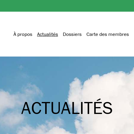
À propos
Actualités
Dossiers
Carte des membres
ACTUALITÉS