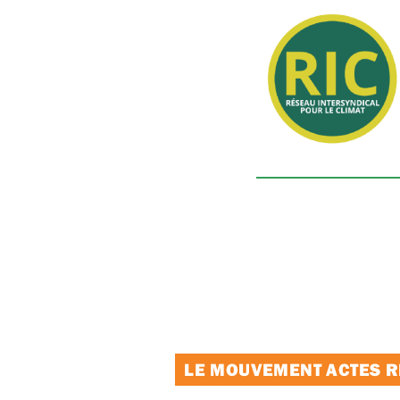
LE MOUVEMENT ACTES RE