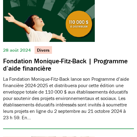
28 août 2024
Divers
Fondation Monique-Fitz-Back | Programme
d’aide financière
La Fondation Monique-Fitz-Back lance son Programme d’aide
financière 2024-2025 et distribuera pour cette édition une
enveloppe totale de 110 000 $ aux établissements éducatifs
pour soutenir des projets environnementaux et sociaux. Les
établissements éducatifs intéressés sont invités à soumettre
leurs projets en ligne du 2 septembre au 21 octobre 2024 à
23 h 59. En…