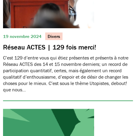
19 novembre 2024
Divers
Réseau ACTES | 129 fois merci!
C’est 129 d’entre vous qui étiez présentes et présents à notre
Réseau ACTES des 14 et 15 novembre derniers; un record de
participation quantitatif, certes, mais également un record
qualitatif d’enthousiasme, d’espoir et de désir de changer les
choses pour le mieux. C’est sous le thème Utopistes, debout!
que nous…