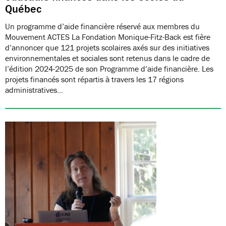
Québec
Un programme d’aide financière réservé aux membres du
Mouvement ACTES La Fondation Monique-Fitz-Back est fière
d’annoncer que 121 projets scolaires axés sur des initiatives
environnementales et sociales sont retenus dans le cadre de
l’édition 2024-2025 de son Programme d’aide financière. Les
projets financés sont répartis à travers les 17 régions
administratives…