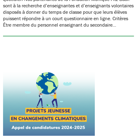
sont à la recherche d’enseignantes et d’enseignants volontaires
disposés à donner du temps de classe pour que leurs élèves
puissent répondre à un court questionnaire en ligne. Critères
Être membre du personnel enseignant du secondaire…