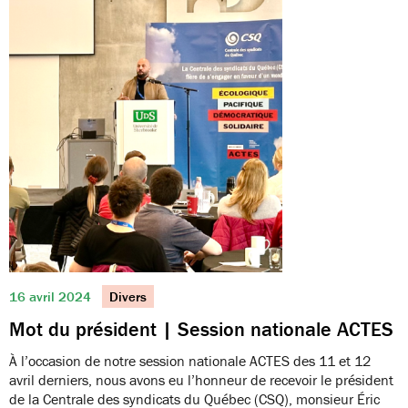
16 avril 2024
Divers
Mot du président | Session nationale ACTES
À l’occasion de notre session nationale ACTES des 11 et 12
avril derniers, nous avons eu l’honneur de recevoir le président
de la Centrale des syndicats du Québec (CSQ), monsieur Éric