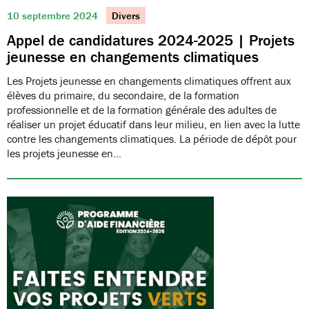
10 septembre 2024
Divers
Appel de candidatures 2024-2025 | Projets
jeunesse en changements climatiques
Les Projets jeunesse en changements climatiques offrent aux
élèves du primaire, du secondaire, de la formation
professionnelle et de la formation générale des adultes de
réaliser un projet éducatif dans leur milieu, en lien avec la lutte
contre les changements climatiques. La période de dépôt pour
les projets jeunesse en…