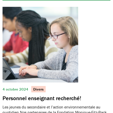
4 octobre 2024
Divers
Personnel enseignant recherché!
Les jeunes du secondaire et l’action environnementale au
quotidien Nos partenaires de la Fondation Monique-Fitz-Back