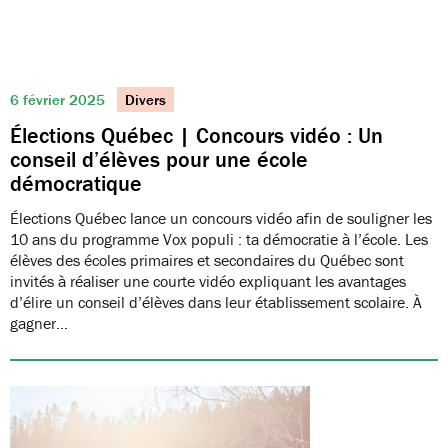
6 février 2025
Divers
Élections Québec | Concours vidéo : Un
conseil d’élèves pour une école
démocratique
Élections Québec lance un concours vidéo afin de souligner les
10 ans du programme Vox populi : ta démocratie à l’école. Les
élèves des écoles primaires et secondaires du Québec sont
invités à réaliser une courte vidéo expliquant les avantages
d’élire un conseil d’élèves dans leur établissement scolaire. À
gagner…