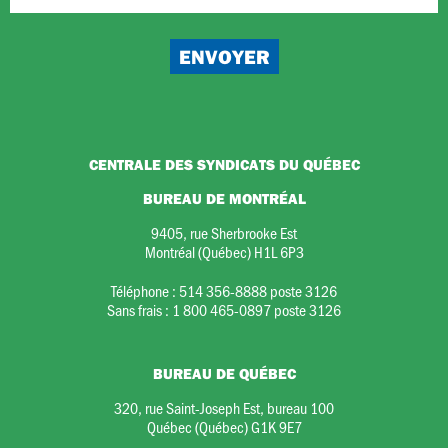
CENTRALE DES SYNDICATS DU QUÉBEC
BUREAU DE MONTRÉAL
9405, rue Sherbrooke Est
Montréal (Québec) H1L 6P3
Téléphone :
514 356-8888 poste 3126
Sans frais :
1 800 465-0897 poste 3126
BUREAU DE QUÉBEC
320, rue Saint-Joseph Est, bureau 100
Québec (Québec) G1K 9E7