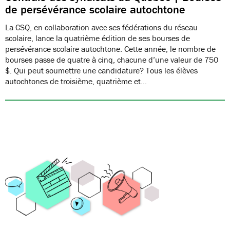
de persévérance scolaire autochtone
La CSQ, en collaboration avec ses fédérations du réseau
scolaire, lance la quatrième édition de ses bourses de
persévérance scolaire autochtone. Cette année, le nombre de
bourses passe de quatre à cinq, chacune d’une valeur de 750
$. Qui peut soumettre une candidature? Tous les élèves
autochtones de troisième, quatrième et…