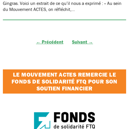
Gingras. Voici un extrait de ce qu’il nous a exprimé : « Au sein
du Mouvement ACTES, on réfléchit,…
← Précédent
Suivant →
LE MOUVEMENT ACTES REMERCIE LE
FONDS DE SOLIDARITÉ FTQ POUR SON
SOUTIEN FINANCIER