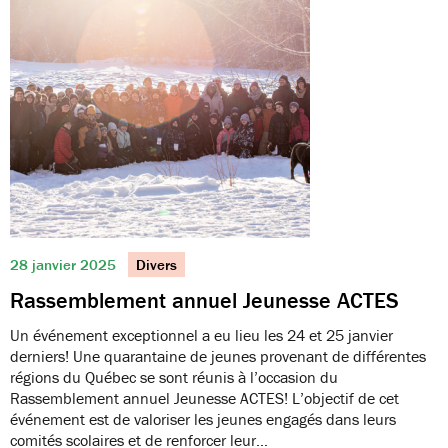
28 janvier 2025
Divers
Rassemblement annuel Jeunesse ACTES
Un événement exceptionnel a eu lieu les 24 et 25 janvier
derniers! Une quarantaine de jeunes provenant de différentes
régions du Québec se sont réunis à l’occasion du
Rassemblement annuel Jeunesse ACTES! L’objectif de cet
événement est de valoriser les jeunes engagés dans leurs
comités scolaires et de renforcer leur…