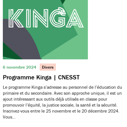
6 novembre 2024
Divers
Programme Kinga | CNESST
Le programme Kinga s’adresse au personnel de l’éducation du
primaire et du secondaire. Avec son approche unique, il est un
ajout intéressant aux outils déjà utilisés en classe pour
promouvoir l’équité, la justice sociale, la santé et la sécurité.
Inscrivez-vous entre le 25 novembre et le 20 décembre 2024.
Vous…