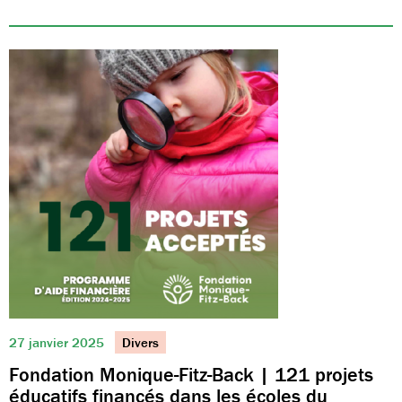
27 janvier 2025
Divers
Fondation Monique-Fitz-Back | 121 projets
éducatifs financés dans les écoles du