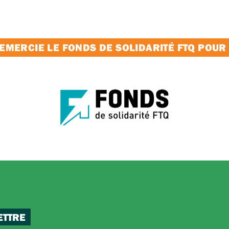
MERCIE LE FONDS DE SOLIDARITÉ FTQ POUR
ETTRE