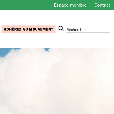
Espace membre
Contact
ADHÉREZ AU MOUVEMENT