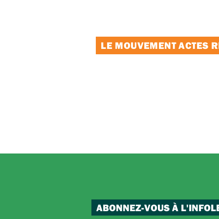
LE MOUVEMENT ACTES RE
ABONNEZ-VOUS À L'INFOL