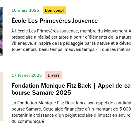
10 mars 2025
Bon coup!
École Les Primevères-Jouvence
À l’école Les Primevères-Jouvence, membre du Mouvement A
préscolaire a réalisé cet arbre à partir d’éléments de la natu
Villeneuve, s’inspire de la pédagogie par la nature et a dével
Jouer dehors, beau temps, mauvais temps ». Tous les matins
17 février 2025
Divers
Fondation Monique-Fitz-Back | Appel de ca
bourse Samare 2025
La Fondation Monique-Fitz-Back lance son appel de candidat
bourse Samare. Cette aide financière d’un montant de 5 000 
soutenir la croissance d’un projet scolaire d’impact en enviro
du communiqué