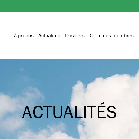
À propos
Actualités
Dossiers
Carte des membres
ACTUALITÉS