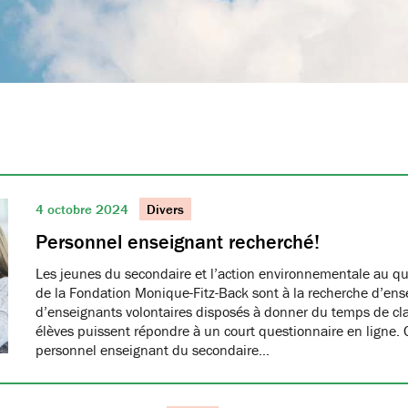
4 octobre 2024
Divers
Personnel enseignant recherché!
Les jeunes du secondaire et l’action environnementale au qu
de la Fondation Monique-Fitz-Back sont à la recherche d’ens
d’enseignants volontaires disposés à donner du temps de cl
élèves puissent répondre à un court questionnaire en ligne.
personnel enseignant du secondaire…