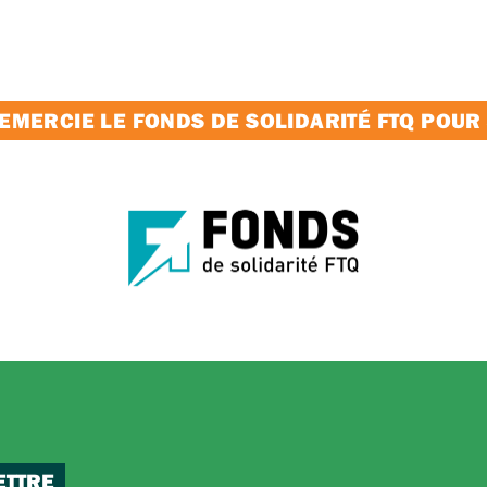
MERCIE LE FONDS DE SOLIDARITÉ FTQ POUR
ETTRE