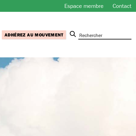
Espace membre
Contact
ADHÉREZ AU MOUVEMENT