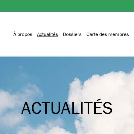
À propos
Actualités
Dossiers
Carte des membres
ACTUALITÉS