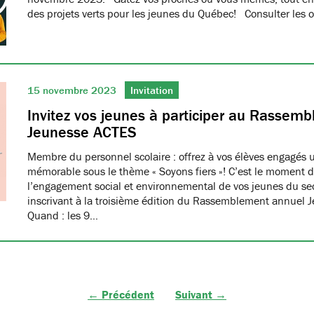
des projets verts pour les jeunes du Québec! Consulter les o
15 novembre 2023
Invitation
Invitez vos jeunes à participer au Rassem
Jeunesse ACTES
Membre du personnel scolaire : offrez à vos élèves engagés 
mémorable sous le thème « Soyons fiers »! C’est le moment d
l’engagement social et environnemental de vos jeunes du se
inscrivant à la troisième édition du Rassemblement annuel 
Quand : les 9…
← Précédent
Suivant →