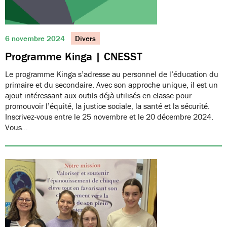
6 novembre 2024
Divers
Programme Kinga | CNESST
Le programme Kinga s’adresse au personnel de l’éducation du
primaire et du secondaire. Avec son approche unique, il est un
ajout intéressant aux outils déjà utilisés en classe pour
promouvoir l’équité, la justice sociale, la santé et la sécurité.
Inscrivez-vous entre le 25 novembre et le 20 décembre 2024.
Vous…