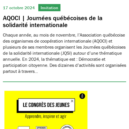
17 octobre 2024
Invitation
AQOCI | Journées québécoises de la
solidarité internationale
Chaque année, au mois de novembre, l’Association québécoise
des organismes de coopération internationale (AQOCI) et
plusieurs de ses membres organisent les Journées québécoises
de la solidarité internationale (JQSI) autour d’une thématique
annuelle. En 2024, la thématique est : Démocratie et
participation citoyenne. Des dizaines d’activités sont organisées
partout à travers…