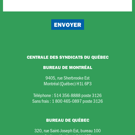
CENTRALE DES SYNDICATS DU QUÉBEC
BUREAU DE MONTRÉAL
9405, rue Sherbrooke Est
Montréal (Québec) H1L 6P3
Téléphone :
514 356-8888 poste 3126
Sans frais :
1 800 465-0897 poste 3126
BUREAU DE QUÉBEC
320, rue Saint-Joseph Est, bureau 100