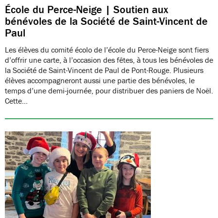
École du Perce-Neige | Soutien aux
bénévoles de la Société de Saint-Vincent de
Paul
Les élèves du comité écolo de l’école du Perce-Neige sont fiers
d’offrir une carte, à l’occasion des fêtes, à tous les bénévoles de
la Société de Saint-Vincent de Paul de Pont-Rouge. Plusieurs
élèves accompagneront aussi une partie des bénévoles, le
temps d’une demi-journée, pour distribuer des paniers de Noël.
Cette…