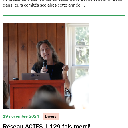
dans leurs comités scolaires cette année,…
19 novembre 2024
Divers
Réseau ACTES | 129 fois merci!