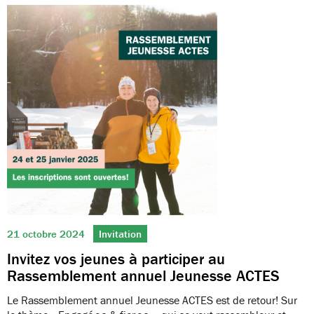
21 octobre 2024
Invitation
Invitez vos jeunes à participer au
Rassemblement annuel Jeunesse ACTES
Le Rassemblement annuel Jeunesse ACTES est de retour! Sur