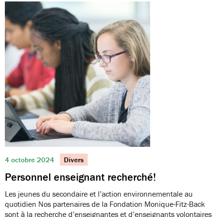
4 octobre 2024
Divers
Personnel enseignant recherché!
Les jeunes du secondaire et l’action environnementale au
quotidien Nos partenaires de la Fondation Monique-Fitz-Back
sont à la recherche d’enseignantes et d’enseignants volontaires