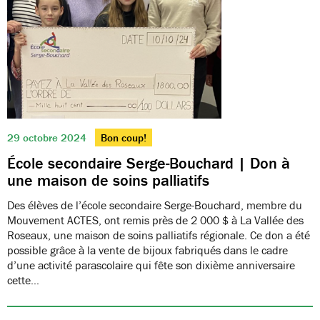
29 octobre 2024
Bon coup!
École secondaire Serge-Bouchard | Don à
une maison de soins palliatifs
Des élèves de l’école secondaire Serge-Bouchard, membre du
Mouvement ACTES, ont remis près de 2 000 $ à La Vallée des
Roseaux, une maison de soins palliatifs régionale. Ce don a été
possible grâce à la vente de bijoux fabriqués dans le cadre
d’une activité parascolaire qui fête son dixième anniversaire
cette…