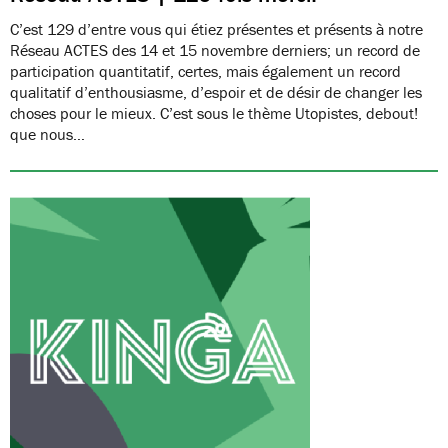
C’est 129 d’entre vous qui étiez présentes et présents à notre
Réseau ACTES des 14 et 15 novembre derniers; un record de
participation quantitatif, certes, mais également un record
qualitatif d’enthousiasme, d’espoir et de désir de changer les
choses pour le mieux. C’est sous le thème Utopistes, debout!
que nous…