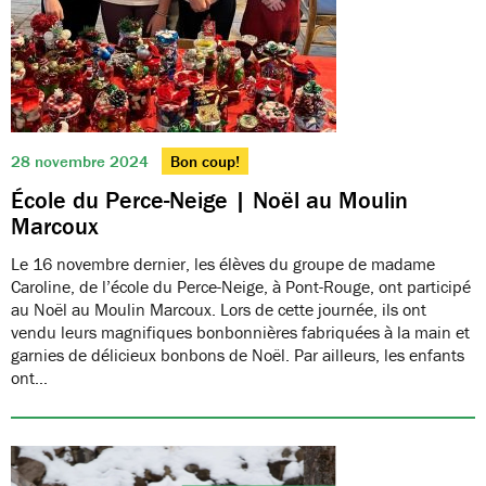
28 novembre 2024
Bon coup!
École du Perce-Neige | Noël au Moulin
Marcoux
Le 16 novembre dernier, les élèves du groupe de madame
Caroline, de l’école du Perce-Neige, à Pont-Rouge, ont participé
au Noël au Moulin Marcoux. Lors de cette journée, ils ont
vendu leurs magnifiques bonbonnières fabriquées à la main et
garnies de délicieux bonbons de Noël. Par ailleurs, les enfants
ont…