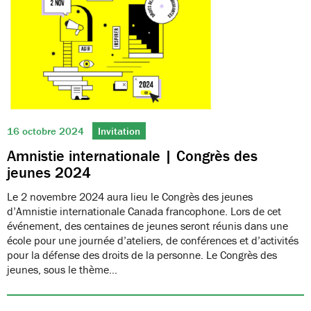
16 octobre 2024
Invitation
Amnistie internationale | Congrès des
jeunes 2024
Le 2 novembre 2024 aura lieu le Congrès des jeunes
d’Amnistie internationale Canada francophone. Lors de cet
événement, des centaines de jeunes seront réunis dans une
école pour une journée d’ateliers, de conférences et d’activités
pour la défense des droits de la personne. Le Congrès des
jeunes, sous le thème…