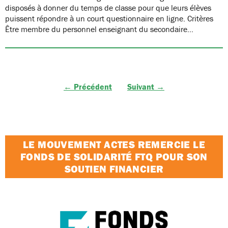
disposés à donner du temps de classe pour que leurs élèves
puissent répondre à un court questionnaire en ligne. Critères
Être membre du personnel enseignant du secondaire…
← Précédent
Suivant →
LE MOUVEMENT ACTES REMERCIE LE
FONDS DE SOLIDARITÉ FTQ POUR SON
SOUTIEN FINANCIER