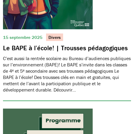
15 septembre 2025
Divers
Le BAPE à l’école! | Trousses pédagogiques
C’est aussi la rentrée scolaire au Bureau d’audiences publiques
sur l’environnement (BAPE)! Le BAPE s’invite dans les classes
de 4ᵉ et 5ᵉ secondaire avec ses trousses pédagogiques Le
BAPE à l’école! Des trousses clés en main et gratuites, qui
mettent de l’avant la participation publique et le
développement durable. Découvrir…