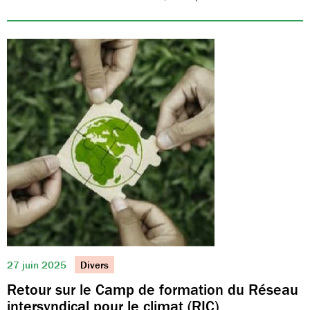
27 juin 2025
Divers
Retour sur le Camp de formation du Réseau
intersyndical pour le climat (RIC)