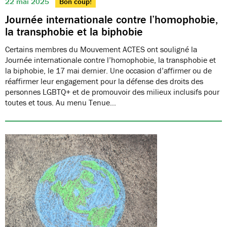
22 mai 2025
Bon coup!
Journée internationale contre l’homophobie,
la transphobie et la biphobie
Certains membres du Mouvement ACTES ont souligné la
Journée internationale contre l’homophobie, la transphobie et
la biphobie, le 17 mai dernier. Une occasion d’affirmer ou de
réaffirmer leur engagement pour la défense des droits des
personnes LGBTQ+ et de promouvoir des milieux inclusifs pour
toutes et tous. Au menu Tenue…