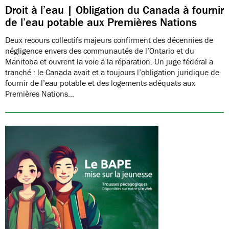
Droit à l’eau | Obligation du Canada à fournir
de l’eau potable aux Premières Nations
Deux recours collectifs majeurs confirment des décennies de
négligence envers des communautés de l’Ontario et du
Manitoba et ouvrent la voie à la réparation. Un juge fédéral a
tranché : le Canada avait et a toujours l’obligation juridique de
fournir de l’eau potable et des logements adéquats aux
Premières Nations…