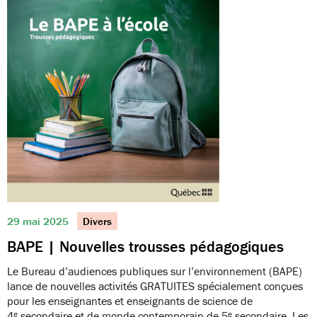
29 mai 2025
Divers
BAPE | Nouvelles trousses pédagogiques
Le Bureau d’audiences publiques sur l’environnement (BAPE)
lance de nouvelles activités GRATUITES spécialement conçues
pour les enseignantes et enseignants de science de
4ᵉ secondaire et de monde contemporain de 5ᵉ secondaire. Les