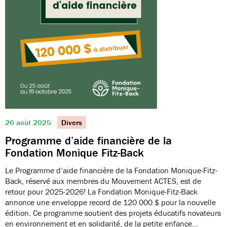
26 août 2025
Divers
Programme d’aide financière de la
Fondation Monique Fitz-Back
Le Programme d’aide financière de la Fondation Monique-Fitz-
Back, réservé aux membres du Mouvement ACTES, est de
retour pour 2025-2026! La Fondation Monique-Fitz-Back
annonce une enveloppe record de 120 000 $ pour la nouvelle
édition. Ce programme soutient des projets éducatifs novateurs
en environnement et en solidarité, de la petite enfance…