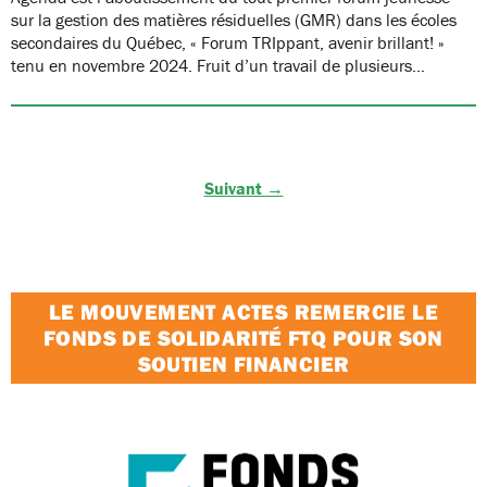
sur la gestion des matières résiduelles (GMR) dans les écoles
secondaires du Québec, « Forum TRIppant, avenir brillant! »
tenu en novembre 2024. Fruit d’un travail de plusieurs…
Suivant →
LE MOUVEMENT ACTES REMERCIE LE
FONDS DE SOLIDARITÉ FTQ POUR SON
SOUTIEN FINANCIER