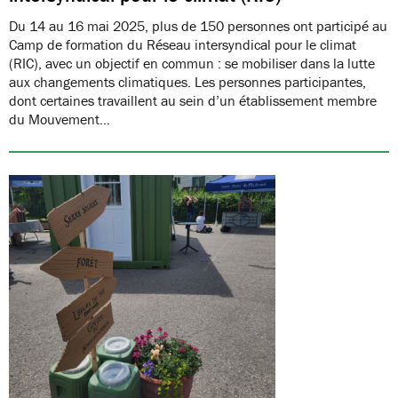
Du 14 au 16 mai 2025, plus de 150 personnes ont participé au
Camp de formation du Réseau intersyndical pour le climat
(RIC), avec un objectif en commun : se mobiliser dans la lutte
aux changements climatiques. Les personnes participantes,
dont certaines travaillent au sein d’un établissement membre
du Mouvement…