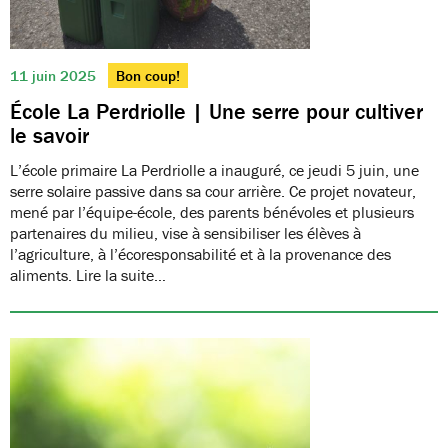
11 juin 2025
Bon coup!
École La Perdriolle | Une serre pour cultiver
le savoir
L’école primaire La Perdriolle a inauguré, ce jeudi 5 juin, une
serre solaire passive dans sa cour arrière. Ce projet novateur,
mené par l’équipe-école, des parents bénévoles et plusieurs
partenaires du milieu, vise à sensibiliser les élèves à
l’agriculture, à l’écoresponsabilité et à la provenance des
aliments. Lire la suite…