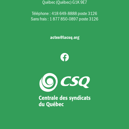
Québec (Québec) G1K 9E7
Téléphone :
418 649-8888 poste 3126
Sans frais :
1 877 850-0897 poste 3126
actes@lacsq.org