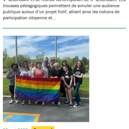
trousses pédagogiques permettent de simuler une audience
publique autour d’un projet fictif, alliant ainsi les notions de
participation citoyenne et…