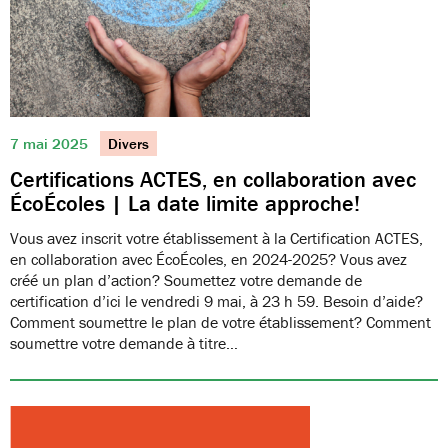
7 mai 2025
Divers
Certifications ACTES, en collaboration avec
ÉcoÉcoles | La date limite approche!
Vous avez inscrit votre établissement à la Certification ACTES,
en collaboration avec ÉcoÉcoles, en 2024-2025? Vous avez
créé un plan d’action? Soumettez votre demande de
certification d’ici le vendredi 9 mai, à 23 h 59. Besoin d’aide?
Comment soumettre le plan de votre établissement? Comment
soumettre votre demande à titre…