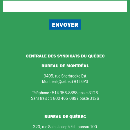
CENTRALE DES SYNDICATS DU QUÉBEC
BUREAU DE MONTRÉAL
9405, rue Sherbrooke Est
Montréal (Québec) H1L 6P3
Téléphone :
514 356-8888 poste 3126
Sans frais :
1 800 465-0897 poste 3126
BUREAU DE QUÉBEC
320, rue Saint-Joseph Est, bureau 100