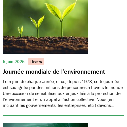
5 juin 2025
Divers
Journée mondiale de l’environnement
Le 5 juin de chaque année, et ce, depuis 1973, cette journée
est soulignée par des millions de personnes à travers le monde.
Une occasion de sensibiliser aux enjeux liés à la protection de
l’environnement et un appel à l’action collective. Nous (en
incluant les gouvernements, les entreprises, etc.) devons…