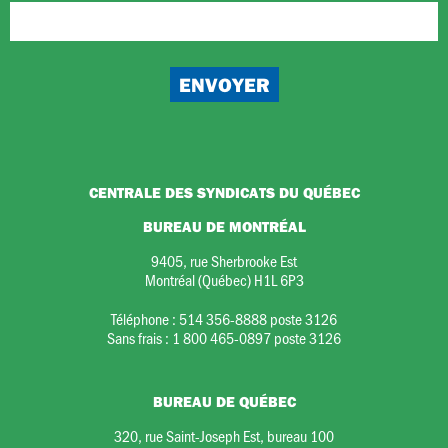
CENTRALE DES SYNDICATS DU QUÉBEC
BUREAU DE MONTRÉAL
9405, rue Sherbrooke Est
Montréal (Québec) H1L 6P3
Téléphone :
514 356-8888 poste 3126
Sans frais :
1 800 465-0897 poste 3126
BUREAU DE QUÉBEC
320, rue Saint-Joseph Est, bureau 100