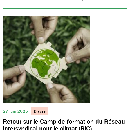
27 juin 2025
Divers
Retour sur le Camp de formation du Réseau
intersyndical pour le climat (RIC)