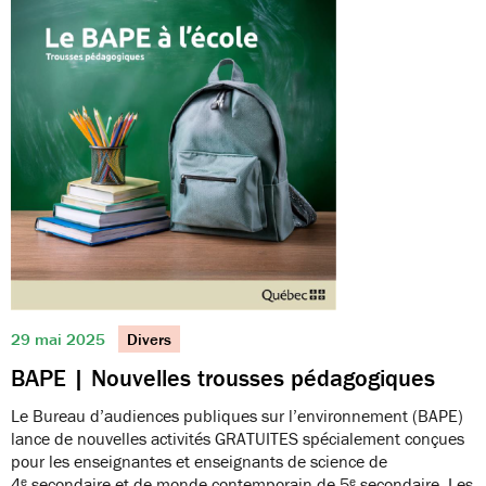
29 mai 2025
Divers
BAPE | Nouvelles trousses pédagogiques
Le Bureau d’audiences publiques sur l’environnement (BAPE)
lance de nouvelles activités GRATUITES spécialement conçues
pour les enseignantes et enseignants de science de
4ᵉ secondaire et de monde contemporain de 5ᵉ secondaire. Les