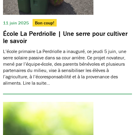
11 juin 2025
Bon coup!
École La Perdriolle | Une serre pour cultiver
le savoir
L’école primaire La Perdriolle a inauguré, ce jeudi 5 juin, une
serre solaire passive dans sa cour arrière. Ce projet novateur,
mené par l’équipe-école, des parents bénévoles et plusieurs
partenaires du milieu, vise à sensibiliser les élèves à
l’agriculture, à l’écoresponsabilité et à la provenance des
aliments. Lire la suite…