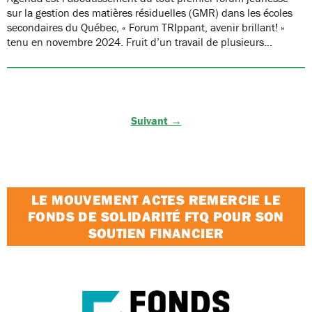
sur la gestion des matières résiduelles (GMR) dans les écoles
secondaires du Québec, « Forum TRIppant, avenir brillant! »
tenu en novembre 2024. Fruit d’un travail de plusieurs…
Suivant →
LE MOUVEMENT ACTES REMERCIE LE
FONDS DE SOLIDARITÉ FTQ POUR SON
SOUTIEN FINANCIER