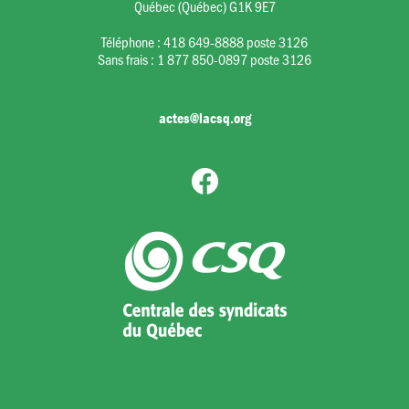
Québec (Québec) G1K 9E7
Téléphone :
418 649-8888 poste 3126
Sans frais :
1 877 850-0897 poste 3126
actes@lacsq.org