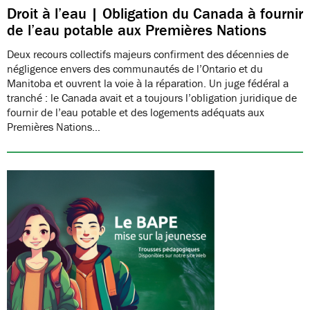
Droit à l’eau | Obligation du Canada à fournir
de l’eau potable aux Premières Nations
Deux recours collectifs majeurs confirment des décennies de
négligence envers des communautés de l’Ontario et du
Manitoba et ouvrent la voie à la réparation. Un juge fédéral a
tranché : le Canada avait et a toujours l’obligation juridique de
fournir de l’eau potable et des logements adéquats aux
Premières Nations…