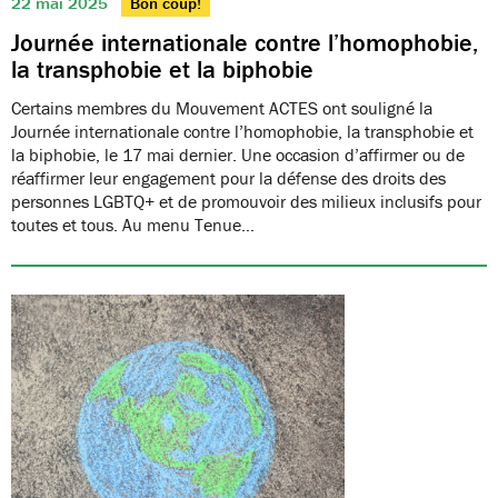
22 mai 2025
Bon coup!
Journée internationale contre l’homophobie,
la transphobie et la biphobie
Certains membres du Mouvement ACTES ont souligné la
Journée internationale contre l’homophobie, la transphobie et
la biphobie, le 17 mai dernier. Une occasion d’affirmer ou de
réaffirmer leur engagement pour la défense des droits des
personnes LGBTQ+ et de promouvoir des milieux inclusifs pour
toutes et tous. Au menu Tenue…