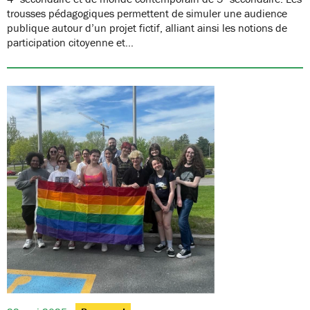
trousses pédagogiques permettent de simuler une audience
publique autour d’un projet fictif, alliant ainsi les notions de
participation citoyenne et…