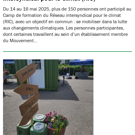
Du 14 au 16 mai 2025, plus de 150 personnes ont participé au
Camp de formation du Réseau intersyndical pour le climat
(RIC), avec un objectif en commun : se mobiliser dans la lutte
aux changements climatiques. Les personnes participantes,
dont certaines travaillent au sein d’un établissement membre
du Mouvement…