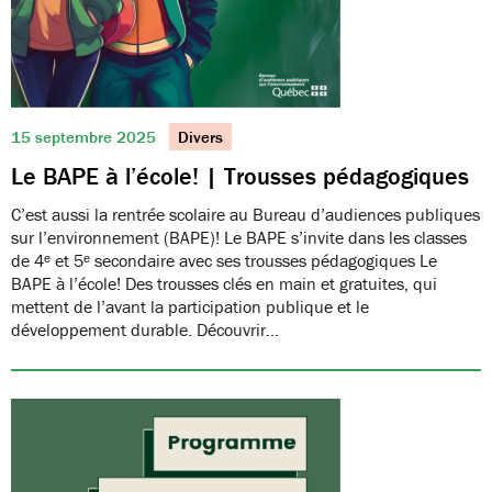
15 septembre 2025
Divers
Le BAPE à l’école! | Trousses pédagogiques
C’est aussi la rentrée scolaire au Bureau d’audiences publiques
sur l’environnement (BAPE)! Le BAPE s’invite dans les classes
de 4ᵉ et 5ᵉ secondaire avec ses trousses pédagogiques Le
BAPE à l’école! Des trousses clés en main et gratuites, qui
mettent de l’avant la participation publique et le
développement durable. Découvrir…