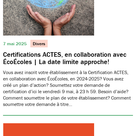
7 mai 2025
Divers
Certifications ACTES, en collaboration avec
ÉcoÉcoles | La date limite approche!
Vous avez inscrit votre établissement à la Certification ACTES,
en collaboration avec ÉcoÉcoles, en 2024-2025? Vous avez
créé un plan d’action? Soumettez votre demande de
certification d’ici le vendredi 9 mai, à 23 h 59. Besoin d’aide?
Comment soumettre le plan de votre établissement? Comment
soumettre votre demande à titre…