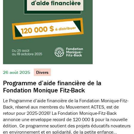
26 août 2025
Divers
Programme d’aide financière de la
Fondation Monique Fitz-Back
Le Programme d’aide financière de la Fondation Monique-Fitz-
Back, réservé aux membres du Mouvement ACTES, est de
retour pour 2025-2026! La Fondation Monique-Fitz-Back
annonce une enveloppe record de 120 000 $ pour la nouvelle
édition. Ce programme soutient des projets éducatifs novateurs
en environnement et en solidarité, de la petite enfance…