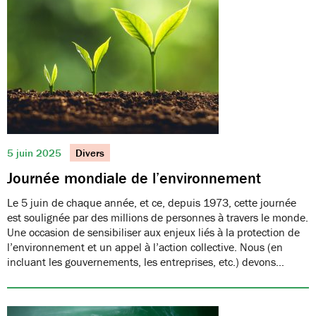
5 juin 2025
Divers
Journée mondiale de l’environnement
Le 5 juin de chaque année, et ce, depuis 1973, cette journée
est soulignée par des millions de personnes à travers le monde.
Une occasion de sensibiliser aux enjeux liés à la protection de
l’environnement et un appel à l’action collective. Nous (en
incluant les gouvernements, les entreprises, etc.) devons…