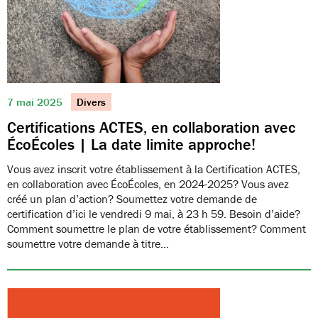
7 mai 2025
Divers
Certifications ACTES, en collaboration avec
ÉcoÉcoles | La date limite approche!
Vous avez inscrit votre établissement à la Certification ACTES,
en collaboration avec ÉcoÉcoles, en 2024-2025? Vous avez
créé un plan d’action? Soumettez votre demande de
certification d’ici le vendredi 9 mai, à 23 h 59. Besoin d’aide?
Comment soumettre le plan de votre établissement? Comment
soumettre votre demande à titre…