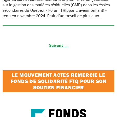
sur la gestion des matières résiduelles (GMR) dans les écoles
secondaires du Québec, « Forum TRIppant, avenir brillant! »
tenu en novembre 2024. Fruit d’un travail de plusieurs…
Suivant →
LE MOUVEMENT ACTES REMERCIE LE
FONDS DE SOLIDARITÉ FTQ POUR SON
SOUTIEN FINANCIER