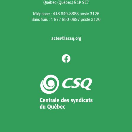
Québec (Québec) G1K 9E7
Téléphone :
418 649-8888 poste 3126
Sans frais :
1 877 850-0897 poste 3126
actes@lacsq.org