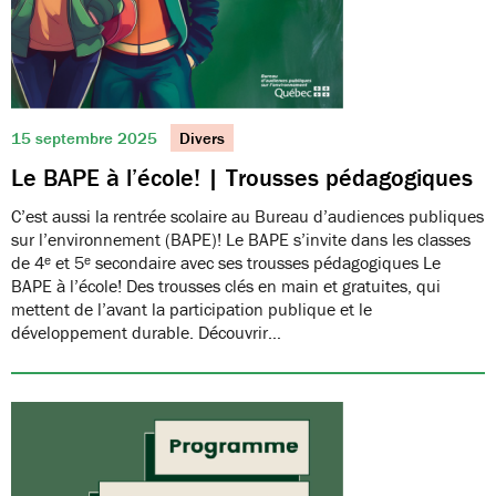
15 septembre 2025
Divers
Le BAPE à l’école! | Trousses pédagogiques
C’est aussi la rentrée scolaire au Bureau d’audiences publiques
sur l’environnement (BAPE)! Le BAPE s’invite dans les classes
de 4ᵉ et 5ᵉ secondaire avec ses trousses pédagogiques Le
BAPE à l’école! Des trousses clés en main et gratuites, qui
mettent de l’avant la participation publique et le
développement durable. Découvrir…