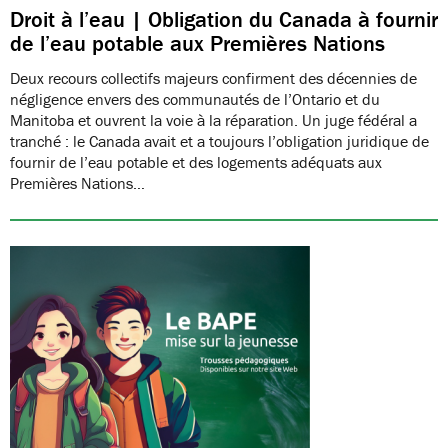
Droit à l’eau | Obligation du Canada à fournir
de l’eau potable aux Premières Nations
Deux recours collectifs majeurs confirment des décennies de
négligence envers des communautés de l’Ontario et du
Manitoba et ouvrent la voie à la réparation. Un juge fédéral a
tranché : le Canada avait et a toujours l’obligation juridique de
fournir de l’eau potable et des logements adéquats aux
Premières Nations…