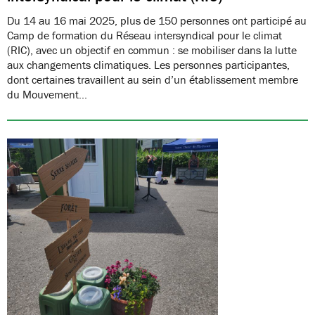
Du 14 au 16 mai 2025, plus de 150 personnes ont participé au
Camp de formation du Réseau intersyndical pour le climat
(RIC), avec un objectif en commun : se mobiliser dans la lutte
aux changements climatiques. Les personnes participantes,
dont certaines travaillent au sein d’un établissement membre
du Mouvement…