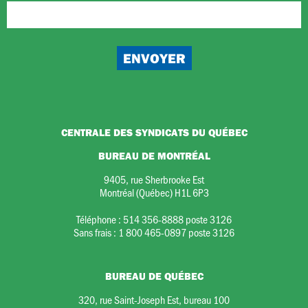
CENTRALE DES SYNDICATS DU QUÉBEC
BUREAU DE MONTRÉAL
9405, rue Sherbrooke Est
Montréal (Québec) H1L 6P3
Téléphone :
514 356-8888 poste 3126
Sans frais :
1 800 465-0897 poste 3126
BUREAU DE QUÉBEC
320, rue Saint-Joseph Est, bureau 100