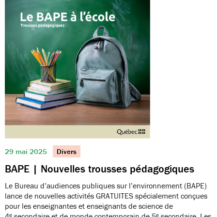
29 mai 2025
Divers
BAPE | Nouvelles trousses pédagogiques
Le Bureau d’audiences publiques sur l’environnement (BAPE)
lance de nouvelles activités GRATUITES spécialement conçues
pour les enseignantes et enseignants de science de
4ᵉ secondaire et de monde contemporain de 5ᵉ secondaire. Les