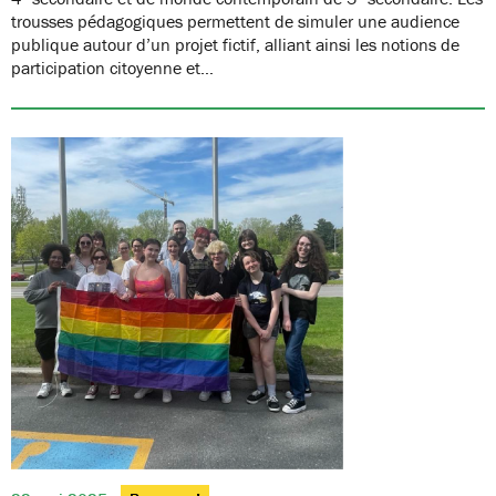
trousses pédagogiques permettent de simuler une audience
publique autour d’un projet fictif, alliant ainsi les notions de
participation citoyenne et…