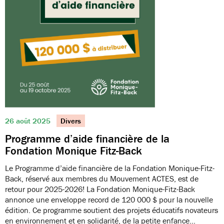
26 août 2025
Divers
Programme d’aide financière de la
Fondation Monique Fitz-Back
Le Programme d’aide financière de la Fondation Monique-Fitz-
Back, réservé aux membres du Mouvement ACTES, est de
retour pour 2025-2026! La Fondation Monique-Fitz-Back
annonce une enveloppe record de 120 000 $ pour la nouvelle
édition. Ce programme soutient des projets éducatifs novateurs
en environnement et en solidarité, de la petite enfance…