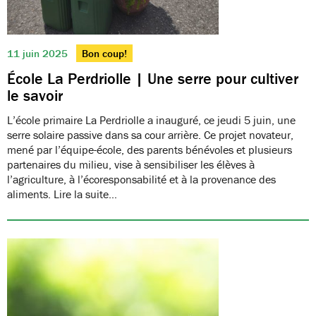
11 juin 2025
Bon coup!
École La Perdriolle | Une serre pour cultiver
le savoir
L’école primaire La Perdriolle a inauguré, ce jeudi 5 juin, une
serre solaire passive dans sa cour arrière. Ce projet novateur,
mené par l’équipe-école, des parents bénévoles et plusieurs
partenaires du milieu, vise à sensibiliser les élèves à
l’agriculture, à l’écoresponsabilité et à la provenance des
aliments. Lire la suite…