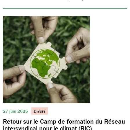
27 juin 2025
Divers
Retour sur le Camp de formation du Réseau
intersyndical pour le climat (RIC)