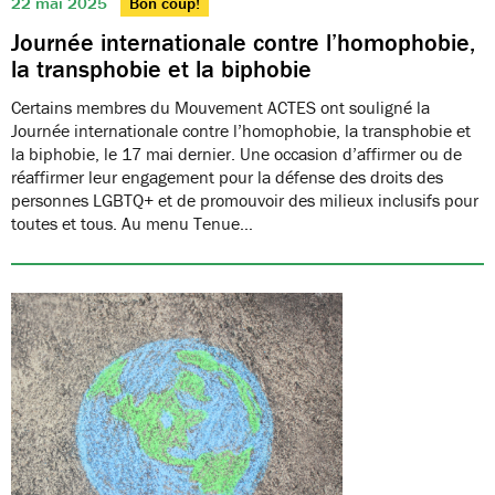
22 mai 2025
Bon coup!
Journée internationale contre l’homophobie,
la transphobie et la biphobie
Certains membres du Mouvement ACTES ont souligné la
Journée internationale contre l’homophobie, la transphobie et
la biphobie, le 17 mai dernier. Une occasion d’affirmer ou de
réaffirmer leur engagement pour la défense des droits des
personnes LGBTQ+ et de promouvoir des milieux inclusifs pour
toutes et tous. Au menu Tenue…