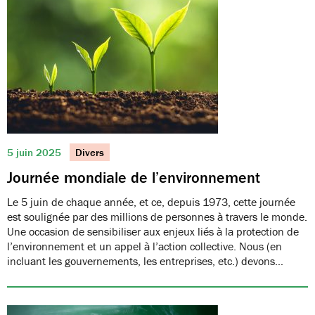
5 juin 2025
Divers
Journée mondiale de l’environnement
Le 5 juin de chaque année, et ce, depuis 1973, cette journée
est soulignée par des millions de personnes à travers le monde.
Une occasion de sensibiliser aux enjeux liés à la protection de
l’environnement et un appel à l’action collective. Nous (en
incluant les gouvernements, les entreprises, etc.) devons…