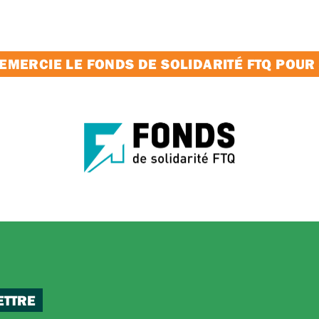
MERCIE LE FONDS DE SOLIDARITÉ FTQ POUR
ETTRE