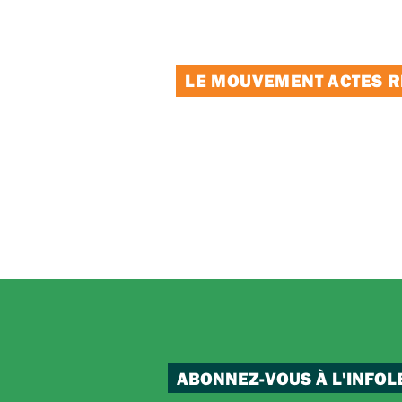
LE MOUVEMENT ACTES RE
ABONNEZ-VOUS À L'INFOL