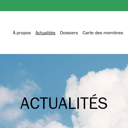
À propos
Actualités
Dossiers
Carte des membres
ACTUALITÉS