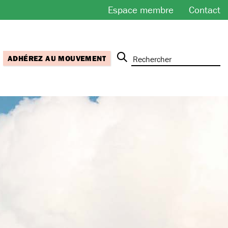
Espace membre
Contact
ADHÉREZ AU MOUVEMENT